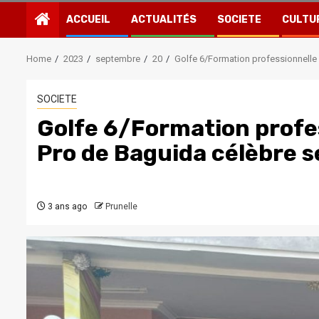
ACCUEIL
ACTUALITÉS
SOCIETE
CULTU
Home
2023
septembre
20
Golfe 6/Formation professionnelle 
SOCIETE
Golfe 6/Formation profes
Pro de Baguida célèbre s
3 ans ago
Prunelle