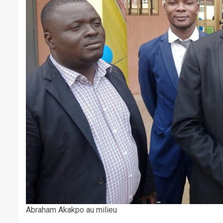
Abraham Akakpo au milieu