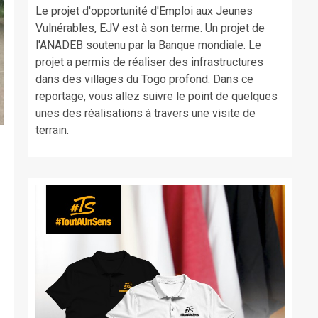
Le projet d'opportunité d'Emploi aux Jeunes
Vulnérables, EJV est à son terme. Un projet de
l'ANADEB soutenu par la Banque mondiale. Le
projet a permis de réaliser des infrastructures
dans des villages du Togo profond. Dans ce
reportage, vous allez suivre le point de quelques
unes des réalisations à travers une visite de
terrain.