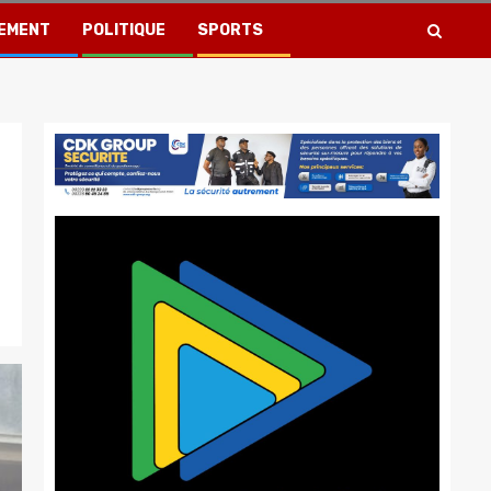
EMENT
POLITIQUE
SPORTS