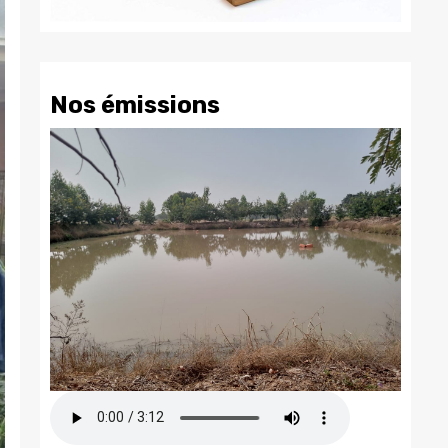
Nos émissions