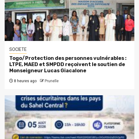
SOCIETE
Togo/Protection des personnes vulnérables :
LTPE, MAED et SMPDD reçoivent le soutien de
Monseigneur Lucas Giacalone
8 heures ago
Prunelle