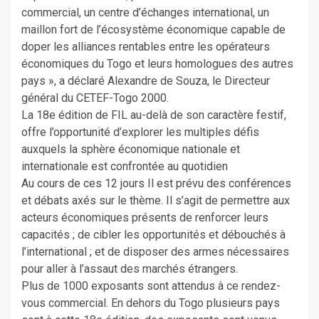
commercial, un centre d’échanges international, un
maillon fort de l’écosystème économique capable de
doper les alliances rentables entre les opérateurs
économiques du Togo et leurs homologues des autres
pays », a déclaré Alexandre de Souza, le Directeur
général du CETEF-Togo 2000.
La 18e édition de FIL au-delà de son caractère festif,
offre l’opportunité d’explorer les multiples défis
auxquels la sphère économique nationale et
internationale est confrontée au quotidien
Au cours de ces 12 jours Il est prévu des conférences
et débats axés sur le thème. Il s’agit de permettre aux
acteurs économiques présents de renforcer leurs
capacités ; de cibler les opportunités et débouchés à
l’international ; et de disposer des armes nécessaires
pour aller à l’assaut des marchés étrangers.
Plus de 1000 exposants sont attendus à ce rendez-
vous commercial. En dehors du Togo plusieurs pays