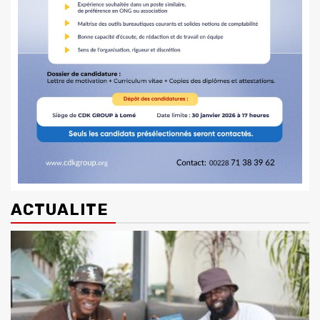
ACTUALITE