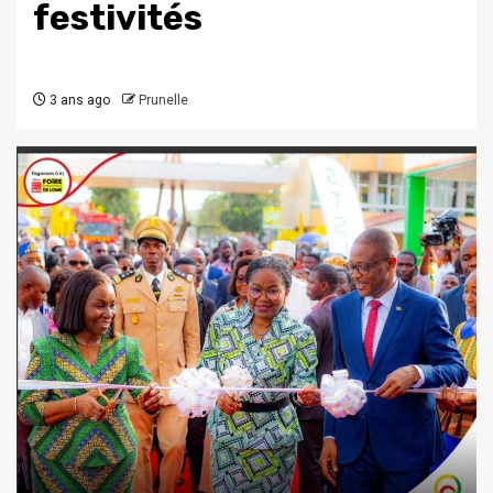
festivités
3 ans ago
Prunelle