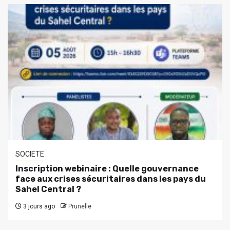
SOCIETE
Inscription webinaire : Quelle gouvernance
face aux crises sécuritaires dans les pays du
Sahel Central ?
3 jours ago
Prunelle