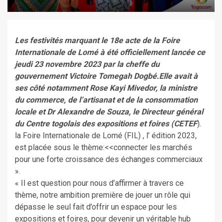
Les festivités marquant le 18e acte de la Foire
Internationale de Lomé à été officiellement lancée ce
jeudi 23 novembre 2023 par la cheffe du
gouvernement Victoire Tomegah Dogbé.Elle avait à
ses côté notamment Rose Kayi Mivedor, la ministre
du commerce, de l’artisanat et de la consommation
locale et Dr Alexandre de Souza, le Directeur général
du Centre togolais des expositions et foires (CETEF
).
la Foire Internationale de Lomé (FIL) , l’ édition 2023,
est placée sous le thème:<<connecter les marchés
pour une forte croissance des échanges commerciaux
».
« Il est question pour nous d’affirmer à travers ce
thème, notre ambition première de jouer un rôle qui
dépasse le seul fait d’offrir un espace pour les
expositions et foires, pour devenir un véritable hub