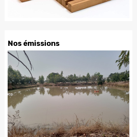
Nos émissions