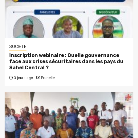
SOCIETE
Inscription webinaire : Quelle gouvernance
face aux crises sécuritaires dans les pays du
Sahel Central ?
3 jours ago
Prunelle