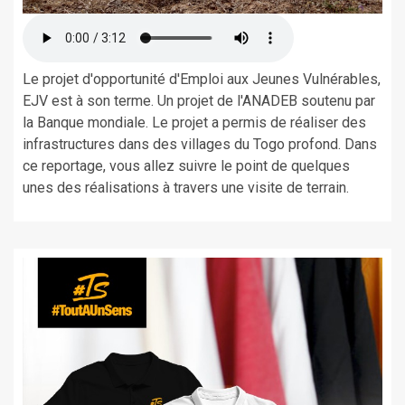
Le projet d'opportunité d'Emploi aux Jeunes Vulnérables,
EJV est à son terme. Un projet de l'ANADEB soutenu par
la Banque mondiale. Le projet a permis de réaliser des
infrastructures dans des villages du Togo profond. Dans
ce reportage, vous allez suivre le point de quelques
unes des réalisations à travers une visite de terrain.