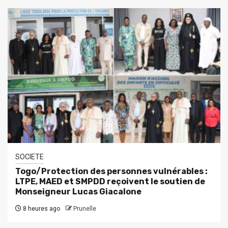
SOCIETE
Togo/Protection des personnes vulnérables :
LTPE, MAED et SMPDD reçoivent le soutien de
Monseigneur Lucas Giacalone
8 heures ago
Prunelle