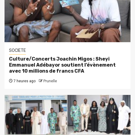
SOCIETE
Culture/Concerts Joachin Migos : Sheyi
Emmanuel Adébayor soutient l’évènement
avec 10 millions de francs CFA
7 heures ago
Prunelle