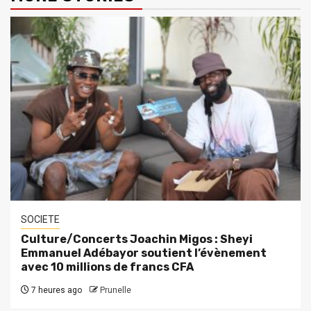
SOCIETE
Culture/Concerts Joachin Migos : Sheyi
Emmanuel Adébayor soutient l’évènement
avec 10 millions de francs CFA
7 heures ago
Prunelle