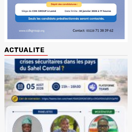
ACTUALITE