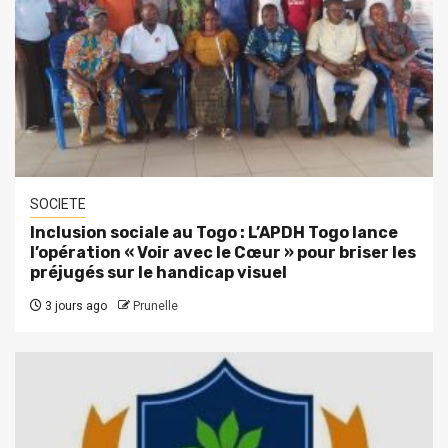
SOCIETE
Inclusion sociale au Togo : L’APDH Togo lance
l’opération « Voir avec le Cœur » pour briser les
préjugés sur le handicap visuel
3 jours ago
Prunelle