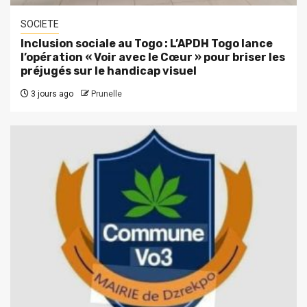
SOCIETE
Inclusion sociale au Togo : L’APDH Togo lance
l’opération « Voir avec le Cœur » pour briser les
préjugés sur le handicap visuel
3 jours ago
Prunelle