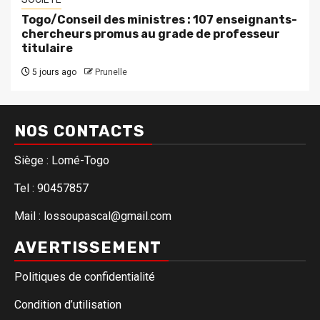
Togo/Conseil des ministres : 107 enseignants-
chercheurs promus au grade de professeur
titulaire
5 jours ago
Prunelle
NOS CONTACTS
Siège : Lomé-Togo
Tel : 90457857
Mail : lossoupascal@gmail.com
AVERTISSEMENT
Politiques de confidentialité
Condition d’utilisation