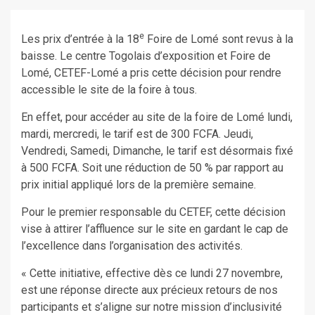
e
Les prix d’entrée à la 18
Foire de Lomé sont revus à la
baisse. Le centre Togolais d’exposition et Foire de
Lomé, CETEF-Lomé a pris cette décision pour rendre
accessible le site de la foire à tous.
En effet, pour accéder au site de la foire de Lomé lundi,
mardi, mercredi, le tarif est de 300 FCFA. Jeudi,
Vendredi, Samedi, Dimanche, le tarif est désormais fixé
à 500 FCFA. Soit une réduction de 50 % par rapport au
prix initial appliqué lors de la première semaine.
Pour le premier responsable du CETEF, cette décision
vise à attirer l’affluence sur le site en gardant le cap de
l’excellence dans l’organisation des activités.
« Cette initiative, effective dès ce lundi 27 novembre,
est une réponse directe aux précieux retours de nos
participants et s’aligne sur notre mission d’inclusivité