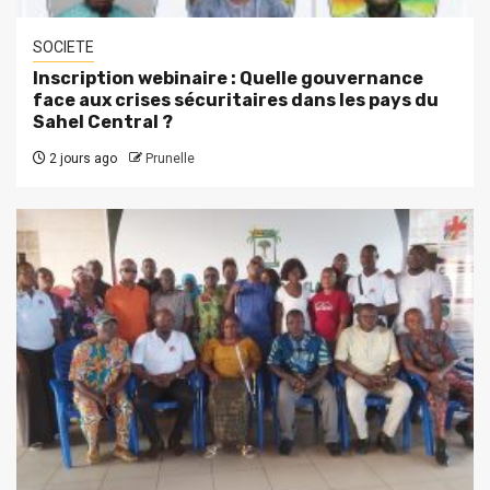
SOCIETE
Inscription webinaire : Quelle gouvernance
face aux crises sécuritaires dans les pays du
Sahel Central ?
2 jours ago
Prunelle