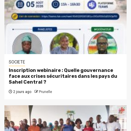
SOCIETE
Inscription webinaire : Quelle gouvernance
face aux crises sécuritaires dans les pays du
Sahel Central ?
2 jours ago
Prunelle