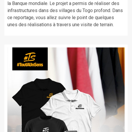
la Banque mondiale. Le projet a permis de réaliser des
infrastructures dans des villages du Togo profond. Dans
ce reportage, vous allez suivre le point de quelques
unes des réalisations à travers une visite de terrain.