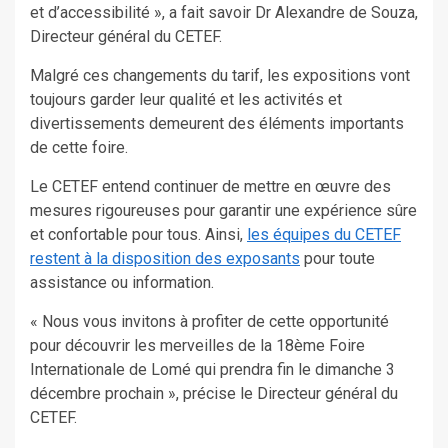
et d’accessibilité », a fait savoir Dr Alexandre de Souza,
Directeur général du CETEF.
Malgré ces changements du tarif, les expositions vont
toujours garder leur qualité et les activités et
divertissements demeurent des éléments importants
de cette foire.
Le CETEF entend continuer de mettre en œuvre des
mesures rigoureuses pour garantir une expérience sûre
et confortable pour tous. Ainsi,
les équipes du CETEF
restent à la disposition des exposants
pour toute
assistance ou information.
« Nous vous invitons à profiter de cette opportunité
pour découvrir les merveilles de la 18ème Foire
Internationale de Lomé qui prendra fin le dimanche 3
décembre prochain », précise le Directeur général du
CETEF.