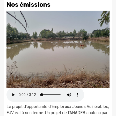
Nos émissions
Le projet d'opportunité d'Emploi aux Jeunes Vulnérables,
EJV est à son terme. Un projet de l'ANADEB soutenu par