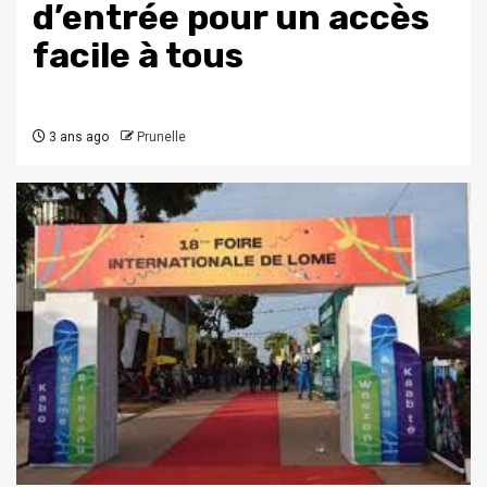
d’entrée pour un accès
facile à tous
3 ans ago
Prunelle