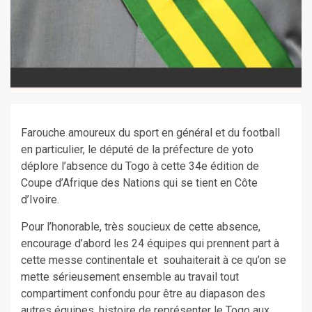
Farouche amoureux du sport en général et du football
en particulier, le député de la préfecture de yoto
déplore l’absence du Togo à cette 34e édition de
Coupe d’Afrique des Nations qui se tient en Côte
d’Ivoire.
Pour l’honorable, très soucieux de cette absence,
encourage d’abord les 24 équipes qui prennent part à
cette messe continentale et souhaiterait à ce qu’on se
mette sérieusement ensemble au travail tout
compartiment confondu pour être au diapason des
autres équipes, histoire de représenter le Togo aux