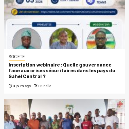
SOCIETE
Inscription webinaire : Quelle gouvernance
face aux crises sécuritaires dans les pays du
Sahel Central ?
3 jours ago
Prunelle