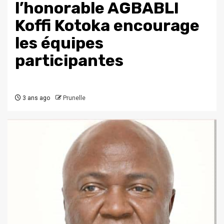
l’honorable AGBABLI
Koffi Kotoka encourage
les équipes
participantes
3 ans ago
Prunelle