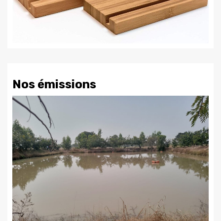
Nos émissions