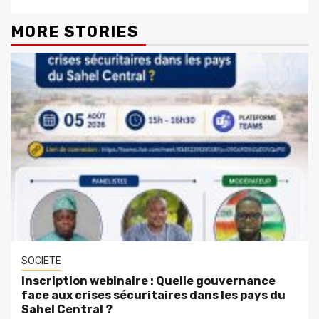
MORE STORIES
SOCIETE
Inscription webinaire : Quelle gouvernance
face aux crises sécuritaires dans les pays du
Sahel Central ?