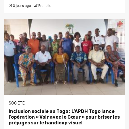
3 jours ago
Prunelle
SOCIETE
Inclusion sociale au Togo : L’APDH Togo lance
l’opération « Voir avec le Cœur » pour briser les
préjugés sur le handicap visuel