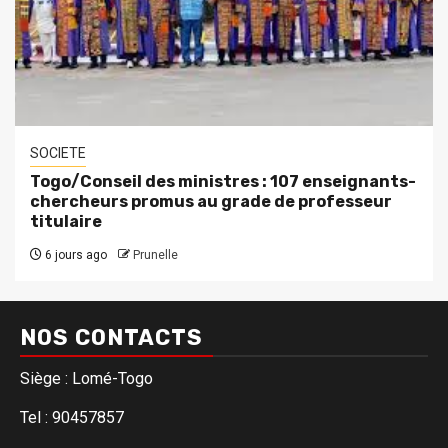
SOCIETE
Togo/Conseil des ministres : 107 enseignants-
chercheurs promus au grade de professeur
titulaire
6 jours ago
Prunelle
NOS CONTACTS
Siège : Lomé-Togo
Tel : 90457857