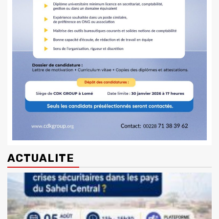
ACTUALITE