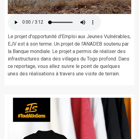
Le projet d'opportunité d'Emploi aux Jeunes Vulnérables,
EJV est à son terme. Un projet de l'ANADEB soutenu par
la Banque mondiale. Le projet a permis de réaliser des
infrastructures dans des villages du Togo profond. Dans
ce reportage, vous allez suivre le point de quelques
unes des réalisations à travers une visite de terrain.