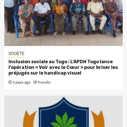
SOCIETE
Inclusion sociale au Togo : L’APDH Togo lance
l’opération « Voir avec le Cœur » pour briser les
préjugés sur le handicap visuel
3 jours ago
Prunelle