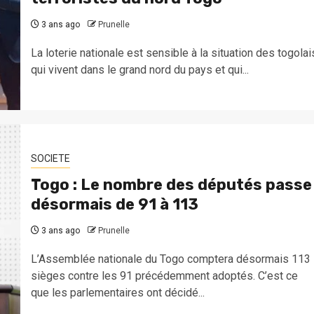
3 ans ago
Prunelle
La loterie nationale est sensible à la situation des togolai
qui vivent dans le grand nord du pays et qui...
SOCIETE
Togo : Le nombre des députés passe
désormais de 91 à 113
3 ans ago
Prunelle
L’Assemblée nationale du Togo comptera désormais 113
sièges contre les 91 précédemment adoptés. C’est ce
que les parlementaires ont décidé...