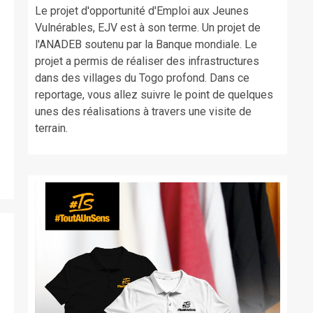
Le projet d'opportunité d'Emploi aux Jeunes
Vulnérables, EJV est à son terme. Un projet de
l'ANADEB soutenu par la Banque mondiale. Le
projet a permis de réaliser des infrastructures
dans des villages du Togo profond. Dans ce
reportage, vous allez suivre le point de quelques
unes des réalisations à travers une visite de
terrain.