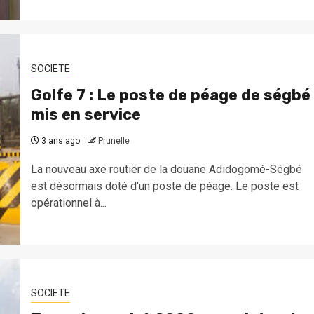
SOCIETE
Golfe 7 : Le poste de péage de ségbé
mis en service
3 ans ago
Prunelle
La nouveau axe routier de la douane Adidogomé-Ségbé
est désormais doté d'un poste de péage. Le poste est
opérationnel à...
SOCIETE