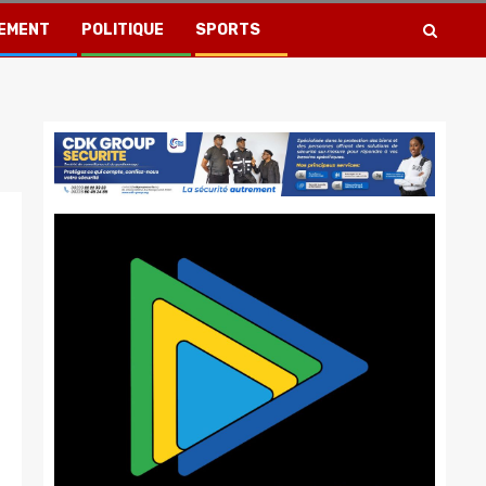
EMENT
POLITIQUE
SPORTS