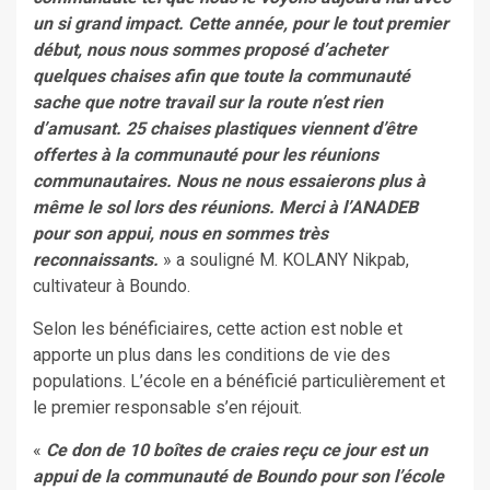
un si grand impact. Cette année, pour le tout premier
début, nous nous sommes proposé d’acheter
quelques chaises afin que toute la communauté
sache que notre travail sur la route n’est rien
d’amusant. 25 chaises plastiques viennent d’être
offertes à la communauté pour les réunions
communautaires. Nous ne nous essaierons plus à
même le sol lors des réunions. Merci à l’ANADEB
pour son appui, nous en sommes très
reconnaissants.
» a souligné M. KOLANY Nikpab,
cultivateur à Boundo.
Selon les bénéficiaires, cette action est noble et
apporte un plus dans les conditions de vie des
populations. L’école en a bénéficié particulièrement et
le premier responsable s’en réjouit.
«
Ce don de 10 boîtes de craies reçu ce jour est un
appui de la communauté de Boundo pour son l’école