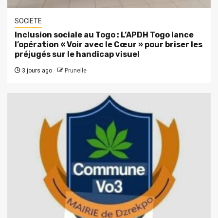
SOCIETE
Inclusion sociale au Togo : L’APDH Togo lance
l’opération « Voir avec le Cœur » pour briser les
préjugés sur le handicap visuel
3 jours ago
Prunelle