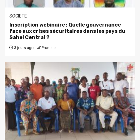
SOCIETE
Inscription webinaire : Quelle gouvernance
face aux crises sécuritaires dans les pays du
Sahel Central ?
3 jours ago
Prunelle