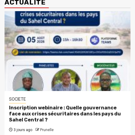
ACTUALITE
SOCIETE
Inscription webinaire : Quelle gouvernance
face aux crises sécuritaires dans les pays du
Sahel Central ?
3 jours ago
Prunelle