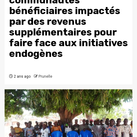
communautés
bénéficiaires impactés
par des revenus
supplémentaires pour
faire face aux initiatives
endogènes
2 ans ago
Prunelle