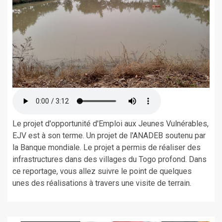
Le projet d'opportunité d'Emploi aux Jeunes Vulnérables,
EJV est à son terme. Un projet de l'ANADEB soutenu par
la Banque mondiale. Le projet a permis de réaliser des
infrastructures dans des villages du Togo profond. Dans
ce reportage, vous allez suivre le point de quelques
unes des réalisations à travers une visite de terrain.