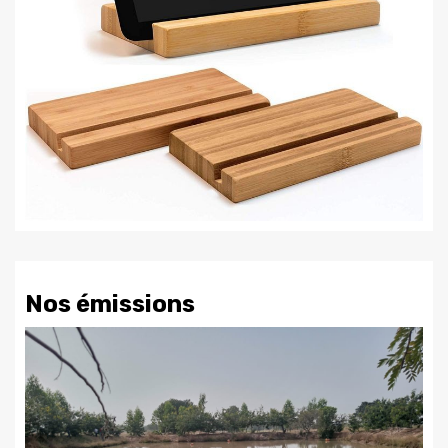
Nos émissions