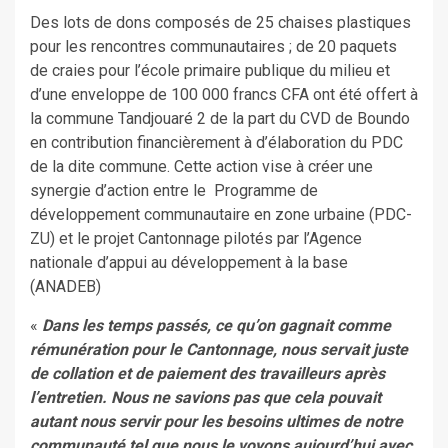
Des lots de dons composés de 25 chaises plastiques
pour les rencontres communautaires ; de 20 paquets
de craies pour l’école primaire publique du milieu et
d’une enveloppe de 100 000 francs CFA ont été offert à
la commune Tandjouaré 2 de la part du CVD de Boundo
en contribution financièrement à d’élaboration du PDC
de la dite commune. Cette action vise à créer une
synergie d’action entre le Programme de
développement communautaire en zone urbaine (PDC-
ZU) et le projet Cantonnage pilotés par l’Agence
nationale d’appui au développement à la base
(ANADEB)
«
Dans les temps passés, ce qu’on gagnait comme
rémunération pour le Cantonnage, nous servait juste
de collation et de paiement des travailleurs après
l’entretien. Nous ne savions pas que cela pouvait
autant nous servir pour les besoins ultimes de notre
communauté tel que nous le voyons aujourd’hui avec