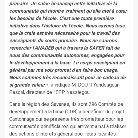
primaire. Je salue beaucoup cette initiative de la
communauté qui montre vraiment qu’elle met à cœur
les besoins de l’école. C’est une toute première
initiative dans l’histoire de l’école. Nous savons tous
que la craie est très nécessaire pour le travail des
enseignants du cours primaire. Nous ne saurons
remercier l’ANADEB qui à travers la SAFER fait de
nous des communautés autonomes, engagées pour
le développement à la base. Le corps enseignant en
général par ma voix promet d’en faire bon usage.
Nous sommes très reconnaissant pour ce cadeau de
si grande valeur
», a indiqué M. DOUTI Yendougoun
Pascal, directeur de l’EPP Nassiegou.
Dans la région des Savanes, ils sont 296 Comités de
développement à la base (CDB) à bénéficier du projet
Cantonnage qui se présente très prometteur pour les
communautés bénéficiaires qui arrivent ainsi à réaliser
des actions d’intérêts général pour leurs localités.