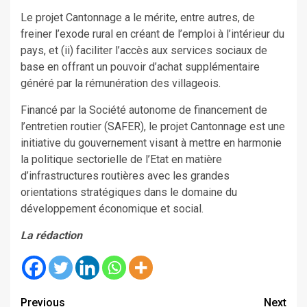
Le projet Cantonnage a le mérite, entre autres, de
freiner l’exode rural en créant de l’emploi à l’intérieur du
pays, et (ii) faciliter l’accès aux services sociaux de
base en offrant un pouvoir d’achat supplémentaire
généré par la rémunération des villageois.
Financé par la Société autonome de financement de
l’entretien routier (SAFER), le projet Cantonnage est une
initiative du gouvernement visant à mettre en harmonie
la politique sectorielle de l’Etat en matière
d’infrastructures routières avec les grandes
orientations stratégiques dans le domaine du
développement économique et social.
La rédaction
Continue
Previous
Next