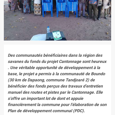
De
s communautés
bénéficiaires dans la région des
savanes du fonds d
u projet Cantonnage
sont heureux
. Une
véritable opportunité de développement à la
base
, le projet a permis à la communauté de Boundo
(30 km de Dapaong, commune Tandjoaré 2)
de
bénéficier des fonds perçus des travaux d’entretien
manuel des routes et pistes par le Cantonnage. Elle
s’offre un important lot de dont et appuie
financièrement la commune pour l’élaboration de son
Plan de développement communal (PDC).