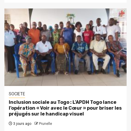
SOCIETE
Inclusion sociale au Togo : L’APDH Togo lance
l’opération « Voir avec le Cœur » pour briser les
préjugés sur le handicap visuel
3 jours ago
Prunelle