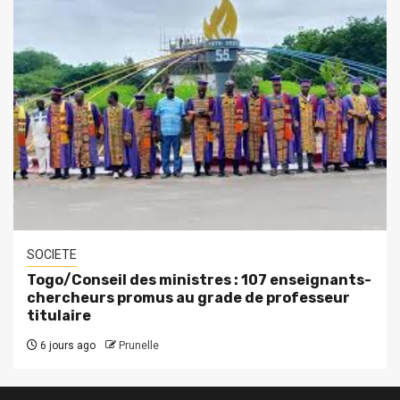
SOCIETE
Togo/Conseil des ministres : 107 enseignants-
chercheurs promus au grade de professeur
titulaire
6 jours ago
Prunelle