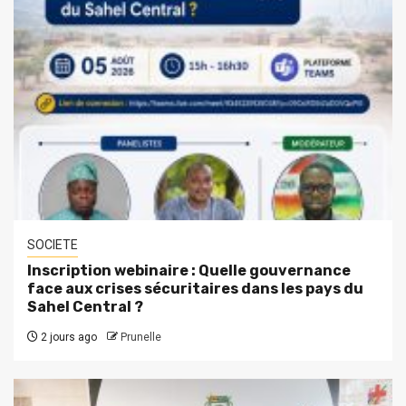
SOCIETE
Inscription webinaire : Quelle gouvernance
face aux crises sécuritaires dans les pays du
Sahel Central ?
2 jours ago
Prunelle