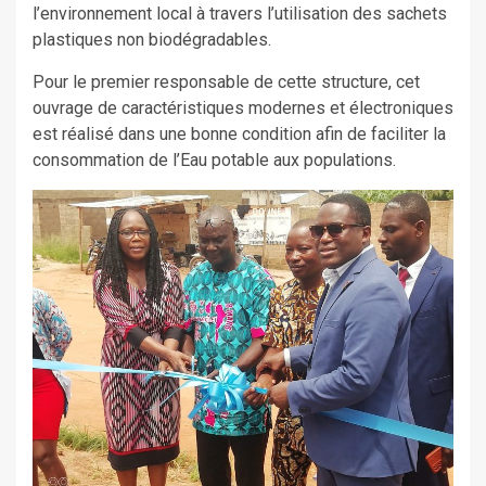
l’environnement local à travers l’utilisation des sachets
plastiques non biodégradables.
Pour le premier responsable de cette structure, cet
ouvrage de caractéristiques modernes et électroniques
est réalisé dans une bonne condition afin de faciliter la
consommation de l’Eau potable aux populations.