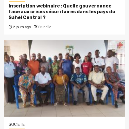
Inscription webinaire : Quelle gouvernance
face aux crises sécuritaires dans les pays du
Sahel Central ?
2 jours ago
Prunelle
SOCIETE