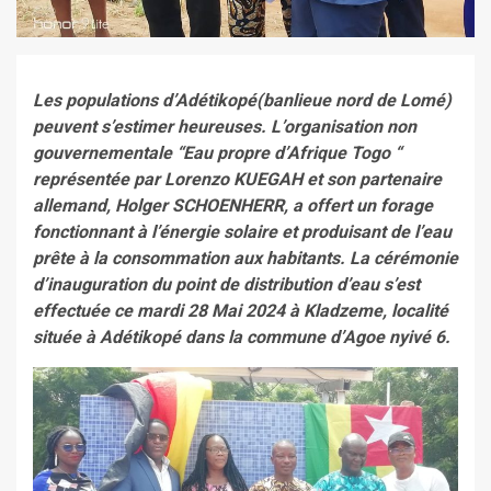
Les populations d’Adétikopé(banlieue nord de Lomé)
peuvent s’estimer heureuses. L’organisation non
gouvernementale “Eau propre d’Afrique Togo “
représentée par Lorenzo KUEGAH et son partenaire
allemand, Holger SCHOENHERR, a offert un forage
fonctionnant à l’énergie solaire et produisant de l’eau
prête à la consommation aux habitants. La cérémonie
d’inauguration du point de distribution d’eau s’est
effectuée ce mardi 28 Mai 2024 à Kladzeme, localité
située à Adétikopé dans la commune d’Agoe nyivé 6.