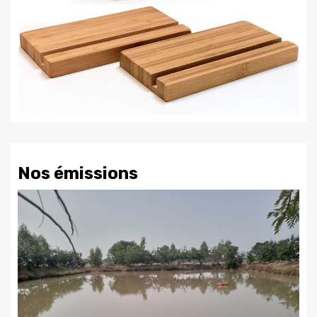
Nos émissions