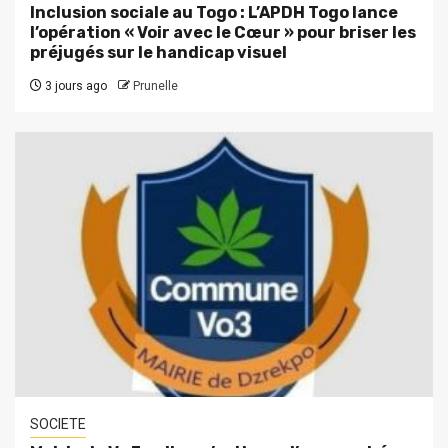
Inclusion sociale au Togo : L’APDH Togo lance
l’opération « Voir avec le Cœur » pour briser les
préjugés sur le handicap visuel
3 jours ago
Prunelle
SOCIETE