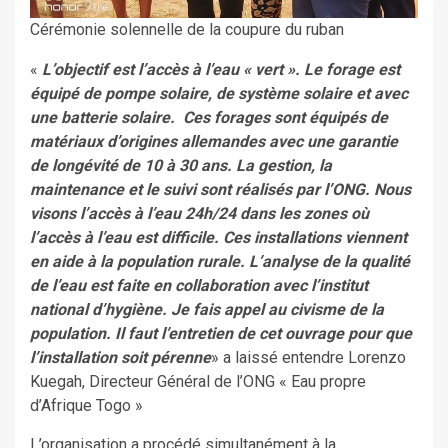
Cérémonie solennelle de la coupure du ruban
«
L’objectif est l’accès à l’eau « vert ». Le forage est
équipé de pompe solaire, de système solaire et avec
une batterie solaire. Ces forages sont équipés de
matériaux d’origines allemandes avec une garantie
de longévité de 10 à 30 ans. La gestion, la
maintenance et le suivi sont réalisés par l’ONG. Nous
visons l’accès à l’eau 24h/24 dans les zones où
l’accès à l’eau est difficile. Ces installations viennent
en aide à la population rurale. L’analyse de la qualité
de l’eau est faite en collaboration avec l’institut
national d’hygiène. Je fais appel au civisme de la
population. Il faut l’entretien de cet ouvrage pour que
l’installation soit pérenne
» a laissé entendre Lorenzo
Kuegah, Directeur Général de l’ONG « Eau propre
d’Afrique Togo »
L’organisation a procédé simultanément à la