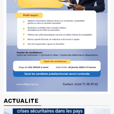
ACTUALITE