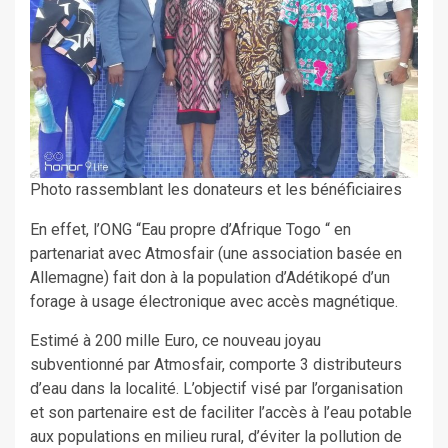
Photo rassemblant les donateurs et les bénéficiaires
En effet, l’ONG “Eau propre d’Afrique Togo “ en
partenariat avec Atmosfair (une association basée en
Allemagne) fait don à la population d’Adétikopé d’un
forage à usage électronique avec accès magnétique.
Estimé à 200 mille Euro, ce nouveau joyau
subventionné par Atmosfair, comporte 3 distributeurs
d’eau dans la localité. L’objectif visé par l’organisation
et son partenaire est de faciliter l’accès à l’eau potable
aux populations en milieu rural, d’éviter la pollution de