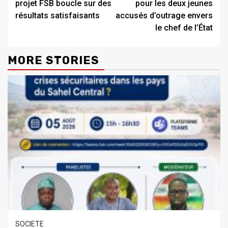
projet FSB boucle sur des
pour les deux jeunes
résultats satisfaisants
accusés d’outrage envers
le chef de l’État
MORE STORIES
SOCIETE