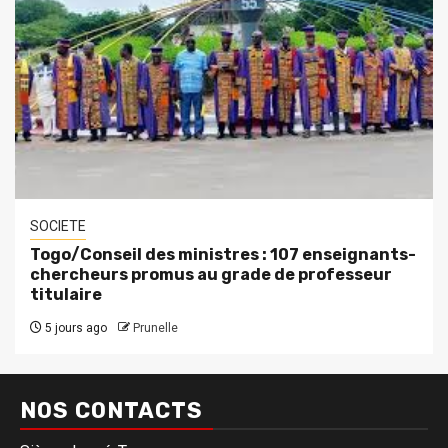
SOCIETE
Togo/Conseil des ministres : 107 enseignants-
chercheurs promus au grade de professeur
titulaire
5 jours ago
Prunelle
NOS CONTACTS