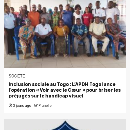
SOCIETE
Inclusion sociale au Togo : L’APDH Togo lance
l’opération « Voir avec le Cœur » pour briser les
préjugés sur le handicap visuel
3 jours ago
Prunelle