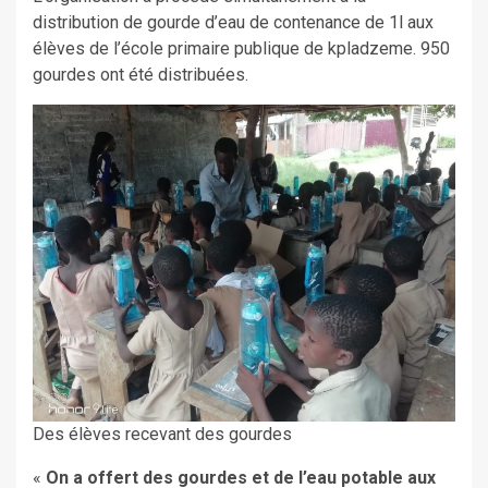
distribution de gourde d’eau de contenance de 1l aux
élèves de l’école primaire publique de kpladzeme. 950
gourdes ont été distribuées.
Des élèves recevant des gourdes
«
On a offert des gourdes et de l’eau potable aux