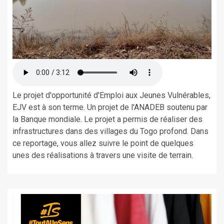
Le projet d'opportunité d'Emploi aux Jeunes Vulnérables,
EJV est à son terme. Un projet de l'ANADEB soutenu par
la Banque mondiale. Le projet a permis de réaliser des
infrastructures dans des villages du Togo profond. Dans
ce reportage, vous allez suivre le point de quelques
unes des réalisations à travers une visite de terrain.