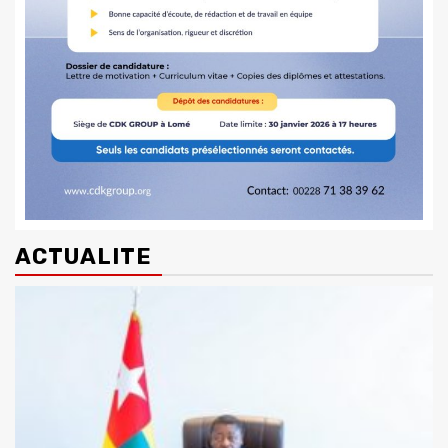
ACTUALITE