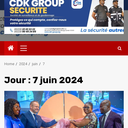
Primary
Menu
Home
2024
juin
7
Jour :
7 juin 2024