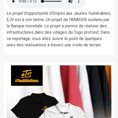
Le projet d'opportunité d'Emploi aux Jeunes Vulnérables,
EJV est à son terme. Un projet de l'ANADEB soutenu par
la Banque mondiale. Le projet a permis de réaliser des
infrastructures dans des villages du Togo profond. Dans
ce reportage, vous allez suivre le point de quelques
unes des réalisations à travers une visite de terrain.