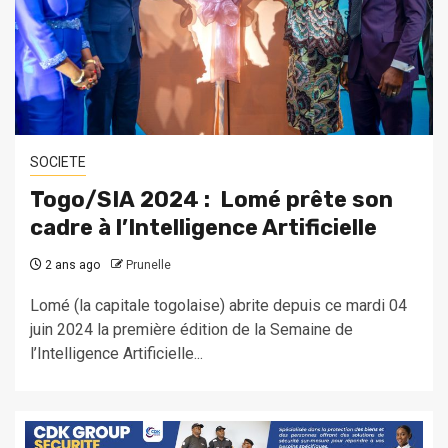
SOCIETE
Togo/SIA 2024 : Lomé prête son
cadre à l’Intelligence Artificielle
2 ans ago
Prunelle
Lomé (la capitale togolaise) abrite depuis ce mardi 04
juin 2024 la première édition de la Semaine de
l’Intelligence Artificielle...