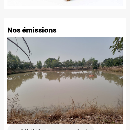
Nos émissions