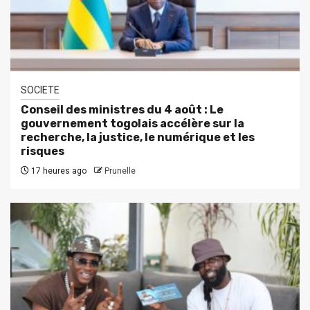
SOCIETE
Conseil des ministres du 4 août : Le
gouvernement togolais accélère sur la
recherche, la justice, le numérique et les
risques
17 heures ago
Prunelle