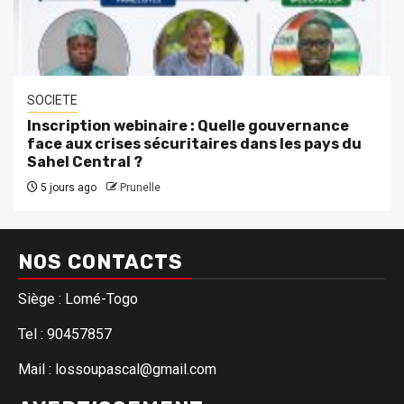
SOCIETE
Inscription webinaire : Quelle gouvernance
face aux crises sécuritaires dans les pays du
Sahel Central ?
5 jours ago
Prunelle
NOS CONTACTS
Siège : Lomé-Togo
Tel : 90457857
Mail : lossoupascal@gmail.com