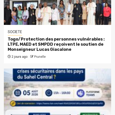
SOCIETE
Togo/Protection des personnes vulnérables :
LTPE, MAED et SMPDD reçoivent le soutien de
Monseigneur Lucas Giacalone
2 jours ago
Prunelle