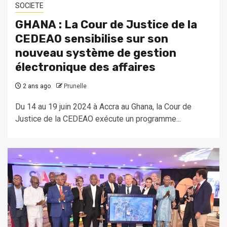
SOCIETE
GHANA : La Cour de Justice de la
CEDEAO sensibilise sur son
nouveau système de gestion
électronique des affaires
2 ans ago
Prunelle
Du 14 au 19 juin 2024 à Accra au Ghana, la Cour de
Justice de la CEDEAO exécute un programme...