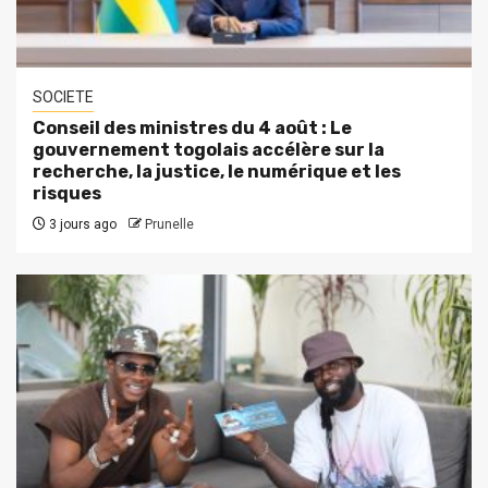
SOCIETE
Conseil des ministres du 4 août : Le
gouvernement togolais accélère sur la
recherche, la justice, le numérique et les
risques
3 jours ago
Prunelle