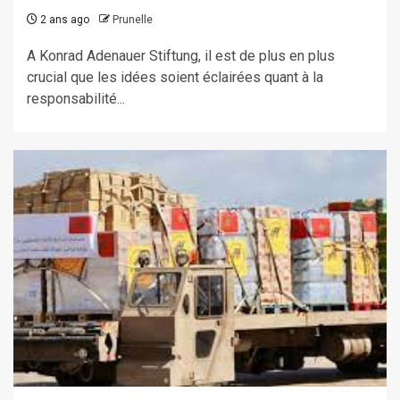
2 ans ago
Prunelle
A Konrad Adenauer Stiftung, il est de plus en plus
crucial que les idées soient éclairées quant à la
responsabilité...