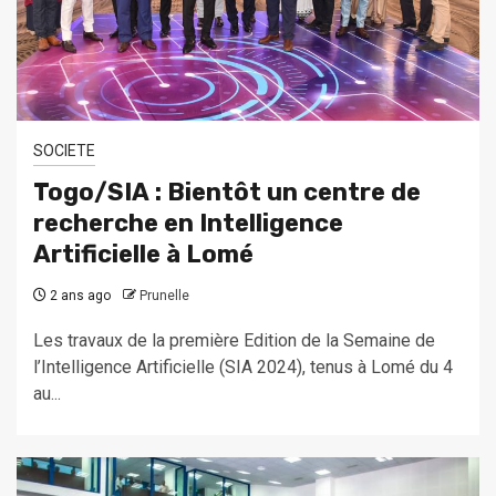
SOCIETE
Togo/SIA : Bientôt un centre de
recherche en Intelligence
Artificielle à Lomé
2 ans ago
Prunelle
Les travaux de la première Edition de la Semaine de
l’Intelligence Artificielle (SIA 2024), tenus à Lomé du 4
au...