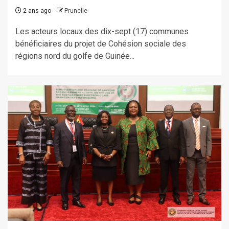
2 ans ago
Prunelle
Les acteurs locaux des dix-sept (17) communes
bénéficiaires du projet de Cohésion sociale des
régions nord du golfe de Guinée...