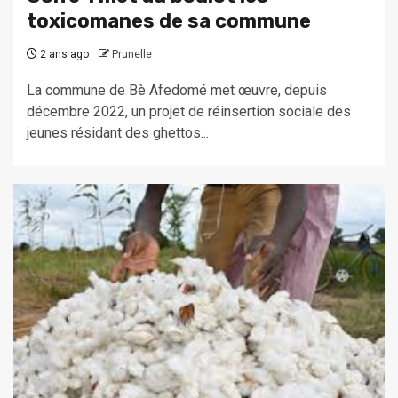
toxicomanes de sa commune
2 ans ago
Prunelle
La commune de Bè Afedomé met œuvre, depuis
décembre 2022, un projet de réinsertion sociale des
jeunes résidant des ghettos...