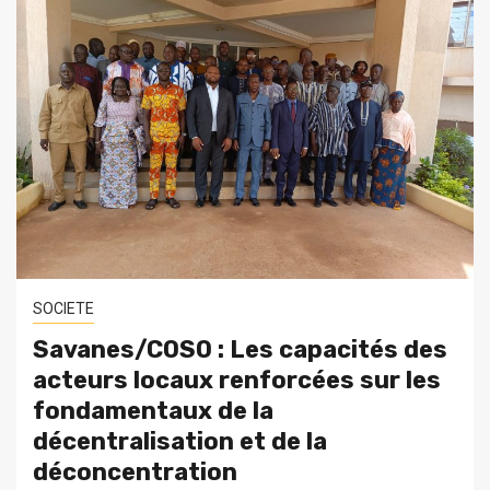
SOCIETE
Savanes/COSO : Les capacités des
acteurs locaux renforcées sur les
fondamentaux de la
décentralisation et de la
déconcentration