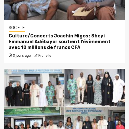
SOCIETE
Culture/Concerts Joachin Migos : Sheyi
Emmanuel Adébayor soutient l’évènement
avec 10 millions de francs CFA
3 jours ago
Prunelle