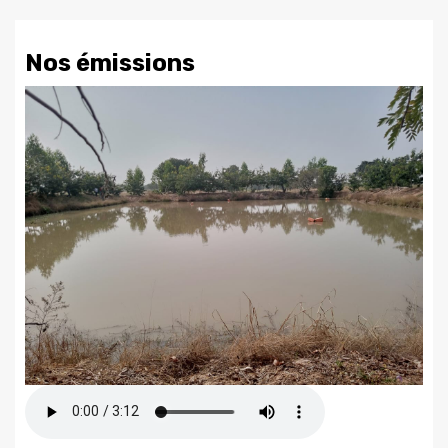
Nos émissions