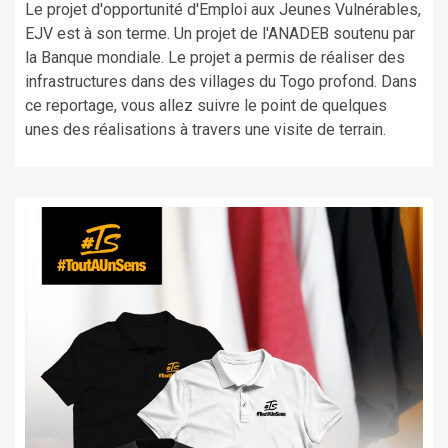
Le projet d'opportunité d'Emploi aux Jeunes Vulnérables,
EJV est à son terme. Un projet de l'ANADEB soutenu par
la Banque mondiale. Le projet a permis de réaliser des
infrastructures dans des villages du Togo profond. Dans
ce reportage, vous allez suivre le point de quelques
unes des réalisations à travers une visite de terrain.