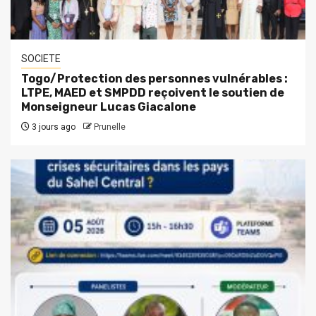
SOCIETE
Togo/Protection des personnes vulnérables :
LTPE, MAED et SMPDD reçoivent le soutien de
Monseigneur Lucas Giacalone
3 jours ago
Prunelle