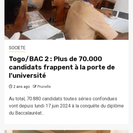
SOCIETE
Togo/BAC 2 : Plus de 70.000
candidats frappent à la porte de
l’université
2 ans ago
Prunelle
Au total, 70.880 candidats toutes séries confondues
vont depuis lundi 17 juin 2024 à la conquête du diplôme
du Baccalauréat...