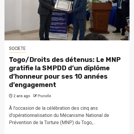
SOCIETE
Togo/Droits des détenus: Le MNP
gratifie la SMPDD d’un diplôme
d’honneur pour ses 10 années
d’engagement
2 ans ago
Prunelle
À l'occasion de la célébration des cinq ans
d'opérationnalisation du Mécanisme National de
Prévention de la Torture (MNP) du Togo,...