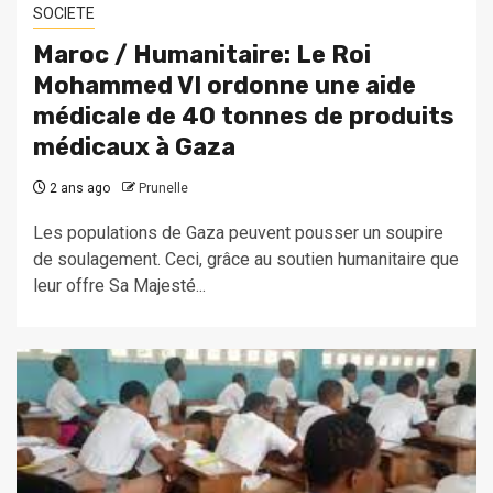
SOCIETE
Maroc / Humanitaire: Le Roi
Mohammed VI ordonne une aide
médicale de 40 tonnes de produits
médicaux à Gaza
2 ans ago
Prunelle
Les populations de Gaza peuvent pousser un soupire
de soulagement. Ceci, grâce au soutien humanitaire que
leur offre Sa Majesté...