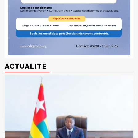
ACTUALITE