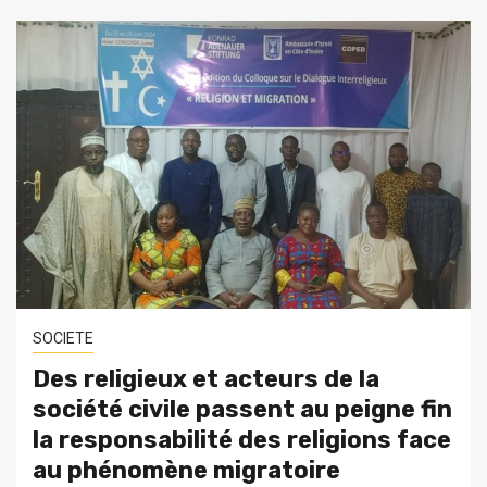
SOCIETE
Des religieux et acteurs de la
société civile passent au peigne fin
la responsabilité des religions face
au phénomène migratoire