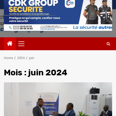
Primary
Menu
Home
2024
juin
Mois :
juin 2024