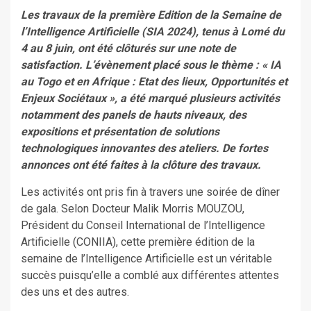
Les travaux de la première Edition de la Semaine de
l’Intelligence Artificielle (SIA 2024), tenus à Lomé du
4 au 8 juin, ont été clôturés sur une note de
satisfaction. L’évènement placé sous le thème : « IA
au Togo et en Afrique : Etat des lieux, Opportunités et
Enjeux Sociétaux », a été marqué plusieurs activités
notamment des panels de hauts niveaux, des
expositions et présentation de solutions
technologiques innovantes des ateliers. De fortes
annonces ont été faites à la clôture des travaux.
Les activités ont pris fin à travers une soirée de dîner
de gala. Selon Docteur Malik Morris MOUZOU,
Président du Conseil International de l’Intelligence
Artificielle (CONIIA), cette première édition de la
semaine de l’Intelligence Artificielle est un véritable
succès puisqu’elle a comblé aux différentes attentes
des uns et des autres.