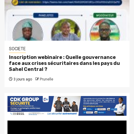
SOCIETE
Inscription webinaire : Quelle gouvernance
face aux crises sécuritaires dans les pays du
Sahel Central ?
3 jours ago
Prunelle