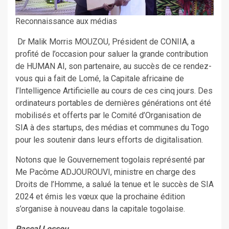
Reconnaissance aux médias
Dr Malik Morris MOUZOU, Président de CONIIA, a
profité de l’occasion pour saluer la grande contribution
de HUMAN AI, son partenaire, au succès de ce rendez-
vous qui a fait de Lomé, la Capitale africaine de
l’Intelligence Artificielle au cours de ces cinq jours. Des
ordinateurs portables de dernières générations ont été
mobilisés et offerts par le Comité d’Organisation de
SIA à des startups, des médias et communes du Togo
pour les soutenir dans leurs efforts de digitalisation.
Notons que le Gouvernement togolais représenté par
Me Pacôme ADJOUROUVI, ministre en charge des
Droits de l’Homme, a salué la tenue et le succès de SIA
2024 et émis les vœux que la prochaine édition
s’organise à nouveau dans la capitale togolaise.
Pascal Lossou