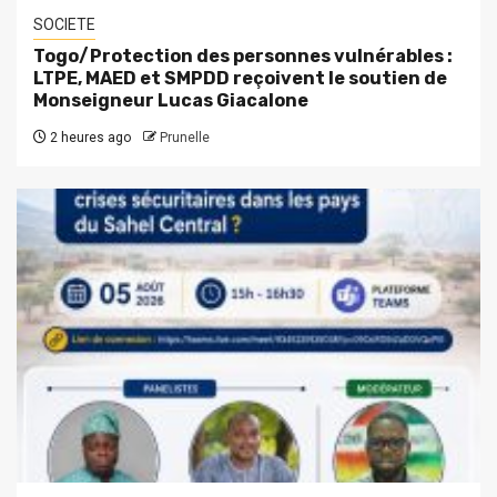
SOCIETE
Togo/Protection des personnes vulnérables :
LTPE, MAED et SMPDD reçoivent le soutien de
Monseigneur Lucas Giacalone
2 heures ago
Prunelle