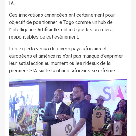
IA.
Ces innovations annoncées ont certainement pour
objectif de positionner le Togo comme un hub de
l’Intelligence Artificielle, ont indiqué les premiers
responsables de cet évènement.
Les experts venus de divers pays africains et
européens et américains n’ont pas manqué d’exprimer
leur satisfaction au moment où les rideaux de la
première SIA sur le continent africains se referme.