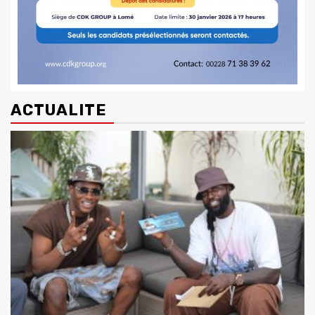
ACTUALITE