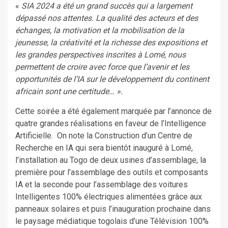
«
SIA 2024 a été un grand succès qui a largement
dépassé nos attentes. La qualité des acteurs et des
échanges, la motivation et la mobilisation de la
jeunesse, la créativité et la richesse des expositions et
les grandes perspectives inscrites à Lomé, nous
permettent de croire avec force que l’avenir et les
opportunités de l’IA sur le développement du continent
africain sont une certitude… ».
Cette soirée a été également marquée par l’annonce de
quatre grandes réalisations en faveur de l’Intelligence
Artificielle. On note la Construction d’un Centre de
Recherche en IA qui sera bientôt inauguré à Lomé,
l’installation au Togo de deux usines d’assemblage, la
première pour l’assemblage des outils et composants
IA et la seconde pour l’assemblage des voitures
Intelligentes 100% électriques alimentées grâce aux
panneaux solaires et puis l’inauguration prochaine dans
le paysage médiatique togolais d’une Télévision 100%