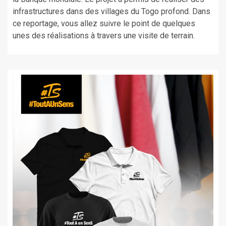
infrastructures dans des villages du Togo profond. Dans
ce reportage, vous allez suivre le point de quelques
unes des réalisations à travers une visite de terrain.