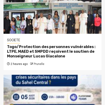
SOCIETE
Togo/Protection des personnes vulnérables :
LTPE, MAED et SMPDD reçoivent le soutien de
Monseigneur Lucas Giacalone
2 heures ago
Prunelle