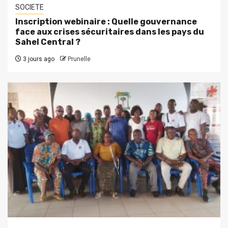
SOCIETE
Inscription webinaire : Quelle gouvernance
face aux crises sécuritaires dans les pays du
Sahel Central ?
3 jours ago
Prunelle