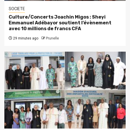
SOCIETE
Culture/Concerts Joachin Migos : Sheyi
Emmanuel Adébayor soutient l’évènement
avec 10 millions de francs CFA
29 minutes ago
Prunelle