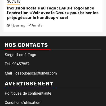
SOCIETE
Inclusion sociale au Togo : L’APDH Togo lance
l’opération « Voir avec le Cœur » pour briser les
préjugés sur le handicap visuel
4 jours ago
Prunelle
NOS CONTACTS
Siège : Lomé-Togo
Tel : 90457857
Mail : lossoupascal@gmail.com
AVERTISSEMENT
Politiques de confidentialité
Condition d’utilisation