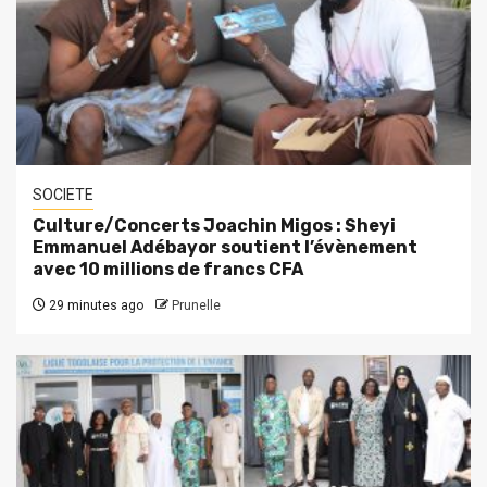
SOCIETE
Culture/Concerts Joachin Migos : Sheyi
Emmanuel Adébayor soutient l’évènement
avec 10 millions de francs CFA
29 minutes ago
Prunelle