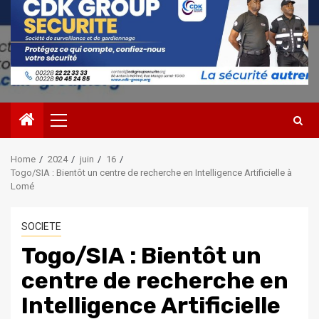
Primary
Menu
Home
2024
juin
16
Togo/SIA : Bientôt un centre de recherche en Intelligence Artificielle à
Lomé
SOCIETE
Togo/SIA : Bientôt un
centre de recherche en
Intelligence Artificielle