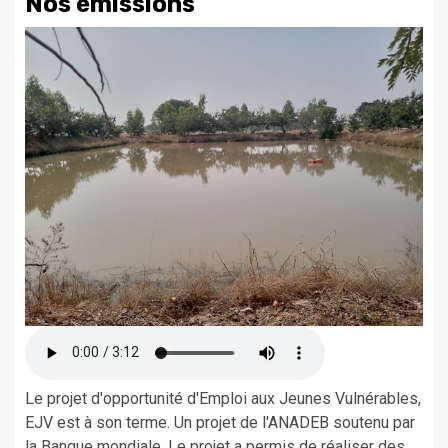
Nos émissions
Le projet d'opportunité d'Emploi aux Jeunes Vulnérables,
EJV est à son terme. Un projet de l'ANADEB soutenu par
la Banque mondiale. Le projet a permis de réaliser des