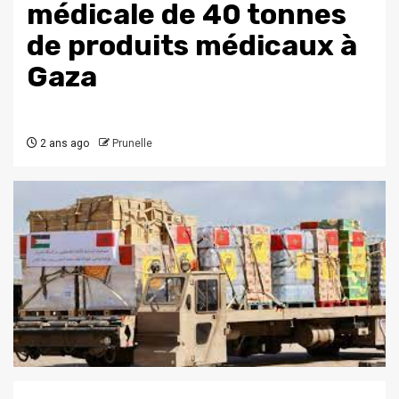
médicale de 40 tonnes
de produits médicaux à
Gaza
2 ans ago
Prunelle