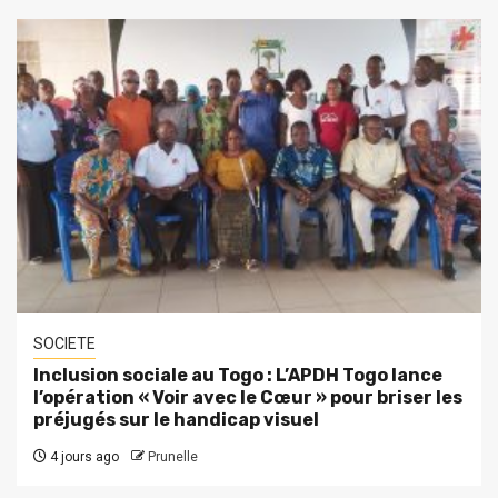
SOCIETE
Inclusion sociale au Togo : L’APDH Togo lance
l’opération « Voir avec le Cœur » pour briser les
préjugés sur le handicap visuel
4 jours ago
Prunelle