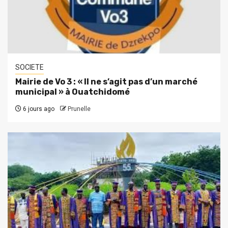
SOCIETE
Mairie de Vo 3 : « Il ne s’agit pas d’un marché
municipal » à Ouatchidomé
6 jours ago
Prunelle