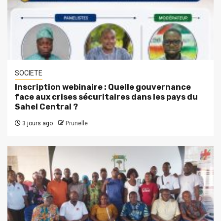
SOCIETE
Inscription webinaire : Quelle gouvernance
face aux crises sécuritaires dans les pays du
Sahel Central ?
3 jours ago
Prunelle