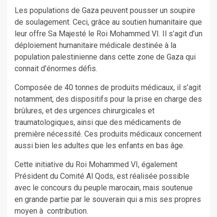
Les populations de Gaza peuvent pousser un soupire
de soulagement. Ceci, grâce au soutien humanitaire que
leur offre Sa Majesté le Roi Mohammed VI. Il s’agit d’un
déploiement humanitaire médicale destinée à la
population palestinienne dans cette zone de Gaza qui
connait d’énormes défis.
Composée de 40 tonnes de produits médicaux, il s’agit
notamment, des dispositifs pour la prise en charge des
brûlures, et des urgences chirurgicales et
traumatologiques, ainsi que des médicaments de
première nécessité. Ces produits médicaux concernent
aussi bien les adultes que les enfants en bas âge.
Cette initiative du Roi Mohammed VI, également
Président du Comité Al Qods, est réalisée possible
avec le concours du peuple marocain, mais soutenue
en grande partie par le souverain qui a mis ses propres
moyen à contribution.