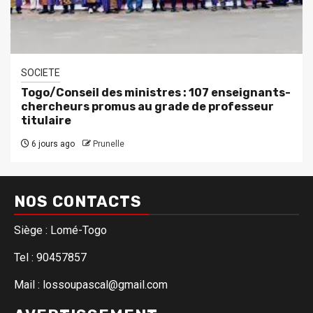
SOCIETE
Togo/Conseil des ministres : 107 enseignants-
chercheurs promus au grade de professeur
titulaire
6 jours ago
Prunelle
NOS CONTACTS
Siège : Lomé-Togo
Tel : 90457857
Mail : lossoupascal@gmail.com