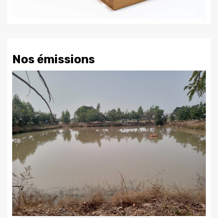
Nos émissions