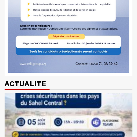
ACTUALITE