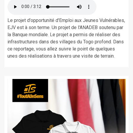
Le projet d'opportunité d'Emploi aux Jeunes Vulnérables,
EJV est à son terme. Un projet de l'ANADEB soutenu par
la Banque mondiale. Le projet a permis de réaliser des
infrastructures dans des villages du Togo profond. Dans
ce reportage, vous allez suivre le point de quelques
unes des réalisations à travers une visite de terrain.