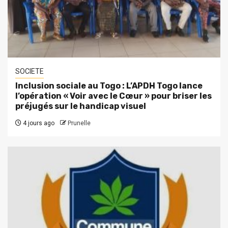
SOCIETE
Inclusion sociale au Togo : L’APDH Togo lance
l’opération « Voir avec le Cœur » pour briser les
préjugés sur le handicap visuel
4 jours ago
Prunelle