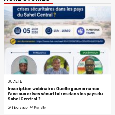
SOCIETE
Inscription webinaire : Quelle gouvernance
face aux crises sécuritaires dans les pays du
Sahel Central ?
3 jours ago
Prunelle