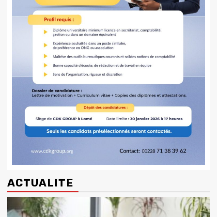
ACTUALITE