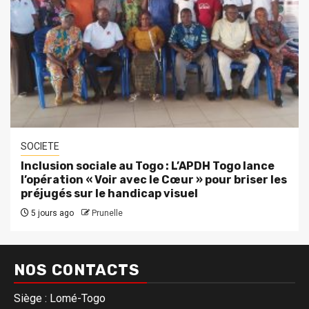
SOCIETE
Inclusion sociale au Togo : L’APDH Togo lance
l’opération « Voir avec le Cœur » pour briser les
préjugés sur le handicap visuel
5 jours ago
Prunelle
NOS CONTACTS
Siège : Lomé-Togo