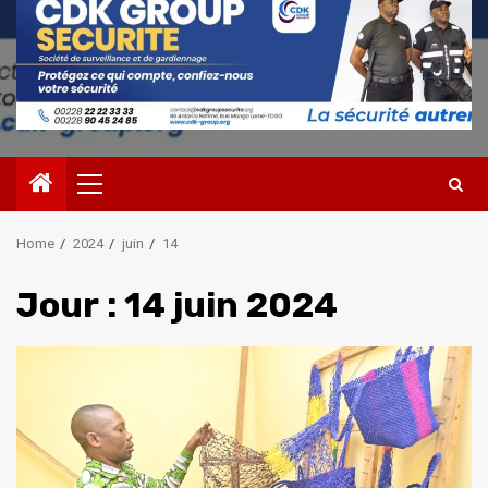
Primary
Menu
Home
2024
juin
14
Jour :
14 juin 2024