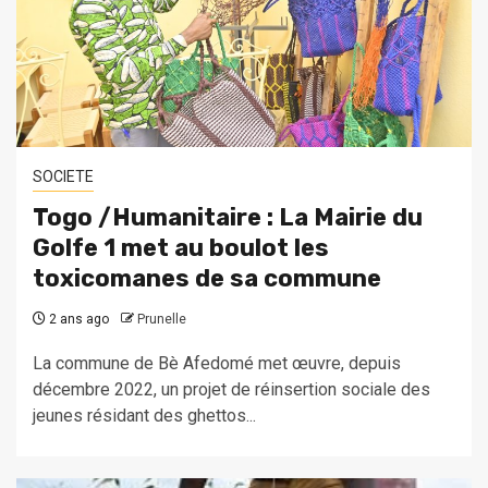
SOCIETE
Togo /Humanitaire : La Mairie du
Golfe 1 met au boulot les
toxicomanes de sa commune
2 ans ago
Prunelle
La commune de Bè Afedomé met œuvre, depuis
décembre 2022, un projet de réinsertion sociale des
jeunes résidant des ghettos...