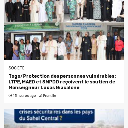
SOCIETE
Togo/Protection des personnes vulnérables :
LTPE, MAED et SMPDD reçoivent le soutien de
Monseigneur Lucas Giacalone
15 heures ago
Prunelle