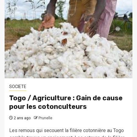
SOCIETE
Togo / Agriculture : Gain de cause
pour les cotonculteurs
2 ans ago
Prunelle
Les remous qui secouent la filière cotonnière au Togo