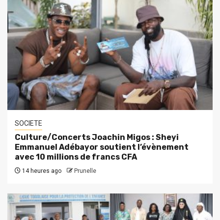
SOCIETE
Culture/Concerts Joachin Migos : Sheyi
Emmanuel Adébayor soutient l’évènement
avec 10 millions de francs CFA
14 heures ago
Prunelle