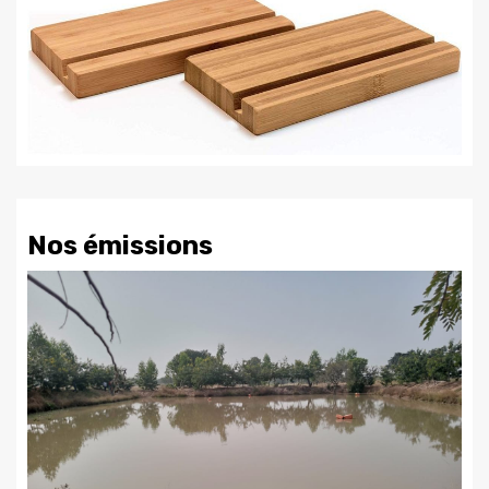
Nos émissions