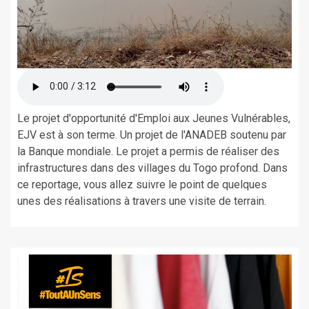
Le projet d'opportunité d'Emploi aux Jeunes Vulnérables,
EJV est à son terme. Un projet de l'ANADEB soutenu par
la Banque mondiale. Le projet a permis de réaliser des
infrastructures dans des villages du Togo profond. Dans
ce reportage, vous allez suivre le point de quelques
unes des réalisations à travers une visite de terrain.