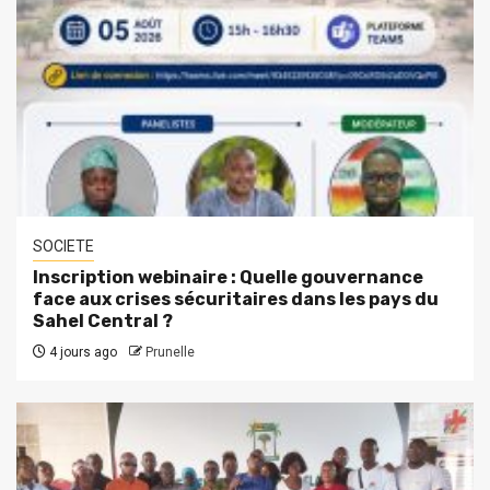
SOCIETE
Inscription webinaire : Quelle gouvernance
face aux crises sécuritaires dans les pays du
Sahel Central ?
4 jours ago
Prunelle