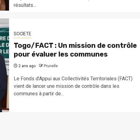
résultats...
SOCIETE
Togo/FACT : Un mission de contrôle
pour évaluer les communes
2 ans ago
Prunelle
Le Fonds d’Appui aux Collectivités Territoriales (FACT)
vient de lancer une mission de contrôle dans les
communes à partir de...