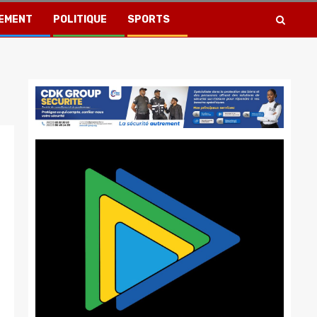
EMENT
POLITIQUE
SPORTS