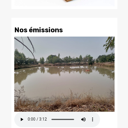
Nos émissions