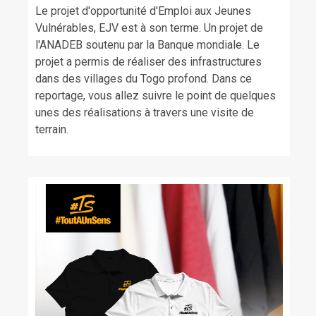
Le projet d'opportunité d'Emploi aux Jeunes
Vulnérables, EJV est à son terme. Un projet de
l'ANADEB soutenu par la Banque mondiale. Le
projet a permis de réaliser des infrastructures
dans des villages du Togo profond. Dans ce
reportage, vous allez suivre le point de quelques
unes des réalisations à travers une visite de
terrain.