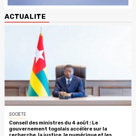
ACTUALITE
SOCIETE
Conseil des ministres du 4 août : Le
gouvernement togolais accélère sur la
recherche, la justice, le numérique et les