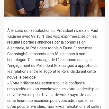
À la suite de la réélection du Président rwandais Paul
Kagame avec 99,15 % des voix exprimées, selon les
résultats partiels annoncés par la commission
électorale, le Président togolais Faure Essozimna
Gnassingbé a transmis ses félicitations à son
homologue. Ce message de félicitations souligne
l’engagement du Président Gnassingbé à approfondir
les relations entre le Togo et le Rwanda durant cette
nouvelle période.
« Votre brillante réélection traduit la confiance
renouvelée de vos concitoyens en votre leadership et
en votre vision pour l’avenir de votre pays. Je saisis
cette heureuse occasion pour vous adresser, ainsi
qu’au peuple rwandais, mes vives félicitations et celles