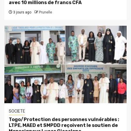
avec 10 millions de francs CFA
3 jours ago
Prunelle
SOCIETE
Togo/Protection des personnes vulnérables :
LTPE, MAED et SMPDD reçoivent le soutien de