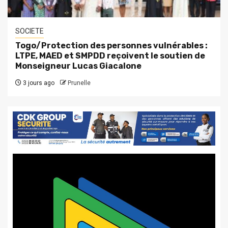
SOCIETE
Togo/Protection des personnes vulnérables :
LTPE, MAED et SMPDD reçoivent le soutien de
Monseigneur Lucas Giacalone
3 jours ago
Prunelle