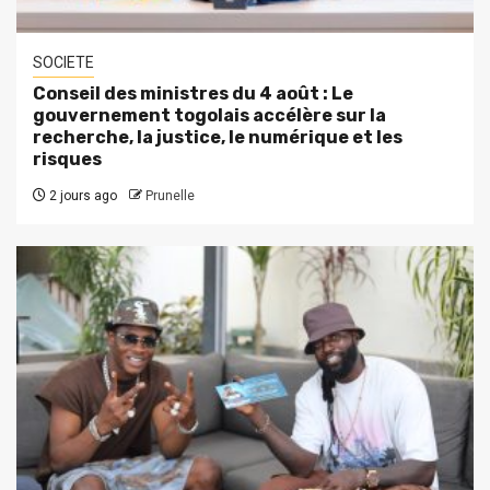
SOCIETE
Conseil des ministres du 4 août : Le
gouvernement togolais accélère sur la
recherche, la justice, le numérique et les
risques
2 jours ago
Prunelle