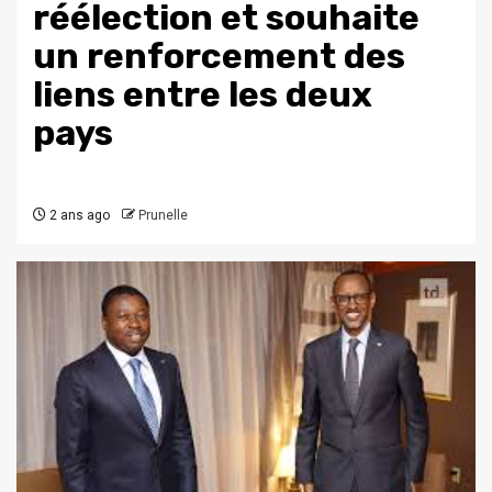
réélection et souhaite
un renforcement des
liens entre les deux
pays
2 ans ago
Prunelle