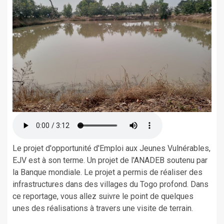
Le projet d'opportunité d'Emploi aux Jeunes Vulnérables,
EJV est à son terme. Un projet de l'ANADEB soutenu par
la Banque mondiale. Le projet a permis de réaliser des
infrastructures dans des villages du Togo profond. Dans
ce reportage, vous allez suivre le point de quelques
unes des réalisations à travers une visite de terrain.