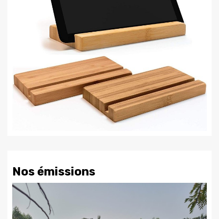
Nos émissions