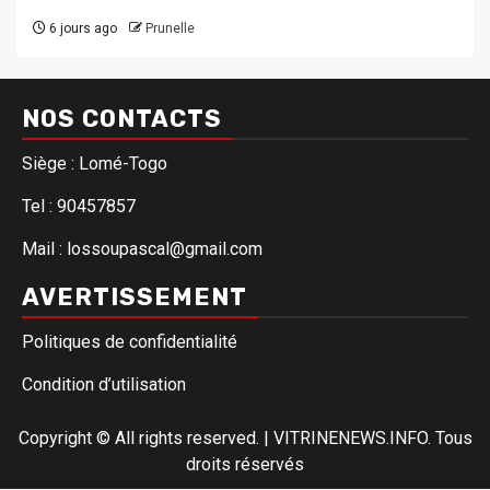
6 jours ago
Prunelle
NOS CONTACTS
Siège : Lomé-Togo
Tel : 90457857
Mail : lossoupascal@gmail.com
AVERTISSEMENT
Politiques de confidentialité
Condition d’utilisation
Copyright © All rights reserved.
|
VITRINENEWS.INFO. Tous
droits réservés