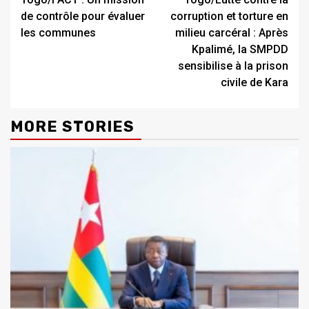
Reading
de contrôle pour évaluer
corruption et torture en
les communes
milieu carcéral : Après
Kpalimé, la SMPDD
sensibilise à la prison
civile de Kara
MORE STORIES