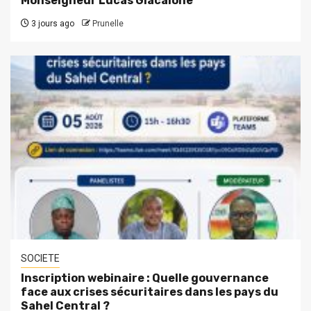
Monseigneur Lucas Giacalone
3 jours ago
Prunelle
SOCIETE
Inscription webinaire : Quelle gouvernance
face aux crises sécuritaires dans les pays du
Sahel Central ?