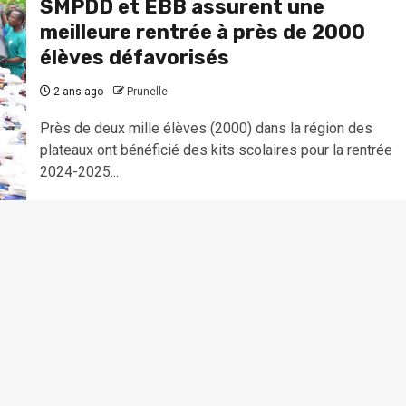
SMPDD et EBB assurent une
meilleure rentrée à près de 2000
élèves défavorisés
2 ans ago
Prunelle
Près de deux mille élèves (2000) dans la région des
plateaux ont bénéficié des kits scolaires pour la rentrée
2024-2025...