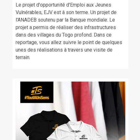
Le projet d'opportunité d'Emploi aux Jeunes
Vulnérables, EJV est à son terme. Un projet de
l'ANADEB soutenu par la Banque mondiale. Le
projet a permis de réaliser des infrastructures
dans des villages du Togo profond. Dans ce
reportage, vous allez suivre le point de quelques
unes des réalisations à travers une visite de
terrain.