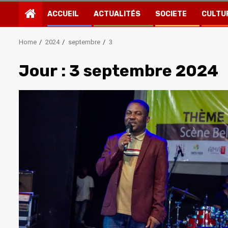
ACCUEIL
ACTUALITÉS
SOCIETE
CULTU
Home
2024
septembre
3
Jour :
3 septembre 2024