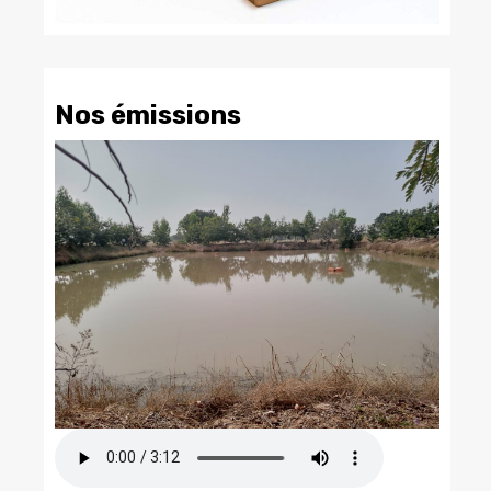
Nos émissions