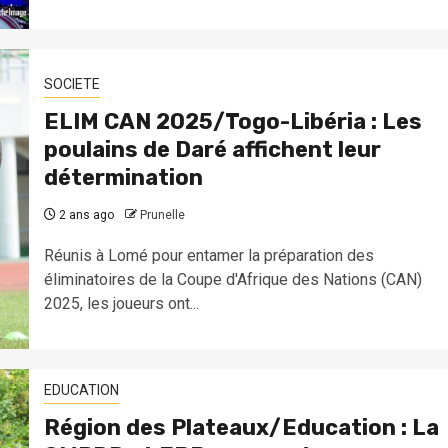
SOCIETE
ELIM CAN 2025/Togo-Libéria : Les
poulains de Daré affichent leur
détermination
2 ans ago
Prunelle
Réunis à Lomé pour entamer la préparation des
éliminatoires de la Coupe d'Afrique des Nations (CAN)
2025, les joueurs ont...
EDUCATION
Région des Plateaux/Education : La