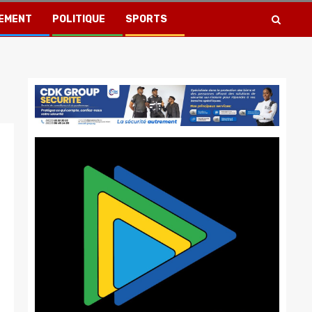
EMENT
POLITIQUE
SPORTS