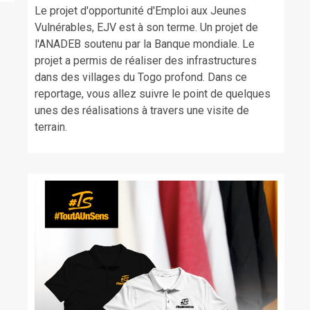
Le projet d'opportunité d'Emploi aux Jeunes
Vulnérables, EJV est à son terme. Un projet de
l'ANADEB soutenu par la Banque mondiale. Le
projet a permis de réaliser des infrastructures
dans des villages du Togo profond. Dans ce
reportage, vous allez suivre le point de quelques
unes des réalisations à travers une visite de
terrain.