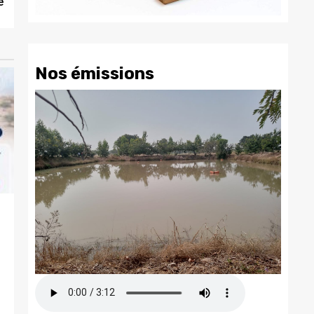
é
Nos émissions