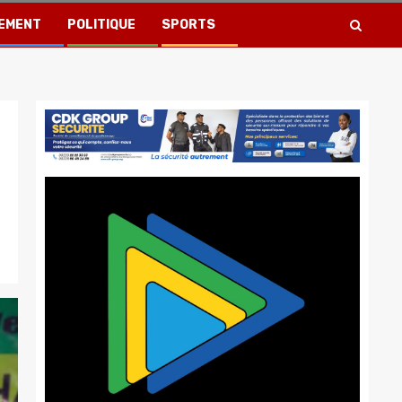
EMENT
POLITIQUE
SPORTS