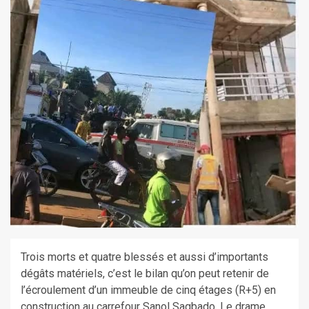
Trois morts et quatre blessés et aussi d’importants
dégâts matériels, c’est le bilan qu’on peut retenir de
l’écroulement d’un immeuble de cinq étages (R+5) en
construction au carrefour Sanol Sagbado, Le drame