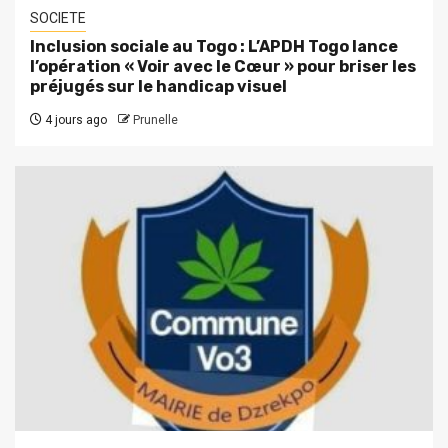
SOCIETE
Inclusion sociale au Togo : L’APDH Togo lance
l’opération « Voir avec le Cœur » pour briser les
préjugés sur le handicap visuel
4 jours ago
Prunelle