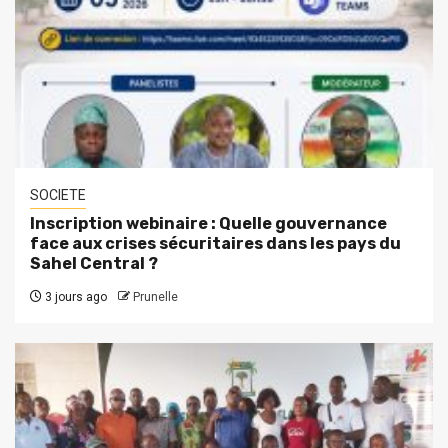
SOCIETE
Inscription webinaire : Quelle gouvernance
face aux crises sécuritaires dans les pays du
Sahel Central ?
3 jours ago
Prunelle