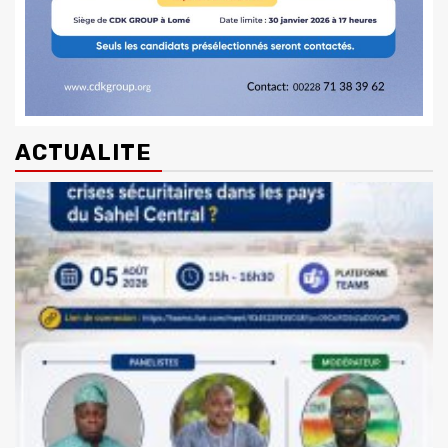
ACTUALITE