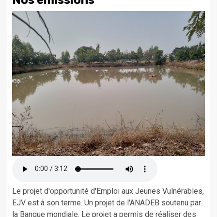
Nos émissions
Le projet d'opportunité d'Emploi aux Jeunes Vulnérables,
EJV est à son terme. Un projet de l'ANADEB soutenu par
la Banque mondiale. Le projet a permis de réaliser des