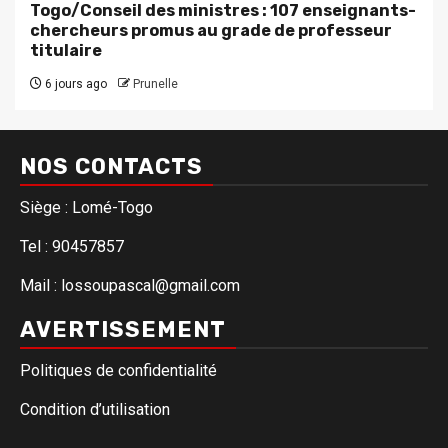
Togo/Conseil des ministres : 107 enseignants-
chercheurs promus au grade de professeur
titulaire
6 jours ago
Prunelle
NOS CONTACTS
Siège : Lomé-Togo
Tel : 90457857
Mail : lossoupascal@gmail.com
AVERTISSEMENT
Politiques de confidentialité
Condition d’utilisation