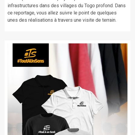
infrastructures dans des villages du Togo profond. Dans
ce reportage, vous allez suivre le point de quelques
unes des réalisations à travers une visite de terrain.