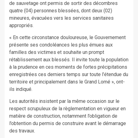
de sauvetage ont permis de sortir des décombres
quatre (04) personnes blessées, dont deux (02)
mineures, évacuées vers les services sanitaires
appropriés.
« En cette circonstance douloureuse, le Gouvernement
présente ses condoléances les plus émues aux
familles des victimes et souhaite un prompt
rétablissement aux blessés. Il invite toute la population
à la prudence en ces moments de fortes précipitations
enregistrées ces derniers temps sur toute l’étendue du
territoire et principalement dans le Grand Lomé », ont-
ils indiqué.
Les autorités insistent par la même occasion sur le
respect scrupuleux de la règlementation en vigueur en
matière de construction, notamment l’obligation de
l’obtention du permis de construire avant le démarrage
des travaux.