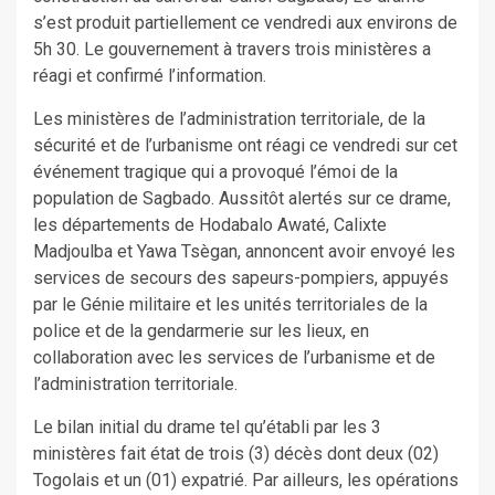
s’est produit partiellement ce vendredi aux environs de
5h 30. Le gouvernement à travers trois ministères a
réagi et confirmé l’information.
Les ministères de l’administration territoriale, de la
sécurité et de l’urbanisme ont réagi ce vendredi sur cet
événement tragique qui a provoqué l’émoi de la
population de Sagbado. Aussitôt alertés sur ce drame,
les départements de Hodabalo Awaté, Calixte
Madjoulba et Yawa Tsègan, annoncent avoir envoyé les
services de secours des sapeurs-pompiers, appuyés
par le Génie militaire et les unités territoriales de la
police et de la gendarmerie sur les lieux, en
collaboration avec les services de l’urbanisme et de
l’administration territoriale.
Le bilan initial du drame tel qu’établi par les 3
ministères fait état de trois (3) décès dont deux (02)
Togolais et un (01) expatrié. Par ailleurs, les opérations