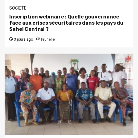
SOCIETE
Inscription webinaire : Quelle gouvernance
face aux crises sécuritaires dans les pays du
Sahel Central ?
3 jours ago
Prunelle