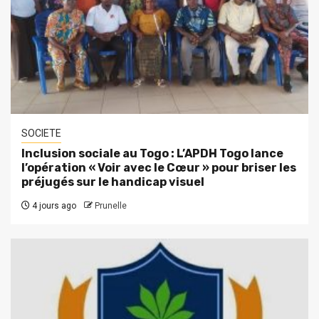
SOCIETE
Inclusion sociale au Togo : L’APDH Togo lance
l’opération « Voir avec le Cœur » pour briser les
préjugés sur le handicap visuel
4 jours ago
Prunelle