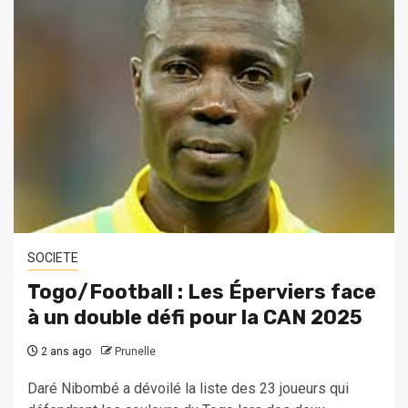
SOCIETE
Togo/Football : Les Éperviers face
à un double défi pour la CAN 2025
2 ans ago
Prunelle
Daré Nibombé a dévoilé la liste des 23 joueurs qui