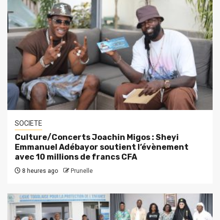
SOCIETE
Culture/Concerts Joachin Migos : Sheyi
Emmanuel Adébayor soutient l’évènement
avec 10 millions de francs CFA
8 heures ago
Prunelle