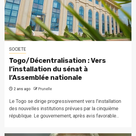
SOCIETE
Togo/Décentralisation : Vers
l’installation du sénat à
l’Assemblée nationale
2 ans ago
Prunelle
Le Togo se dirige progressivement vers l’installation
des nouvelles institutions prévues par la cinquième
république. Le gouvernement, après avis favorable...