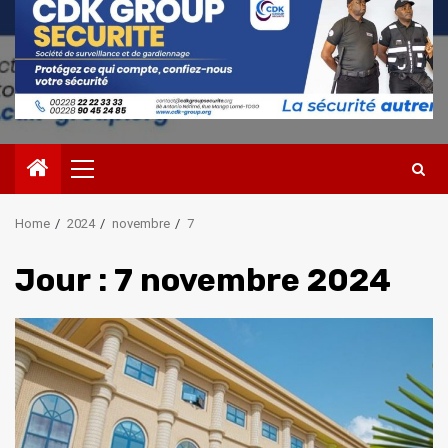
Primary
Menu
Home
2024
novembre
7
Jour :
7 novembre 2024