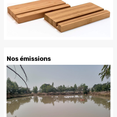
Nos émissions