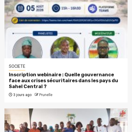
SOCIETE
Inscription webinaire : Quelle gouvernance
face aux crises sécuritaires dans les pays du
Sahel Central ?
3 jours ago
Prunelle