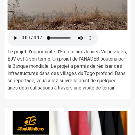
Le projet d'opportunité d'Emploi aux Jeunes Vulnérables,
EJV est à son terme. Un projet de l'ANADEB soutenu par
la Banque mondiale. Le projet a permis de réaliser des
infrastructures dans des villages du Togo profond. Dans
ce reportage, vous allez suivre le point de quelques
unes des réalisations à travers une visite de terrain.