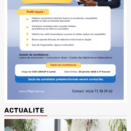
ACTUALITE