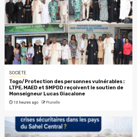
SOCIETE
Togo/Protection des personnes vulnérables :
LTPE, MAED et SMPDD reçoivent le soutien de
Monseigneur Lucas Giacalone
10 heures ago
Prunelle