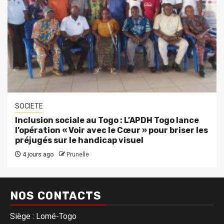
SOCIETE
Inclusion sociale au Togo : L’APDH Togo lance
l’opération « Voir avec le Cœur » pour briser les
préjugés sur le handicap visuel
4 jours ago
Prunelle
NOS CONTACTS
Siège : Lomé-Togo