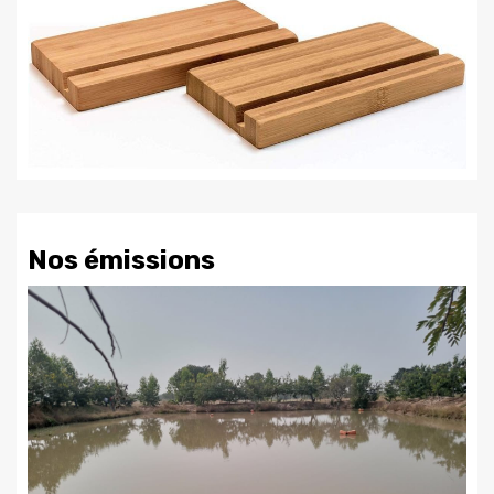
Nos émissions