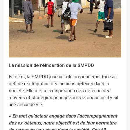
La mission de réinsertion de la SMPDD
En effet, la SMPDD joue un rôle prépondérant face au
défi de réintégration des anciens détenus dans la
société. Elle met à la disposition des détenus des
moyens et stratégies pour qu’après la prison qu’il y ait
une seconde vie.
« En tant qu’acteur engagé dans l’accompagnement
des ex-détenus, notre objectif est de leur permettre
de retrouver leur place dans la société. Ces 43