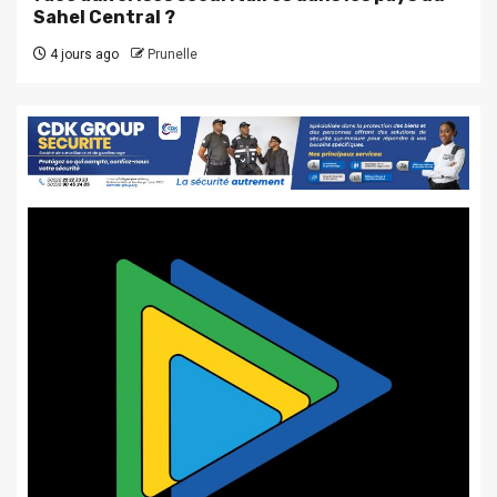
Sahel Central ?
4 jours ago
Prunelle