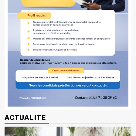
ACTUALITE