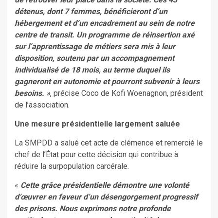
détenus, dont 7 femmes, bénéficieront d’un
hébergement et d’un encadrement au sein de notre
centre de transit. Un programme de réinsertion axé
sur l’apprentissage de métiers sera mis à leur
disposition, soutenu par un accompagnement
individualisé de 18 mois, au terme duquel ils
gagneront en autonomie et pourront subvenir à leurs
besoins. »
, précise Coco de Kofi Woenagnon, président
de l’association.
Une mesure présidentielle largement saluée
La SMPDD a salué cet acte de clémence et remercié le
chef de l’État pour cette décision qui contribue à
réduire la surpopulation carcérale.
«
Cette grâce présidentielle démontre une volonté
d’œuvrer en faveur d’un désengorgement progressif
des prisons. Nous exprimons notre profonde