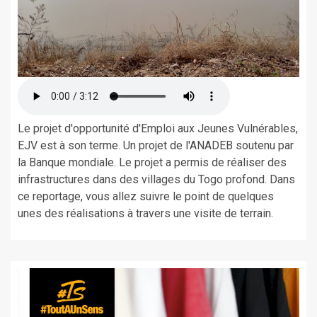
Le projet d'opportunité d'Emploi aux Jeunes Vulnérables,
EJV est à son terme. Un projet de l'ANADEB soutenu par
la Banque mondiale. Le projet a permis de réaliser des
infrastructures dans des villages du Togo profond. Dans
ce reportage, vous allez suivre le point de quelques
unes des réalisations à travers une visite de terrain.