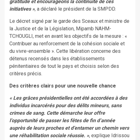
gratitude et encourageons la continuité de ces
initiatives »
, a déclaré le président de la SMPDD.
Le décret signé par le garde des Sceaux et ministre de
la Justice et de la Législation, Mipamb NAHM-
TCHOUGLI, met en avant les objectifs de la mesure : «
Contribuer au renforcement de la cohésion sociale et
du vivre-ensemble ». Cette libération concerne des
détenus recensés dans les établissements
pénitentiaires de tout le pays et choisis selon des
critères précis.
Des critères clairs pour une nouvelle chance
« Les grâces présidentielles ont été accordées à des
individus incarcérés pour des délits mineurs, sans
crimes de sang. Cette démarche leur offre
l’opportunité de passer les fêtes de fin d’année
auprès de leurs proches et d’entamer un chemin vers
une réhabilitation sociale réussie. »
, explique Idrissou