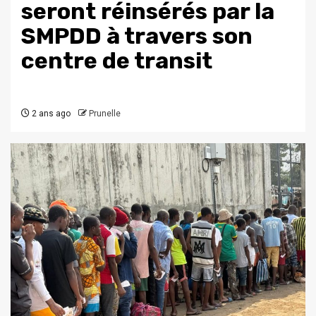
seront réinsérés par la
SMPDD à travers son
centre de transit
2 ans ago
Prunelle