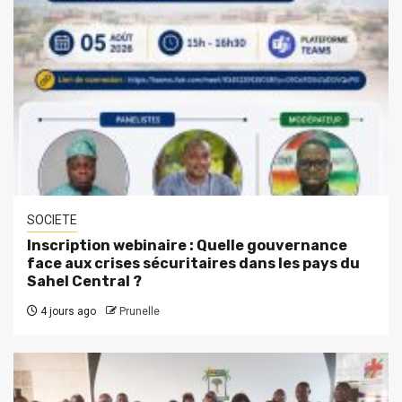
SOCIETE
Inscription webinaire : Quelle gouvernance
face aux crises sécuritaires dans les pays du
Sahel Central ?
4 jours ago
Prunelle