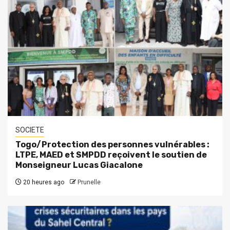
SOCIETE
Togo/Protection des personnes vulnérables :
LTPE, MAED et SMPDD reçoivent le soutien de
Monseigneur Lucas Giacalone
20 heures ago
Prunelle