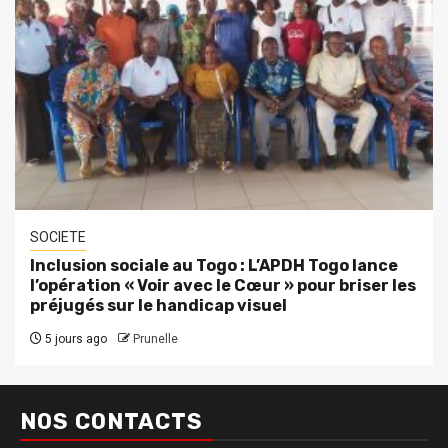
SOCIETE
Inclusion sociale au Togo : L’APDH Togo lance
l’opération « Voir avec le Cœur » pour briser les
préjugés sur le handicap visuel
5 jours ago
Prunelle
NOS CONTACTS