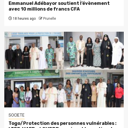
Emmanuel Adébayor soutient l’évènement
avec 10 millions de francs CFA
18 heures ago
Prunelle
SOCIETE
Togo/Protection des personnes vulnérables :