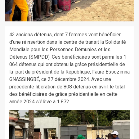
43 anciens détenus, dont 7 femmes vont bénéficier
d’une réinsertion dans le centre de transit la Solidarité
Mondiale pour les Personnes Démunies et les
Détenus (SMPDD). Ces bénéficiaires sont parmi les 1
064 détenus qui ont obtenu la grâce présidentielle de
la part du président de la République, Faure Essozimna
GNASSINGBÉ, ce 27 décembre 2024. Avec une
précédente libération de 808 détenus en avril, le total
des bénéficiaires de grâce présidentielle en cette
année 2024 s’élève à 1 872.