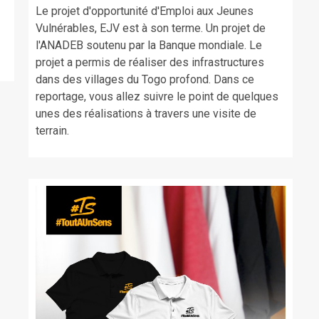
Le projet d'opportunité d'Emploi aux Jeunes
Vulnérables, EJV est à son terme. Un projet de
l'ANADEB soutenu par la Banque mondiale. Le
projet a permis de réaliser des infrastructures
dans des villages du Togo profond. Dans ce
reportage, vous allez suivre le point de quelques
unes des réalisations à travers une visite de
terrain.