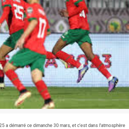
25 a démarré ce dimanche 30 mars, et c’est dans l’atmosphère