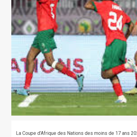
La Coupe d’Afrique des Nations des moins de 17 ans 20