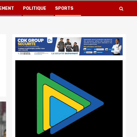
EMENT
POLITIQUE
SPORTS