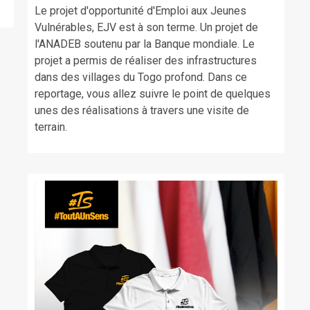
Le projet d'opportunité d'Emploi aux Jeunes
Vulnérables, EJV est à son terme. Un projet de
l'ANADEB soutenu par la Banque mondiale. Le
projet a permis de réaliser des infrastructures
dans des villages du Togo profond. Dans ce
reportage, vous allez suivre le point de quelques
unes des réalisations à travers une visite de
terrain.