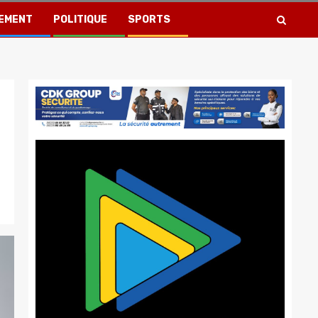
EMENT
POLITIQUE
SPORTS