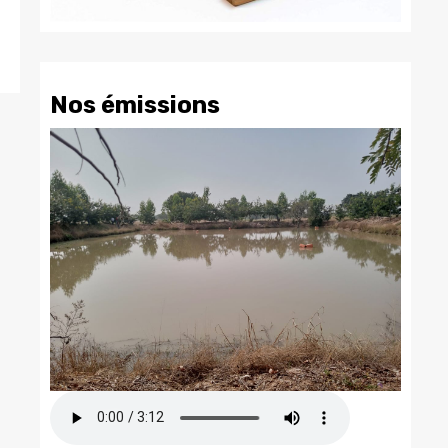
Nos émissions