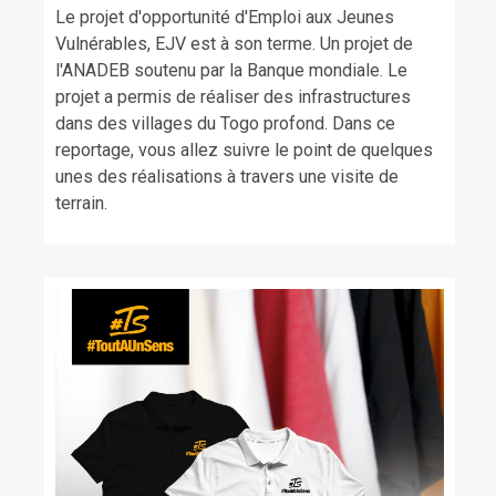
Le projet d'opportunité d'Emploi aux Jeunes
Vulnérables, EJV est à son terme. Un projet de
l'ANADEB soutenu par la Banque mondiale. Le
projet a permis de réaliser des infrastructures
dans des villages du Togo profond. Dans ce
reportage, vous allez suivre le point de quelques
unes des réalisations à travers une visite de
terrain.