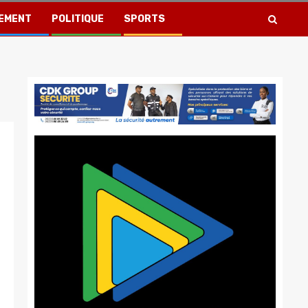
EMENT
POLITIQUE
SPORTS