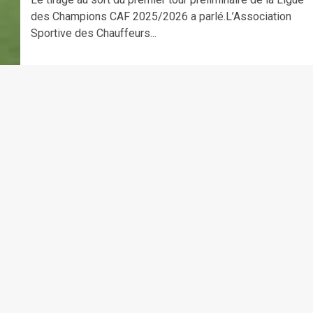
des Champions CAF 2025/2026 a parlé.L’Association
Sportive des Chauffeurs...