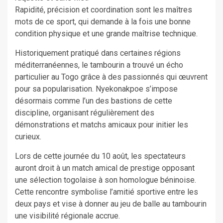
Rapidité, précision et coordination sont les maîtres
mots de ce sport, qui demande à la fois une bonne
condition physique et une grande maîtrise technique.
Historiquement pratiqué dans certaines régions
méditerranéennes, le tambourin a trouvé un écho
particulier au Togo grâce à des passionnés qui œuvrent
pour sa popularisation. Nyekonakpoe s’impose
désormais comme l’un des bastions de cette
discipline, organisant régulièrement des
démonstrations et matchs amicaux pour initier les
curieux.
Lors de cette journée du 10 août, les spectateurs
auront droit à un match amical de prestige opposant
une sélection togolaise à son homologue béninoise.
Cette rencontre symbolise l’amitié sportive entre les
deux pays et vise à donner au jeu de balle au tambourin
une visibilité régionale accrue.