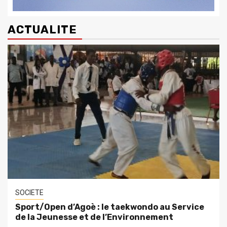
ACTUALITE
SOCIETE
Sport/Open d’Agoè : le taekwondo au Service
de la Jeunesse et de l’Environnement