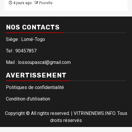
4 jours ago
Prunelle
NOS CONTACTS
Siège : Lomé-Togo
Tel : 90457857
Mail : lossoupascal@gmail.com
AVERTISSEMENT
Politiques de confidentialité
Condition d’utilisation
Copyright © All rights reserved.
|
VITRINENEWS.INFO. Tous
droits réservés