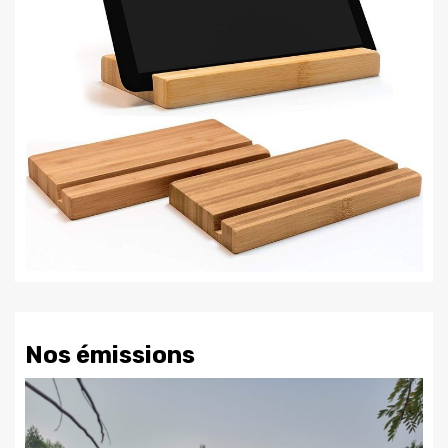
Nos émissions