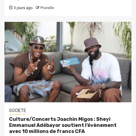
3 jours ago
Prunelle
SOCIETE
Culture/Concerts Joachin Migos : Sheyi
Emmanuel Adébayor soutient l’évènement
avec 10 millions de francs CFA