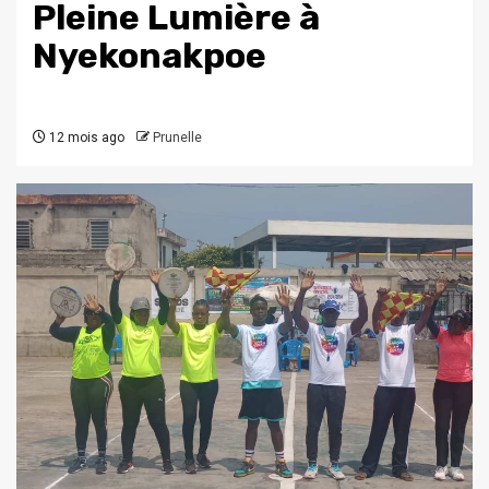
Pleine Lumière à
Nyekonakpoe
12 mois ago
Prunelle