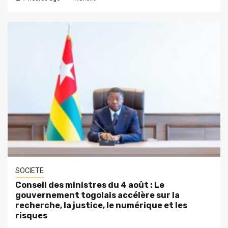
SOCIETE
Conseil des ministres du 4 août : Le
gouvernement togolais accélère sur la
recherche, la justice, le numérique et les
risques