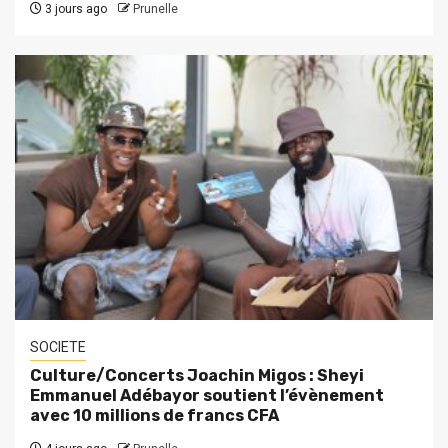
3 jours ago
Prunelle
SOCIETE
Culture/Concerts Joachin Migos : Sheyi
Emmanuel Adébayor soutient l’évènement
avec 10 millions de francs CFA