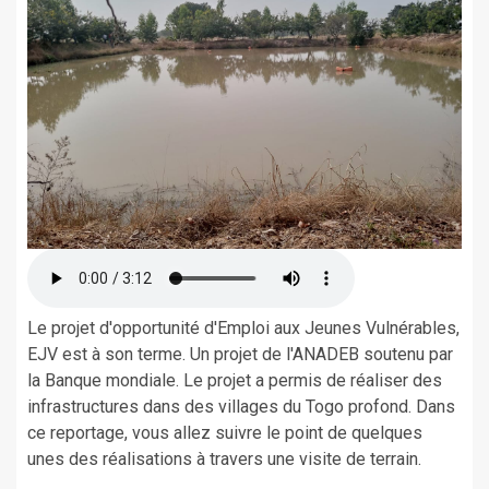
Le projet d'opportunité d'Emploi aux Jeunes Vulnérables,
EJV est à son terme. Un projet de l'ANADEB soutenu par
la Banque mondiale. Le projet a permis de réaliser des
infrastructures dans des villages du Togo profond. Dans
ce reportage, vous allez suivre le point de quelques
unes des réalisations à travers une visite de terrain.