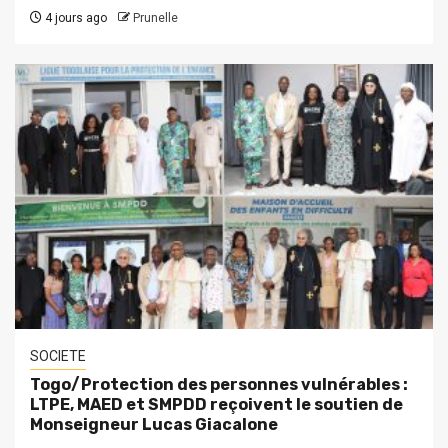
4 jours ago
Prunelle
SOCIETE
Togo/Protection des personnes vulnérables :
LTPE, MAED et SMPDD reçoivent le soutien de
Monseigneur Lucas Giacalone