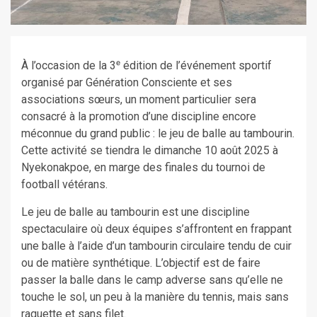
À l’occasion de la 3ᵉ édition de l’événement sportif
organisé par Génération Consciente et ses
associations sœurs, un moment particulier sera
consacré à la promotion d’une discipline encore
méconnue du grand public : le jeu de balle au tambourin.
Cette activité se tiendra le dimanche 10 août 2025 à
Nyekonakpoe, en marge des finales du tournoi de
football vétérans.
Le jeu de balle au tambourin est une discipline
spectaculaire où deux équipes s’affrontent en frappant
une balle à l’aide d’un tambourin circulaire tendu de cuir
ou de matière synthétique. L’objectif est de faire
passer la balle dans le camp adverse sans qu’elle ne
touche le sol, un peu à la manière du tennis, mais sans
raquette et sans filet.