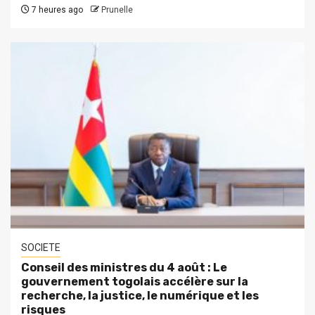
7 heures ago
Prunelle
SOCIETE
Conseil des ministres du 4 août : Le
gouvernement togolais accélère sur la
recherche, la justice, le numérique et les
risques