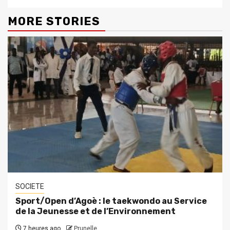
MORE STORIES
SOCIETE
Sport/Open d’Agoè : le taekwondo au Service
de la Jeunesse et de l’Environnement
7 heures ago
Prunelle