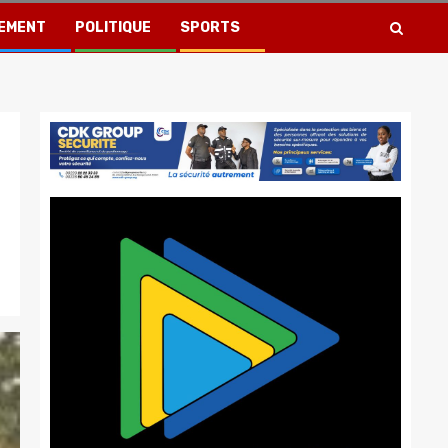
EMENT
POLITIQUE
SPORTS