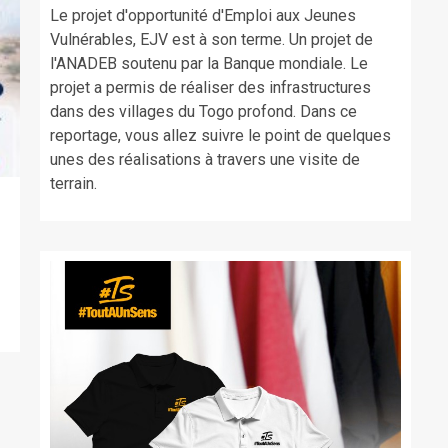
Le projet d'opportunité d'Emploi aux Jeunes
Vulnérables, EJV est à son terme. Un projet de
l'ANADEB soutenu par la Banque mondiale. Le
projet a permis de réaliser des infrastructures
dans des villages du Togo profond. Dans ce
reportage, vous allez suivre le point de quelques
unes des réalisations à travers une visite de
terrain.