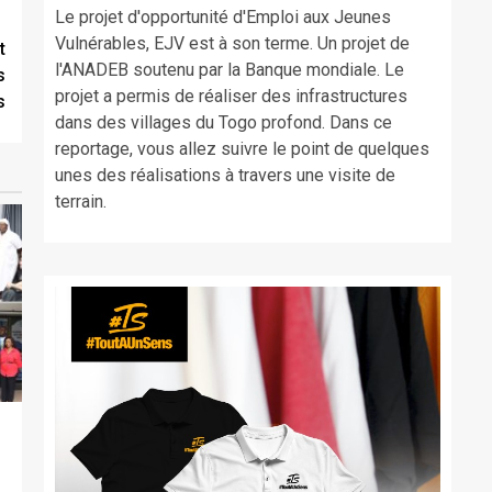
Le projet d'opportunité d'Emploi aux Jeunes
Vulnérables, EJV est à son terme. Un projet de
t
l'ANADEB soutenu par la Banque mondiale. Le
s
projet a permis de réaliser des infrastructures
s
dans des villages du Togo profond. Dans ce
reportage, vous allez suivre le point de quelques
unes des réalisations à travers une visite de
terrain.
,