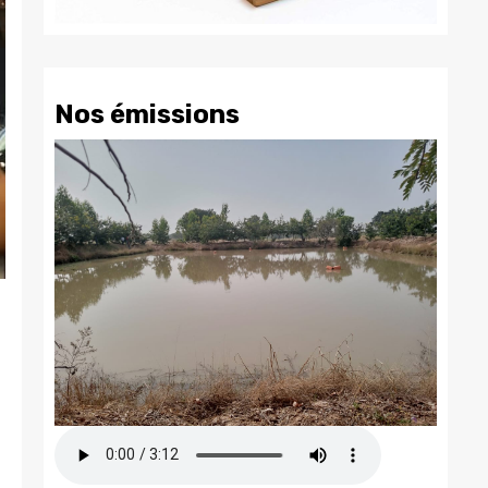
Nos émissions