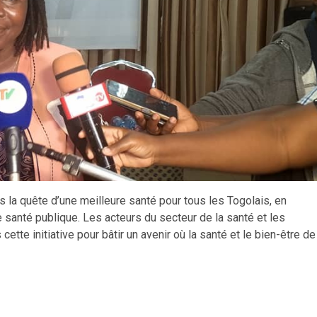
 la quête d’une meilleure santé pour tous les Togolais, en
e santé publique. Les acteurs du secteur de la santé et les
tte initiative pour bâtir un avenir où la santé et le bien-être de