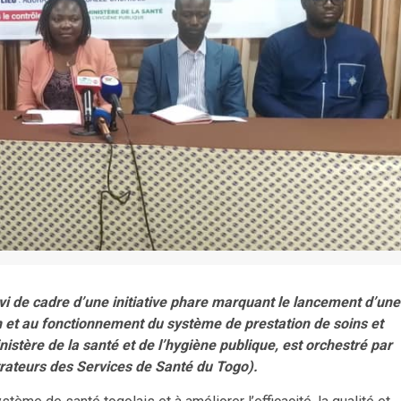
rvi de cadre d’une initiative phare marquant le lancement d’une
n et au fonctionnement du système de prestation de soins et
istère de la santé et de l’hygiène publique, est orchestré par
rateurs des Services de Santé du Togo).