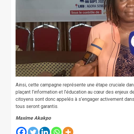
Ainsi, cette campagne représente une étape cruciale dans
plaçant l’information et l’éducation au cœur des enjeux d
citoyens sont donc appelés à s’engager activement dans ce
tous seront garantis.
Maxime Akakpo