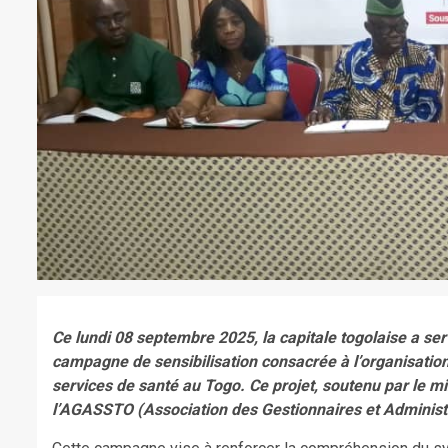
Ce lundi 08 septembre 2025, la capitale togolaise a se
campagne de sensibilisation consacrée à l’organisatio
services de santé au Togo. Ce projet, soutenu par le min
l’AGASSTO (Association des Gestionnaires et Administ