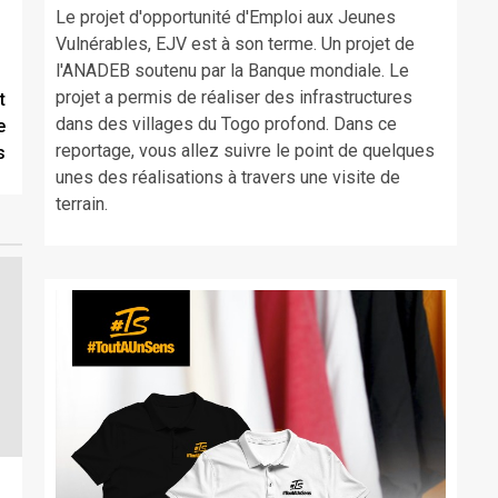
Le projet d'opportunité d'Emploi aux Jeunes
Vulnérables, EJV est à son terme. Un projet de
l'ANADEB soutenu par la Banque mondiale. Le
projet a permis de réaliser des infrastructures
t
dans des villages du Togo profond. Dans ce
e
reportage, vous allez suivre le point de quelques
s
unes des réalisations à travers une visite de
terrain.