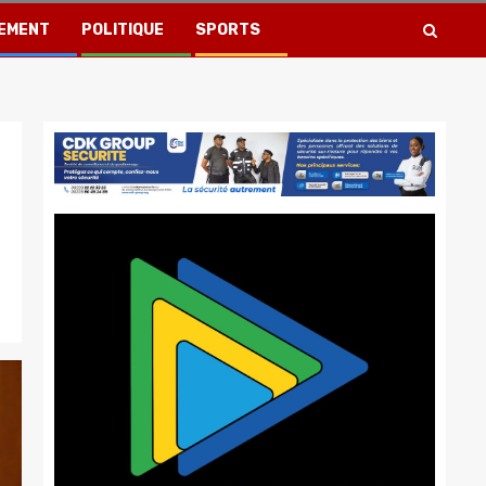
EMENT
POLITIQUE
SPORTS