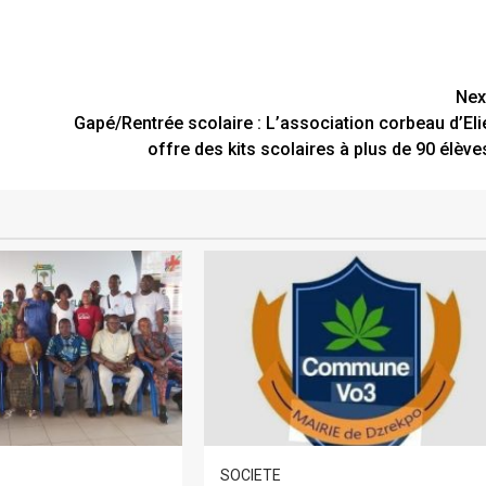
Nex
Gapé/Rentrée scolaire : L’association corbeau d’Eli
offre des kits scolaires à plus de 90 élève
SOCIETE