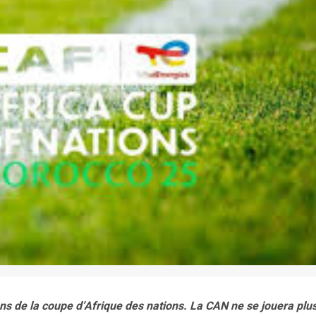
s de la coupe d’Afrique des nations. La CAN ne se jouera plu