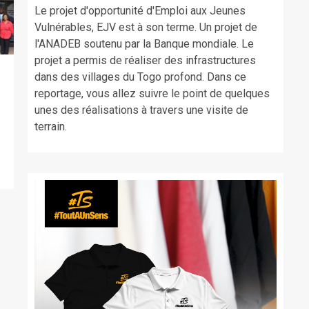
Le projet d'opportunité d'Emploi aux Jeunes
Vulnérables, EJV est à son terme. Un projet de
l'ANADEB soutenu par la Banque mondiale. Le
projet a permis de réaliser des infrastructures
dans des villages du Togo profond. Dans ce
reportage, vous allez suivre le point de quelques
,
unes des réalisations à travers une visite de
terrain.