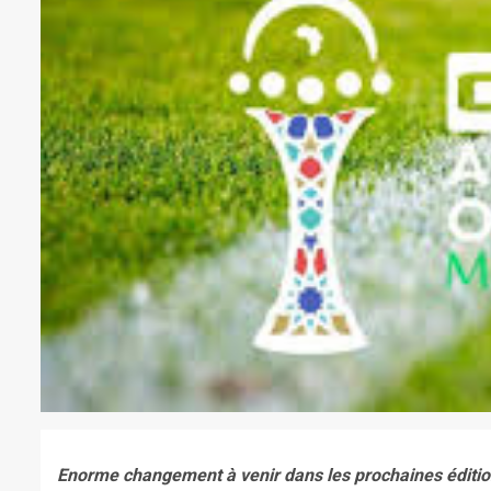
Enorme changement à venir dans les prochaines édition