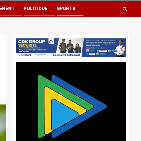
EMENT
POLITIQUE
SPORTS