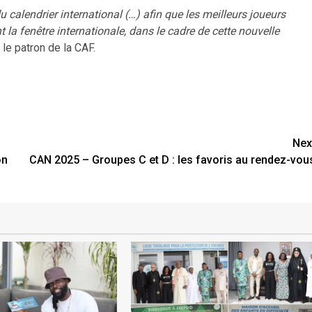
calendrier international (…) afin que les meilleurs joueurs
 la fenêtre internationale, dans le cadre de cette nouvelle
 le patron de la CAF.
Nex
on
CAN 2025 – Groupes C et D : les favoris au rendez-vou