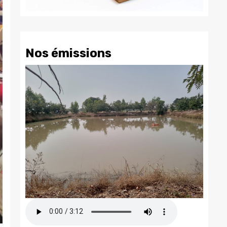
Nos émissions