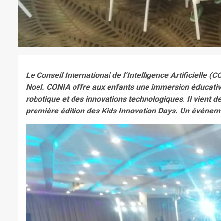
Le Conseil International de l’Intelligence Artificielle 
Noel. CONIA offre aux enfants une immersion éducative et
robotique et des innovations technologiques. Il vient d
première édition des Kids Innovation Days. Un événeme