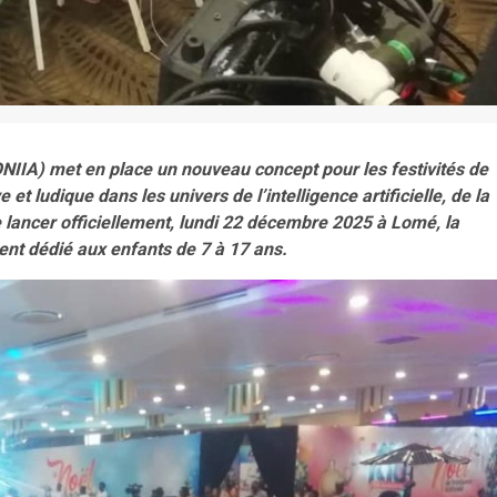
(CONIIA) met en place un nouveau concept pour les festivités de
 ludique dans les univers de l’intelligence artificielle, de la
e lancer officiellement, lundi 22 décembre 2025 à Lomé, la
nt dédié aux enfants de 7 à 17 ans.