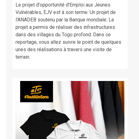
Le projet d'opportunité d'Emploi aux Jeunes
Vulnérables, EJV est à son terme. Un projet de
l'ANADEB soutenu par la Banque mondiale. Le
projet a permis de réaliser des infrastructures
dans des villages du Togo profond. Dans ce
reportage, vous allez suivre le point de quelques
unes des réalisations à travers une visite de
terrain.