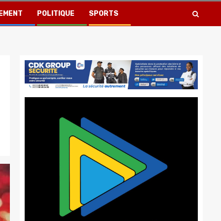
EMENT
POLITIQUE
SPORTS