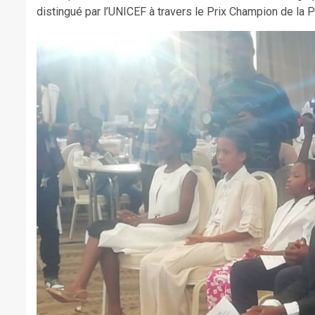
distingué par l’UNICEF à travers le Prix Champion de la P