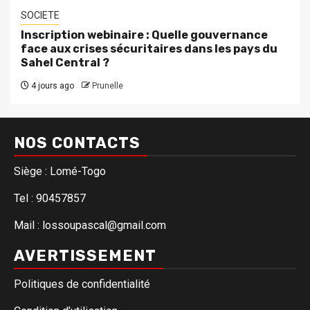
SOCIETE
Inscription webinaire : Quelle gouvernance
face aux crises sécuritaires dans les pays du
Sahel Central ?
4 jours ago
Prunelle
NOS CONTACTS
Siège : Lomé-Togo
Tel : 90457857
Mail : lossoupascal@gmail.com
AVERTISSEMENT
Politiques de confidentialité