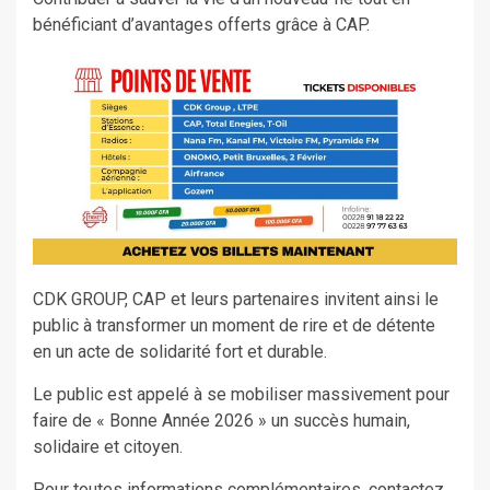
bénéficiant d’avantages offerts grâce à CAP.
CDK GROUP, CAP et leurs partenaires invitent ainsi le
public à transformer un moment de rire et de détente
en un acte de solidarité fort et durable.
Le public est appelé à se mobiliser massivement pour
faire de « Bonne Année 2026 » un succès humain,
solidaire et citoyen.
Pour toutes informations complémentaires, contactez