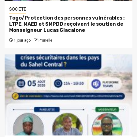
SOCIETE
Togo/Protection des personnes vulnérables :
LTPE, MAED et SMPDD reçoivent le soutien de
Monseigneur Lucas Giacalone
1 jour ago
Prunelle