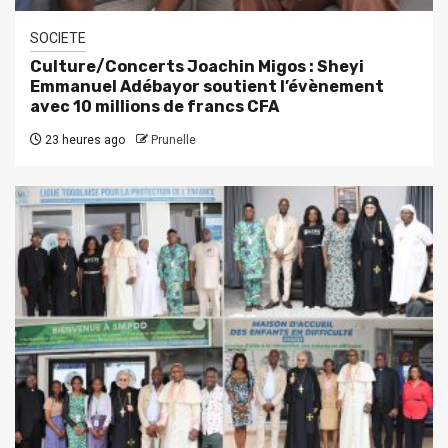
SOCIETE
Culture/Concerts Joachin Migos : Sheyi
Emmanuel Adébayor soutient l’évènement
avec 10 millions de francs CFA
23 heures ago
Prunelle