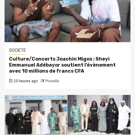
SOCIETE
Culture/Concerts Joachin Migos : Sheyi
Emmanuel Adébayor soutient l’évènement
avec 10 millions de francs CFA
23 heures ago
Prunelle