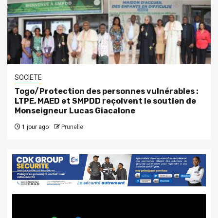
SOCIETE
Togo/Protection des personnes vulnérables :
LTPE, MAED et SMPDD reçoivent le soutien de
Monseigneur Lucas Giacalone
1 jour ago
Prunelle