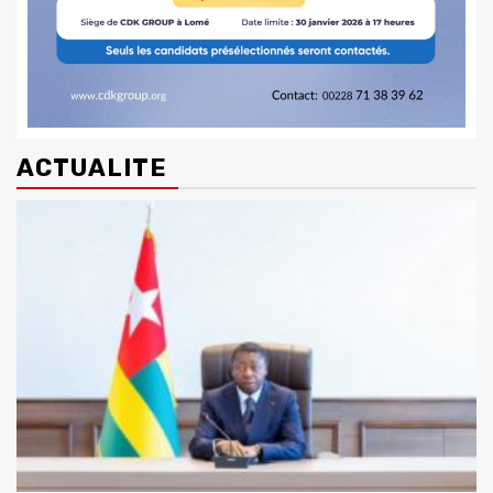
ACTUALITE