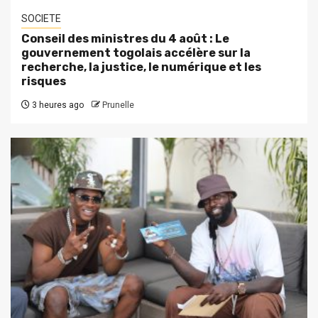
SOCIETE
Conseil des ministres du 4 août : Le
gouvernement togolais accélère sur la
recherche, la justice, le numérique et les
risques
3 heures ago
Prunelle