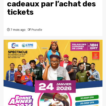
cadeaux par l’achat des
tickets
7 mois ago
Prunelle