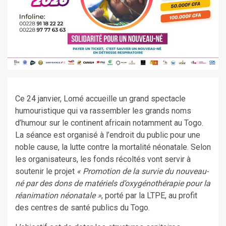
Ce 24 janvier, Lomé accueille un grand spectacle
humouristique qui va rassembler les grands noms
d’humour sur le continent africain notamment au Togo.
La séance est organisé à l’endroit du public pour une
noble cause, la lutte contre la mortalité néonatale. Selon
les organisateurs, les fonds récoltés vont servir à
soutenir le projet
« Promotion de la survie du nouveau-
né par des dons de matériels d’oxygénothérapie pour la
réanimation néonatale »
, porté par la LTPE, au profit
des centres de santé publics du Togo.