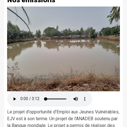
Nos émissions
Le projet d'opportunité d'Emploi aux Jeunes Vulnérables,
EJV est à son terme. Un projet de l'ANADEB soutenu par
la Banque mondiale. Le projet a permis de réaliser des