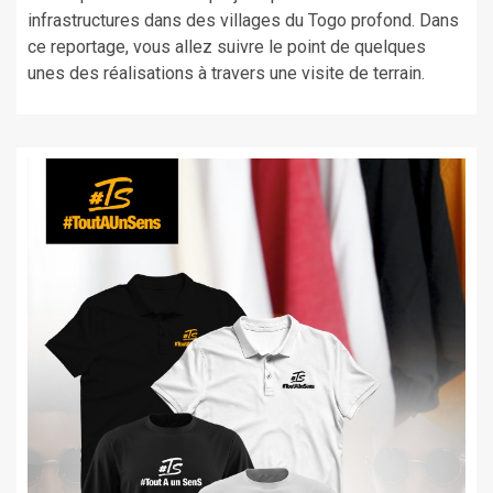
infrastructures dans des villages du Togo profond. Dans
ce reportage, vous allez suivre le point de quelques
unes des réalisations à travers une visite de terrain.