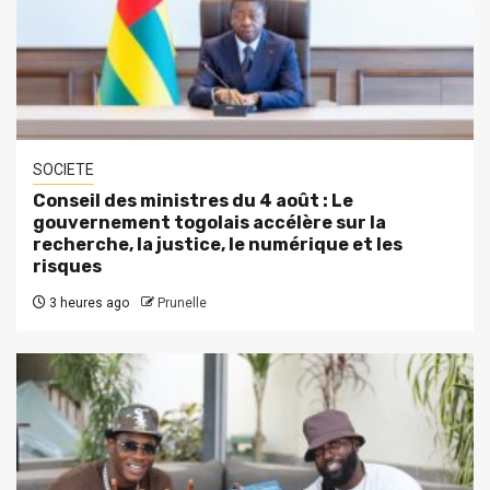
SOCIETE
Conseil des ministres du 4 août : Le
gouvernement togolais accélère sur la
recherche, la justice, le numérique et les
risques
3 heures ago
Prunelle