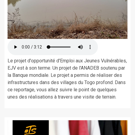
Le projet d'opportunité d'Emploi aux Jeunes Vulnérables,
EJV est à son terme. Un projet de l'ANADEB soutenu par
la Banque mondiale. Le projet a permis de réaliser des
infrastructures dans des villages du Togo profond. Dans
ce reportage, vous allez suivre le point de quelques
unes des réalisations à travers une visite de terrain.