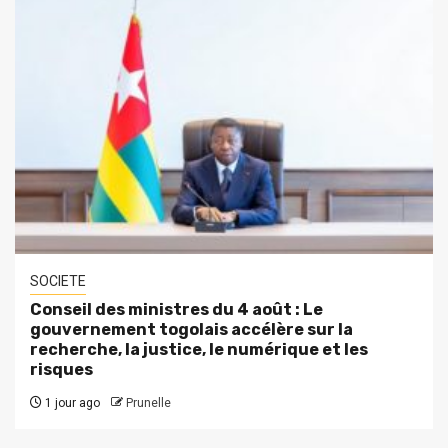
SOCIETE
Conseil des ministres du 4 août : Le
gouvernement togolais accélère sur la
recherche, la justice, le numérique et les
risques
1 jour ago
Prunelle