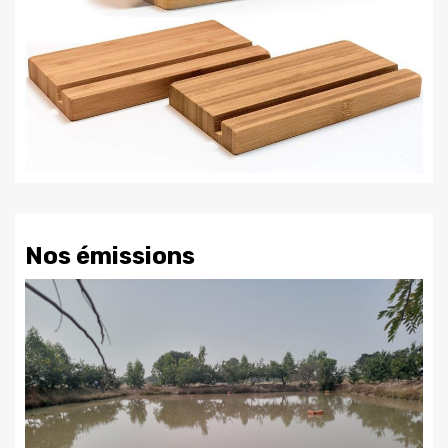
Nos émissions