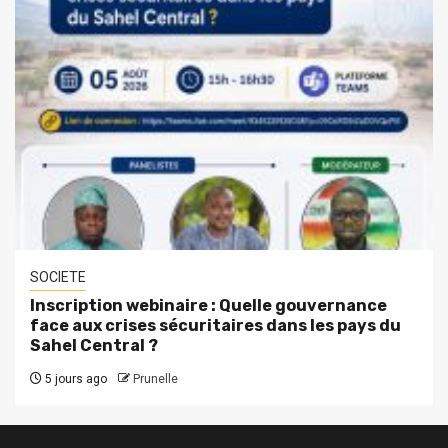
SOCIETE
Inscription webinaire : Quelle gouvernance
face aux crises sécuritaires dans les pays du
Sahel Central ?
5 jours ago
Prunelle