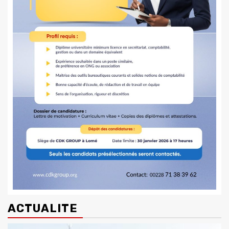
ACTUALITE