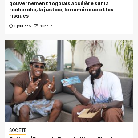
gouvernement togolais accélère sur la
recherche, la justice, le numérique et les
risques
1 jour ago
Prunelle
SOCIETE