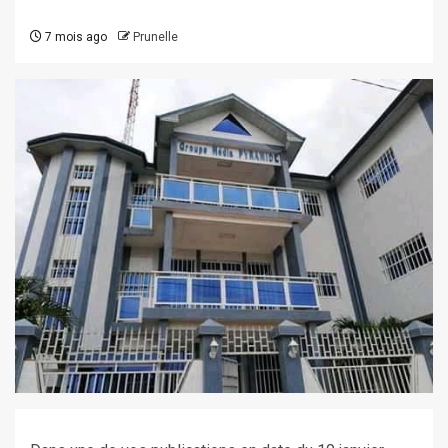
7 mois ago
Prunelle