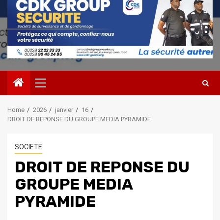
Primary
Menu
Home
2026
janvier
16
DROIT DE REPONSE DU GROUPE MEDIA PYRAMIDE
SOCIETE
DROIT DE REPONSE DU
GROUPE MEDIA
PYRAMIDE