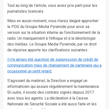
Tout au long de l’article, vous aviez pris parti pour les
journalistes licenciés.
Mais en aucun moment, vous n’avez daigné approcher
le PDG du Groupe Media Pyramide pour avoir sa
version sur la situation interne au fonctionnement de la
radio. Un manquement à l’éthique et à la déontologie
des médias. Le Groupe Media Pyramide, par ce droit
de réponse apporte les clarifications suivantes :
Il n’a jamais été question de suppression de crédit de
communication mais de changement de partenaire qui a
occasionné un petit retard.
S’agissant du matériel, la Direction a engagé un
informaticien qui assure régulièrement la maintenance.
En outre, il existe des contrats signés depuis 2017
avec tous les agents. La déclaration à la Caisse
Nationale de Sécurité Sociale a été aussi faite et les