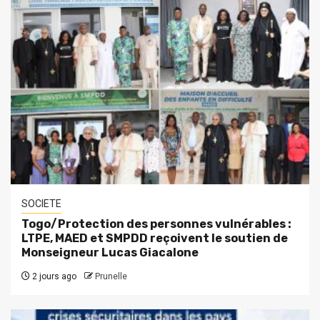
SOCIETE
Togo/Protection des personnes vulnérables :
LTPE, MAED et SMPDD reçoivent le soutien de
Monseigneur Lucas Giacalone
2 jours ago
Prunelle