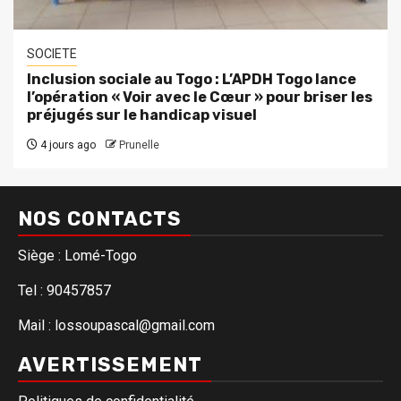
SOCIETE
Inclusion sociale au Togo : L’APDH Togo lance
l’opération « Voir avec le Cœur » pour briser les
préjugés sur le handicap visuel
4 jours ago
Prunelle
NOS CONTACTS
Siège : Lomé-Togo
Tel : 90457857
Mail : lossoupascal@gmail.com
AVERTISSEMENT