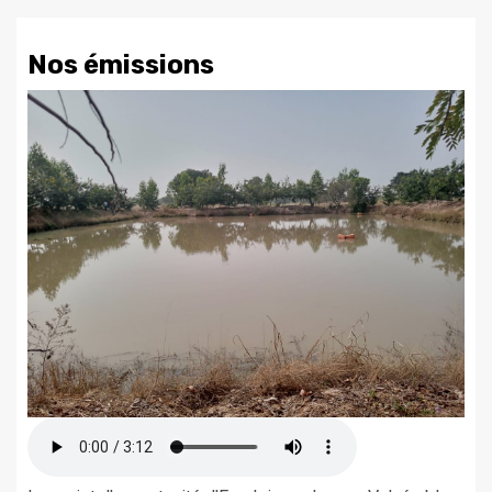
Nos émissions