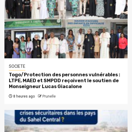
SOCIETE
Togo/Protection des personnes vulnérables :
LTPE, MAED et SMPDD reçoivent le soutien de
Monseigneur Lucas Giacalone
8 heures ago
Prunelle