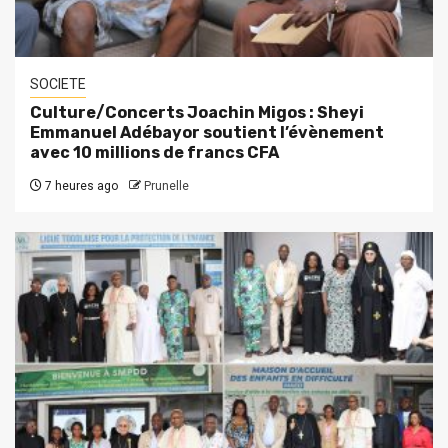
SOCIETE
Culture/Concerts Joachin Migos : Sheyi
Emmanuel Adébayor soutient l’évènement
avec 10 millions de francs CFA
7 heures ago
Prunelle