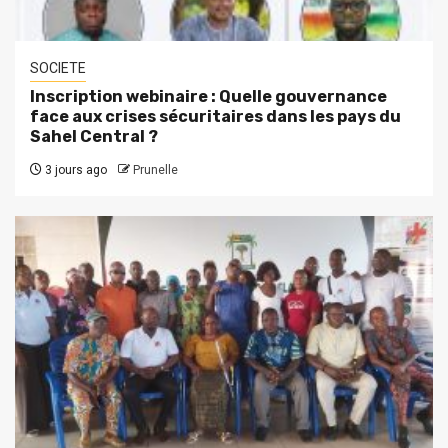
SOCIETE
Inscription webinaire : Quelle gouvernance
face aux crises sécuritaires dans les pays du
Sahel Central ?
3 jours ago
Prunelle