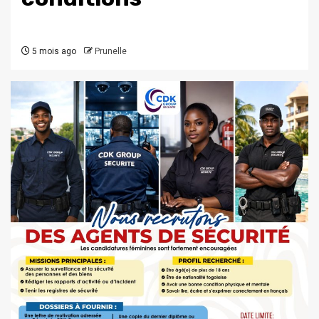
5 mois ago
Prunelle