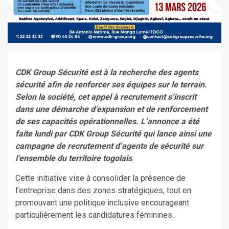
CDK Group Sécurité est à la recherche des agents
sécurité afin de renforcer ses équipes sur le terrain.
Selon la société, cet appel à recrutement s’inscrit
dans une démarche d’expansion et de renforcement
de ses capacités opérationnelles. L’annonce a été
faite lundi par CDK Group Sécurité qui lance ainsi une
campagne de recrutement d’agents de sécurité sur
l’ensemble du territoire togolais
.
Cette initiative vise à consolider la présence de
l’entreprise dans des zones stratégiques, tout en
promouvant une politique inclusive encourageant
particulièrement les candidatures féminines.