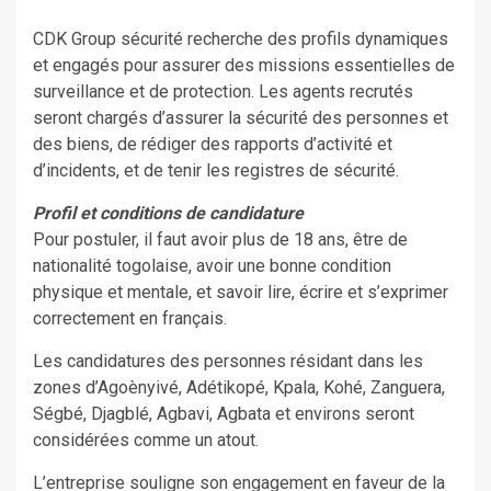
CDK Group sécurité recherche des profils dynamiques
et engagés pour assurer des missions essentielles de
surveillance et de protection. Les agents recrutés
seront chargés d’assurer la sécurité des personnes et
des biens, de rédiger des rapports d’activité et
d’incidents, et de tenir les registres de sécurité.
Profil et conditions de candidature
Pour postuler, il faut avoir plus de 18 ans, être de
nationalité togolaise, avoir une bonne condition
physique et mentale, et savoir lire, écrire et s’exprimer
correctement en français.
Les candidatures des personnes résidant dans les
zones d’Agoènyivé, Adétikopé, Kpala, Kohé, Zanguera,
Ségbé, Djagblé, Agbavi, Agbata et environs seront
considérées comme un atout.
L’entreprise souligne son engagement en faveur de la