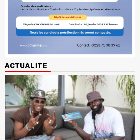
ACTUALITE