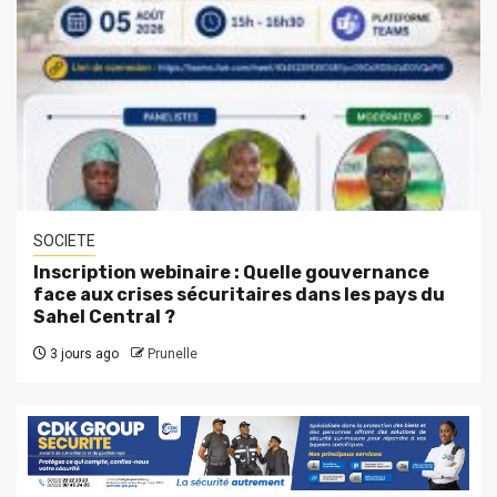
SOCIETE
Inscription webinaire : Quelle gouvernance
face aux crises sécuritaires dans les pays du
Sahel Central ?
3 jours ago
Prunelle