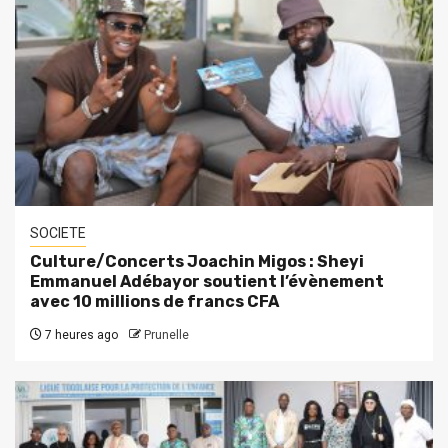
SOCIETE
Culture/Concerts Joachin Migos : Sheyi
Emmanuel Adébayor soutient l’évènement
avec 10 millions de francs CFA
7 heures ago
Prunelle