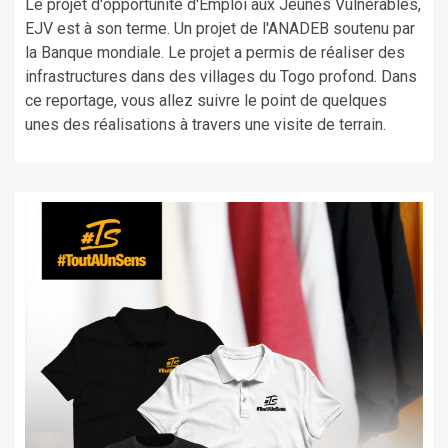
Le projet d'opportunité d'Emploi aux Jeunes Vulnérables,
EJV est à son terme. Un projet de l'ANADEB soutenu par
la Banque mondiale. Le projet a permis de réaliser des
infrastructures dans des villages du Togo profond. Dans
ce reportage, vous allez suivre le point de quelques
unes des réalisations à travers une visite de terrain.