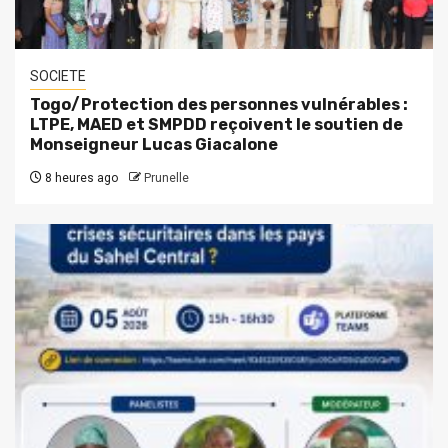
SOCIETE
Togo/Protection des personnes vulnérables :
LTPE, MAED et SMPDD reçoivent le soutien de
Monseigneur Lucas Giacalone
8 heures ago
Prunelle