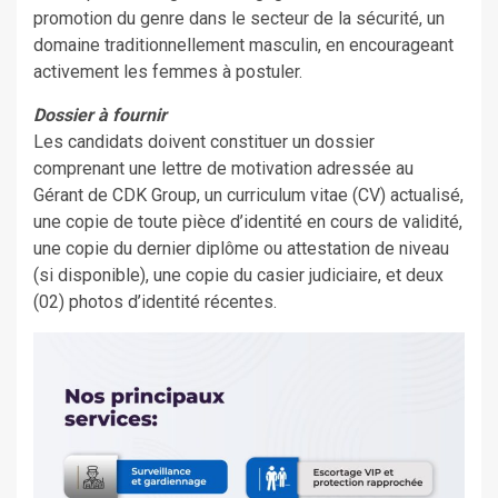
promotion du genre dans le secteur de la sécurité, un
domaine traditionnellement masculin, en encourageant
activement les femmes à postuler.
Dossier à fournir
Les candidats doivent constituer un dossier
comprenant une lettre de motivation adressée au
Gérant de CDK Group, un curriculum vitae (CV) actualisé,
une copie de toute pièce d’identité en cours de validité,
une copie du dernier diplôme ou attestation de niveau
(si disponible), une copie du casier judiciaire, et deux
(02) photos d’identité récentes.