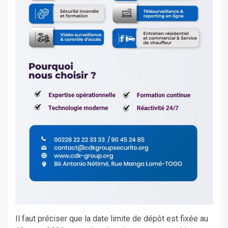
Il faut préciser que la date limite de dépôt est fixée au