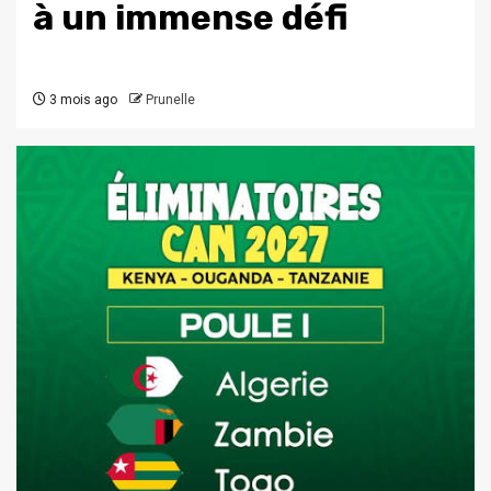
à un immense défi
3 mois ago
Prunelle