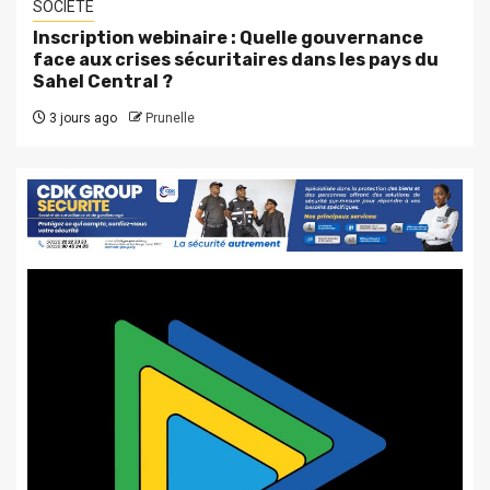
SOCIETE
Inscription webinaire : Quelle gouvernance
face aux crises sécuritaires dans les pays du
Sahel Central ?
3 jours ago
Prunelle