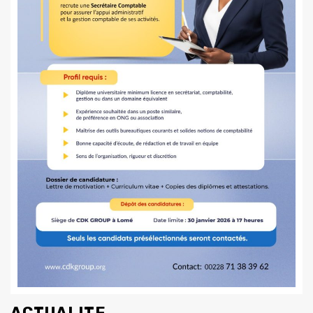
ACTUALITE