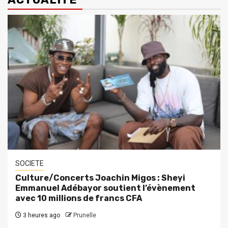
SOCIETE
Culture/Concerts Joachin Migos : Sheyi
Emmanuel Adébayor soutient l’évènement
avec 10 millions de francs CFA
3 heures ago
Prunelle