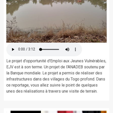
Le projet d'opportunité d'Emploi aux Jeunes Vulnérables,
EJV est à son terme. Un projet de l'ANADEB soutenu par
la Banque mondiale. Le projet a permis de réaliser des
infrastructures dans des villages du Togo profond. Dans
ce reportage, vous allez suivre le point de quelques
unes des réalisations à travers une visite de terrain.