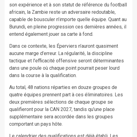
son expérience et à son statut de référence du football
africain, la Zambie reste un adversaire redoutable,
capable de bousculer n’importe quelle équipe. Quant au
Burundi, en pleine progression ces dernières années, il
entend également jouer sa carte à fond.
Dans ce contexte, les Éperviers n’auront quasiment
aucune marge d’erreur. La régularité, la discipline
tactique et l’efficacité offensive seront déterminantes
dans une poule où chaque point pourrait peser lourd
dans la course à la qualification.
Au total, 48 nations réparties en douze groupes de
quatre équipes prennent part à ces éliminatoires. Les
deux premières sélections de chaque groupe se
qualifieront pour la CAN 2027, tandis qu’une place
supplémentaire sera accordée dans les groupes
comportant un pays hôte.
Le calendrier des qualifications est déjà établi. Les