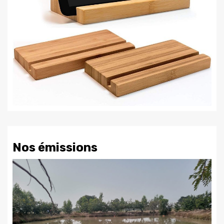
Nos émissions