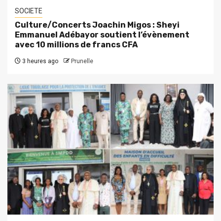
SOCIETE
Culture/Concerts Joachin Migos : Sheyi
Emmanuel Adébayor soutient l’évènement
avec 10 millions de francs CFA
3 heures ago
Prunelle