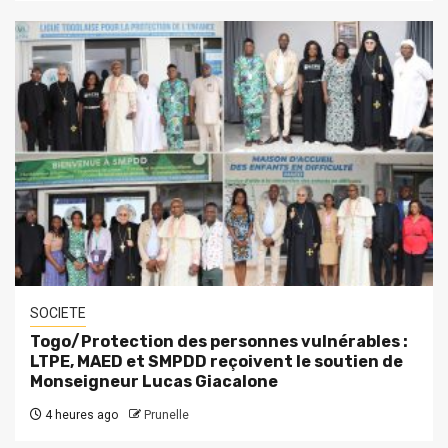
SOCIETE
Togo/Protection des personnes vulnérables :
LTPE, MAED et SMPDD reçoivent le soutien de
Monseigneur Lucas Giacalone
4 heures ago
Prunelle