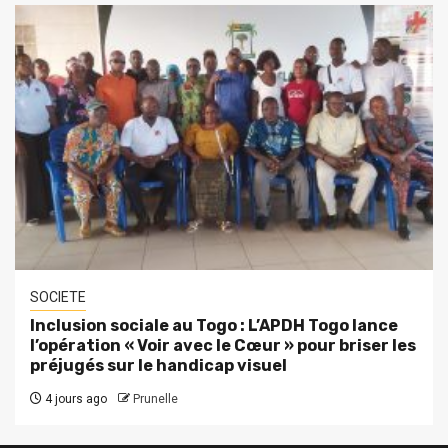
SOCIETE
Inclusion sociale au Togo : L’APDH Togo lance
l’opération « Voir avec le Cœur » pour briser les
préjugés sur le handicap visuel
4 jours ago
Prunelle