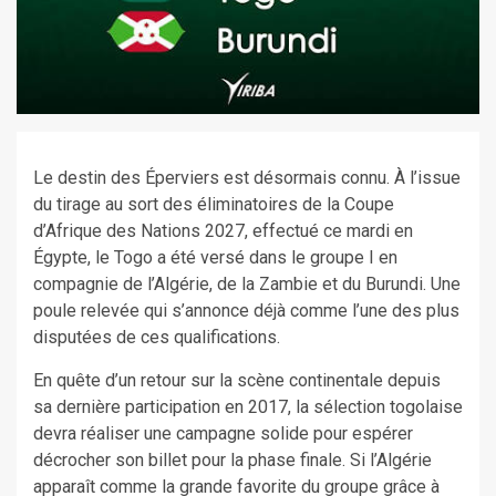
Le destin des Éperviers est désormais connu. À l’issue
du tirage au sort des éliminatoires de la Coupe
d’Afrique des Nations 2027, effectué ce mardi en
Égypte, le Togo a été versé dans le groupe I en
compagnie de l’Algérie, de la Zambie et du Burundi. Une
poule relevée qui s’annonce déjà comme l’une des plus
disputées de ces qualifications.
En quête d’un retour sur la scène continentale depuis
sa dernière participation en 2017, la sélection togolaise
devra réaliser une campagne solide pour espérer
décrocher son billet pour la phase finale. Si l’Algérie
apparaît comme la grande favorite du groupe grâce à