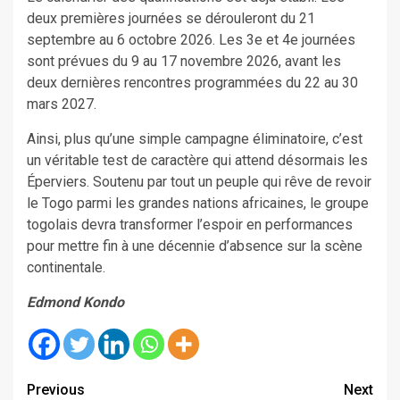
deux premières journées se dérouleront du 21
septembre au 6 octobre 2026. Les 3e et 4e journées
sont prévues du 9 au 17 novembre 2026, avant les
deux dernières rencontres programmées du 22 au 30
mars 2027.
Ainsi, plus qu’une simple campagne éliminatoire, c’est
un véritable test de caractère qui attend désormais les
Éperviers. Soutenu par tout un peuple qui rêve de revoir
le Togo parmi les grandes nations africaines, le groupe
togolais devra transformer l’espoir en performances
pour mettre fin à une décennie d’absence sur la scène
continentale.
Edmond Kondo
Continue
Previous
Next