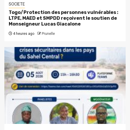
SOCIETE
Togo/Protection des personnes vulnérables :
LTPE, MAED et SMPDD reçoivent le soutien de
Monseigneur Lucas Giacalone
4 heures ago
Prunelle