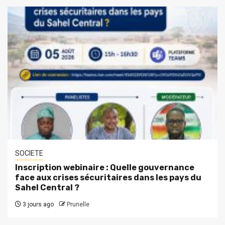
SOCIETE
Inscription webinaire : Quelle gouvernance
face aux crises sécuritaires dans les pays du
Sahel Central ?
3 jours ago
Prunelle