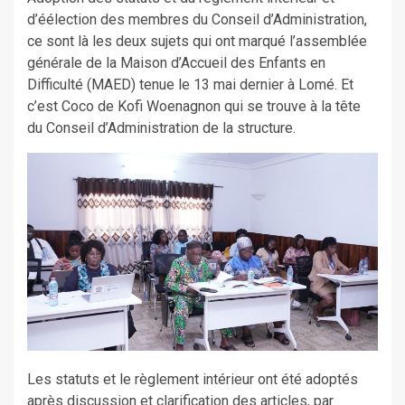
d’éélection des membres du Conseil d’Administration,
ce sont là les deux sujets qui ont marqué l’assemblée
générale de la Maison d’Accueil des Enfants en
Difficulté (MAED) tenue le 13 mai dernier à Lomé. Et
c’est Coco de Kofi Woenagnon qui se trouve à la tête
du Conseil d’Administration de la structure.
Les statuts et le règlement intérieur ont été adoptés
après discussion et clarification des articles, par