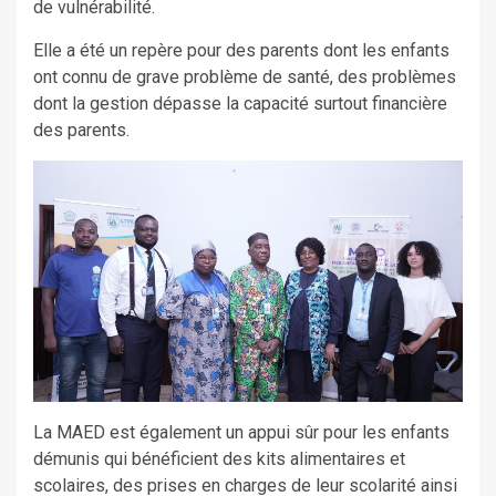
de vulnérabilité.
Elle a été un repère pour des parents dont les enfants
ont connu de grave problème de santé, des problèmes
dont la gestion dépasse la capacité surtout financière
des parents.
La MAED est également un appui sûr pour les enfants
démunis qui bénéficient des kits alimentaires et
scolaires, des prises en charges de leur scolarité ainsi