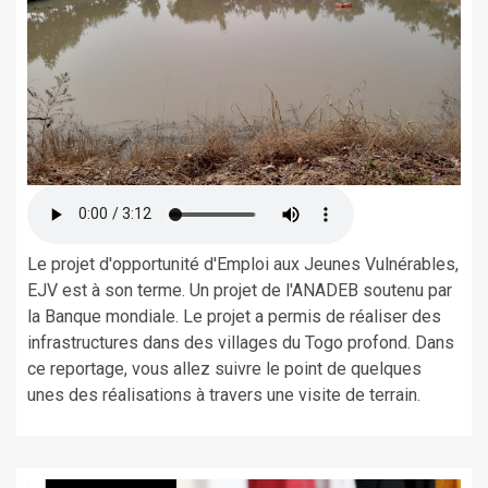
Le projet d'opportunité d'Emploi aux Jeunes Vulnérables,
EJV est à son terme. Un projet de l'ANADEB soutenu par
la Banque mondiale. Le projet a permis de réaliser des
infrastructures dans des villages du Togo profond. Dans
ce reportage, vous allez suivre le point de quelques
unes des réalisations à travers une visite de terrain.