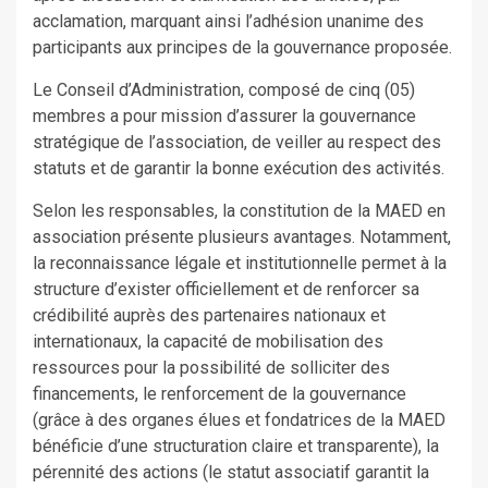
acclamation, marquant ainsi l’adhésion unanime des
participants aux principes de la gouvernance proposée.
Le Conseil d’Administration, composé de cinq (05)
membres a pour mission d’assurer la gouvernance
stratégique de l’association, de veiller au respect des
statuts et de garantir la bonne exécution des activités.
Selon les responsables, la constitution de la MAED en
association présente plusieurs avantages. Notamment,
la reconnaissance légale et institutionnelle permet à la
structure d’exister officiellement et de renforcer sa
crédibilité auprès des partenaires nationaux et
internationaux, la capacité de mobilisation des
ressources pour la possibilité de solliciter des
financements, le renforcement de la gouvernance
(grâce à des organes élues et fondatrices de la MAED
bénéficie d’une structuration claire et transparente), la
pérennité des actions (le statut associatif garantit la