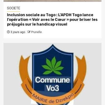
SOCIETE
Inclusion sociale au Togo : L’APDH Togo lance
l’opération « Voir avec le Cœur » pour briser les
préjugés sur le handicap visuel
3 jours ago
Prunelle