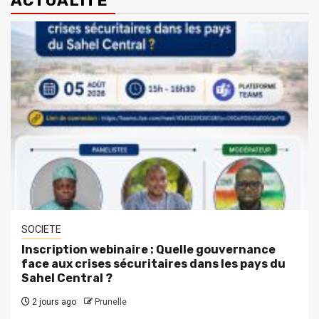
ACTUALITE
SOCIETE
Inscription webinaire : Quelle gouvernance
face aux crises sécuritaires dans les pays du
Sahel Central ?
2 jours ago
Prunelle