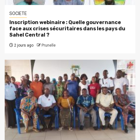
SOCIETE
Inscription webinaire : Quelle gouvernance
face aux crises sécuritaires dans les pays du
Sahel Central ?
2 jours ago
Prunelle