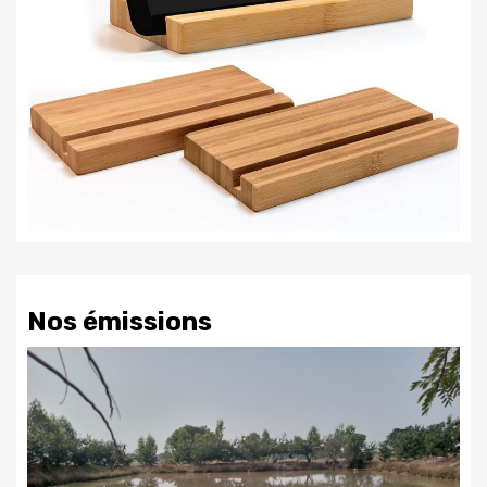
Nos émissions