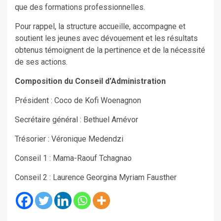
que des formations professionnelles.
Pour rappel, la structure accueille, accompagne et
soutient les jeunes avec dévouement et les résultats
obtenus témoignent de la pertinence et de la nécessité
de ses actions.
Composition du Conseil d’Administration
Président : Coco de Kofi Woenagnon
Secrétaire général : Bethuel Amévor
Trésorier : Véronique Medendzi
Conseil 1 : Mama-Raouf Tchagnao
Conseil 2 : Laurence Georgina Myriam Fausther