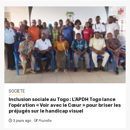
SOCIETE
Inclusion sociale au Togo : L’APDH Togo lance
l’opération « Voir avec le Cœur » pour briser les
préjugés sur le handicap visuel
3 jours ago
Prunelle