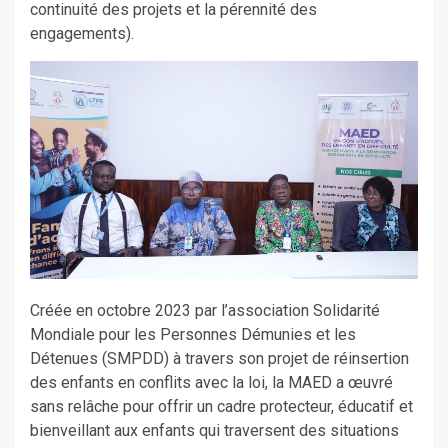
continuité des projets et la pérennité des
engagements).
Créée en octobre 2023 par l’association Solidarité
Mondiale pour les Personnes Démunies et les
Détenues (SMPDD) à travers son projet de réinsertion
des enfants en conflits avec la loi, la MAED a œuvré
sans relâche pour offrir un cadre protecteur, éducatif et
bienveillant aux enfants qui traversent des situations