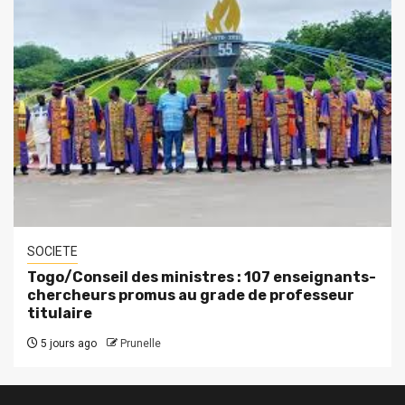
SOCIETE
Togo/Conseil des ministres : 107 enseignants-
chercheurs promus au grade de professeur
titulaire
5 jours ago
Prunelle