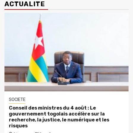
ACTUALITE
SOCIETE
Conseil des ministres du 4 août : Le
gouvernement togolais accélère sur la
recherche, la justice, le numérique et les
risques