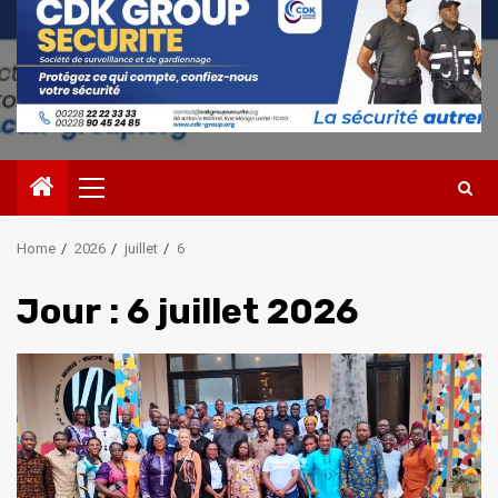
Primary
Menu
Home
2026
juillet
6
Jour :
6 juillet 2026