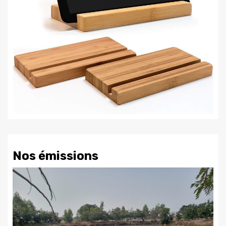
Nos émissions