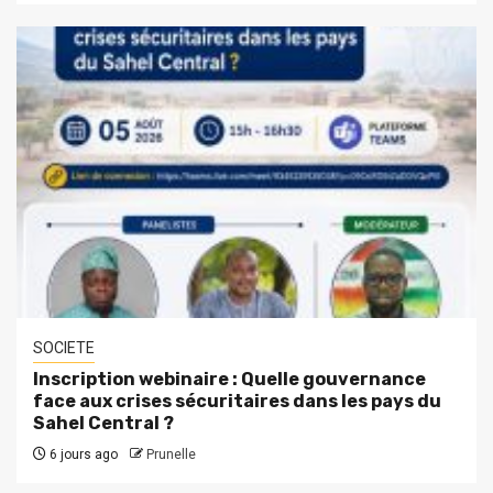
SOCIETE
Inscription webinaire : Quelle gouvernance
face aux crises sécuritaires dans les pays du
Sahel Central ?
6 jours ago
Prunelle