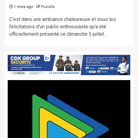
1 mois ago
Prunelle
​C’est dans une ambiance chaleureuse et sous les
félicitations d'un public enthousiaste qu'a été
officiellement présenté ce dimanche 5 juillet...