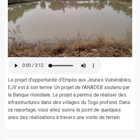
Le projet d'opportunité d'Emploi aux Jeunes Vulnérables,
EJV est à son terme. Un projet de l'ANADEB soutenu par
la Banque mondiale. Le projet a permis de réaliser des
infrastructures dans des villages du Togo profond. Dans
ce reportage, vous allez suivre le point de quelques
unes des réalisations à travers une visite de terrain.