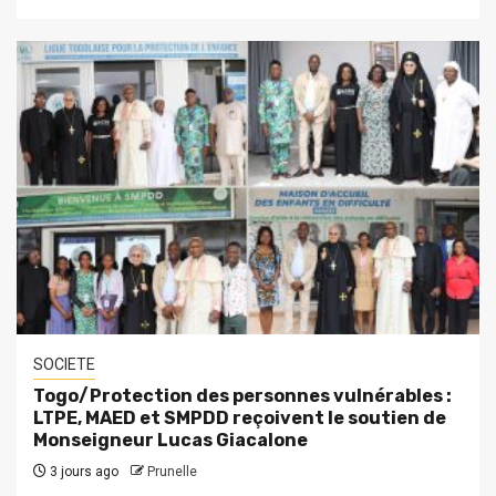
SOCIETE
Togo/Protection des personnes vulnérables :
LTPE, MAED et SMPDD reçoivent le soutien de
Monseigneur Lucas Giacalone
3 jours ago
Prunelle