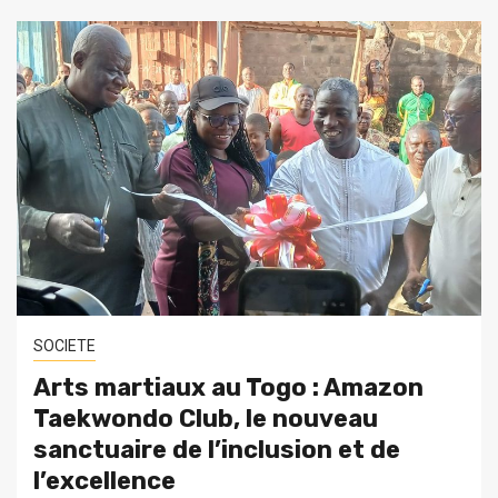
SOCIETE
Arts martiaux au Togo : Amazon
Taekwondo Club, le nouveau
sanctuaire de l’inclusion et de
l’excellence