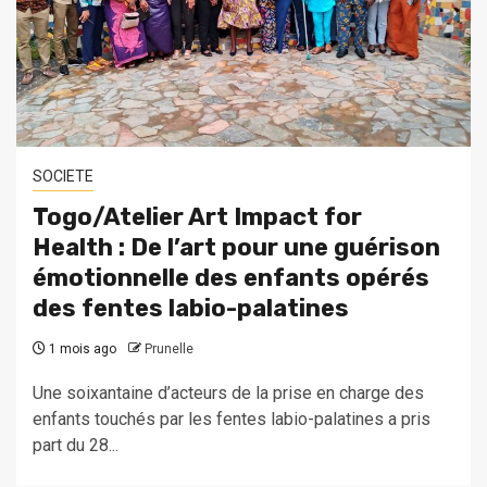
SOCIETE
Togo/Atelier Art Impact for
Health : De l’art pour une guérison
émotionnelle des enfants opérés
des fentes labio-palatines
1 mois ago
Prunelle
Une soixantaine d’acteurs de la prise en charge des
enfants touchés par les fentes labio-palatines a pris
part du 28...