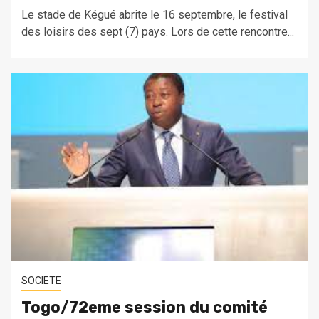
Le stade de Kégué abrite le 16 septembre, le festival
des loisirs des sept (7) pays. Lors de cette rencontre...
SOCIETE
Togo/72eme session du comité