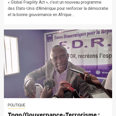
« Global Fragility Act », c’est un nouveau programme
des Etats-Unis d’Amérique pour renforcer la démocratie
et la bonne gouvernance en Afrique....
POLITIQUE
Togo/Gouvernance-Terrorisme :