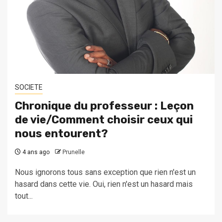
SOCIETE
Chronique du professeur : Leçon
de vie/Comment choisir ceux qui
nous entourent?
4 ans ago
Prunelle
Nous ignorons tous sans exception que rien n'est un
hasard dans cette vie. Oui, rien n'est un hasard mais
tout...