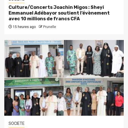
Culture/Concerts Joachin Migos : Sheyi
Emmanuel Adébayor soutient l’évènement
avec 10 millions de francs CFA
15 heures ago
Prunelle
SOCIETE