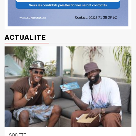
ACTUALITE
SOCIETE