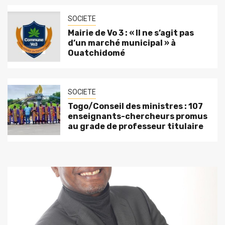
SOCIETE
Mairie de Vo 3 : « Il ne s’agit pas
d’un marché municipal » à
Ouatchidomé
SOCIETE
Togo/Conseil des ministres : 107
enseignants-chercheurs promus
au grade de professeur titulaire