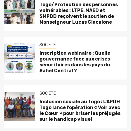
Togo/Protection des personnes
vulnérables : LTPE, MAED et
SMPDD reçoivent le soutien de
Monseigneur Lucas Giacalone
SOCIETE
Inscription webinaire : Quelle
gouvernance face aux crises
sécuritaires dans les pays du
Sahel Central ?
SOCIETE
Inclusion sociale au Togo : L’APDH
Togo lance l’opération « Voir avec
le Cœur » pour briser les préjugés
sur le handicap visuel