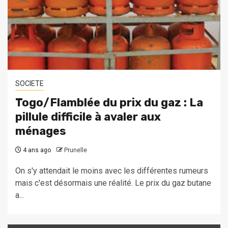
SOCIETE
Togo/Flamblée du prix du gaz : La
pillule difficile à avaler aux
ménages
4 ans ago
Prunelle
On s'y attendait le moins avec les différentes rumeurs
mais c'est désormais une réalité. Le prix du gaz butane
a...