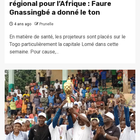
régional pour l’Afrique : Faure
Gnassingbé a donné le ton
4 ans ago
Prunelle
En matière de santé, les projeteurs sont placés sur le
Togo particulièrement la capitale Lomé dans cette
semaine. Pour cause,...