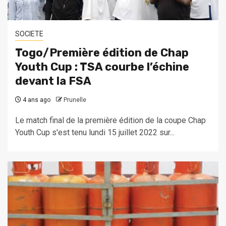
SOCIETE
Togo/Première édition de Chap
Youth Cup : TSA courbe l’échine
devant la FSA
4 ans ago
Prunelle
Le match final de la première édition de la coupe Chap
Youth Cup s'est tenu lundi 15 juillet 2022 sur...