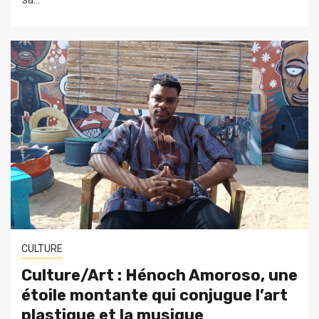
CULTURE
Culture/Art : Hénoch Amoroso, une
étoile montante qui conjugue l’art
plastique et la musique