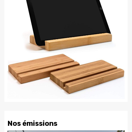
Nos émissions