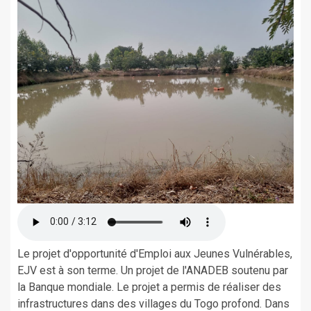
Le projet d'opportunité d'Emploi aux Jeunes Vulnérables,
EJV est à son terme. Un projet de l'ANADEB soutenu par
la Banque mondiale. Le projet a permis de réaliser des
infrastructures dans des villages du Togo profond. Dans