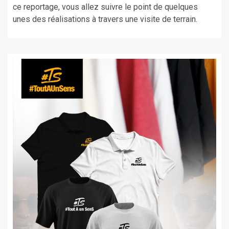
ce reportage, vous allez suivre le point de quelques
unes des réalisations à travers une visite de terrain.