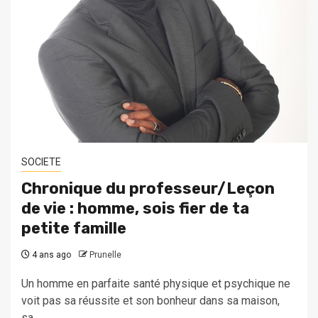
SOCIETE
Chronique du professeur/Leçon
de vie : homme, sois fier de ta
petite famille
4 ans ago
Prunelle
Un homme en parfaite santé physique et psychique ne
voit pas sa réussite et son bonheur dans sa maison,
sa...