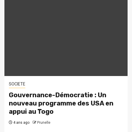
SOCIETE
Gouvernance-Démocratie : Un
nouveau programme des USA en
appui au Togo
4 ans ago
Prunelle