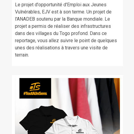
Le projet d'opportunité d'Emploi aux Jeunes
Vulnérables, EJV est à son terme. Un projet de
l'ANADEB soutenu par la Banque mondiale. Le
projet a permis de réaliser des infrastructures
dans des villages du Togo profond. Dans ce
reportage, vous allez suivre le point de quelques
unes des réalisations à travers une visite de
terrain.