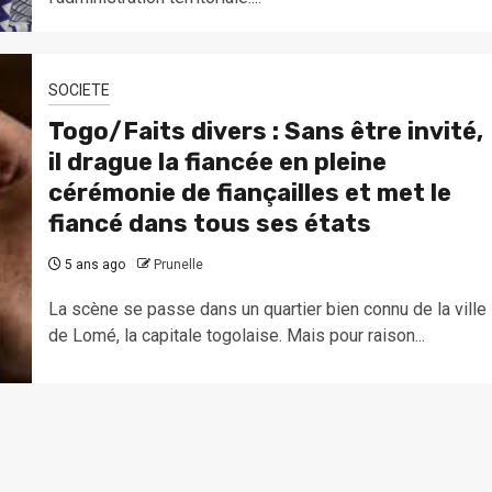
SOCIETE
Togo/Faits divers : Sans être invité,
il drague la fiancée en pleine
cérémonie de fiançailles et met le
fiancé dans tous ses états
5 ans ago
Prunelle
La scène se passe dans un quartier bien connu de la ville
de Lomé, la capitale togolaise. Mais pour raison...