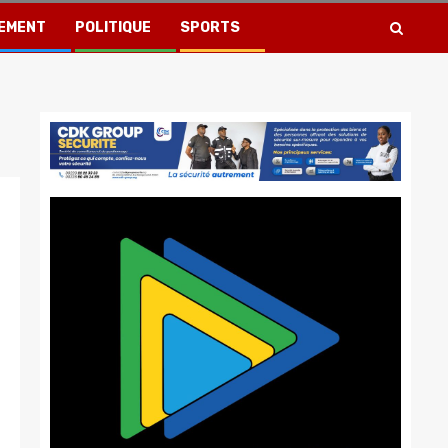
EMENT
POLITIQUE
SPORTS