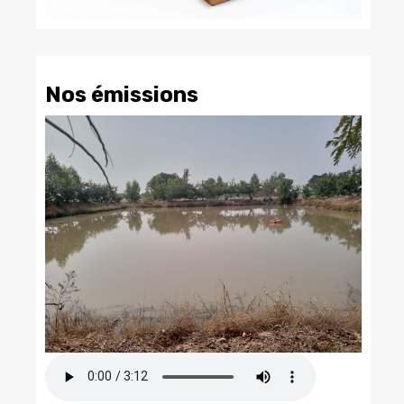
Nos émissions