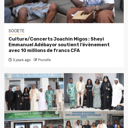
SOCIETE
Culture/Concerts Joachin Migos : Sheyi
Emmanuel Adébayor soutient l’évènement
avec 10 millions de francs CFA
3 jours ago
Prunelle