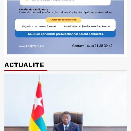
ACTUALITE