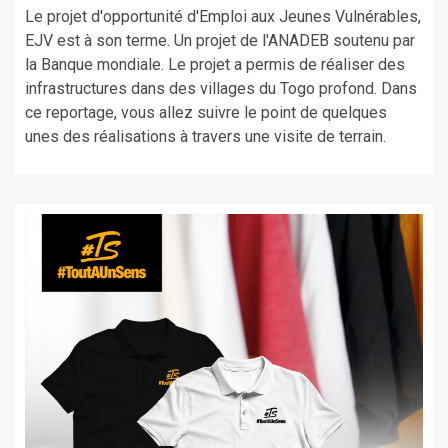
Le projet d'opportunité d'Emploi aux Jeunes Vulnérables,
EJV est à son terme. Un projet de l'ANADEB soutenu par
la Banque mondiale. Le projet a permis de réaliser des
infrastructures dans des villages du Togo profond. Dans
ce reportage, vous allez suivre le point de quelques
unes des réalisations à travers une visite de terrain.