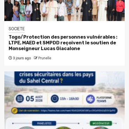
SOCIETE
Togo/Protection des personnes vulnérables :
LTPE, MAED et SMPDD reçoivent le soutien de
Monseigneur Lucas Giacalone
3 jours ago
Prunelle