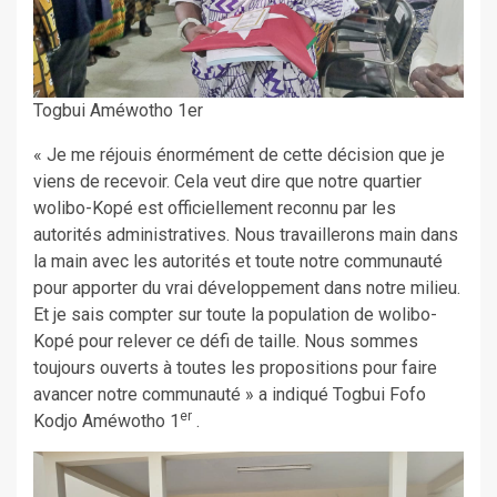
Togbui Améwotho 1er
« Je me réjouis énormément de cette décision que je
viens de recevoir. Cela veut dire que notre quartier
wolibo-Kopé est officiellement reconnu par les
autorités administratives. Nous travaillerons main dans
la main avec les autorités et toute notre communauté
pour apporter du vrai développement dans notre milieu.
Et je sais compter sur toute la population de wolibo-
Kopé pour relever ce défi de taille. Nous sommes
toujours ouverts à toutes les propositions pour faire
avancer notre communauté » a indiqué Togbui Fofo
er
Kodjo Améwotho 1
.