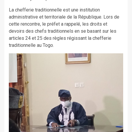
La chefferie traditionnelle est une institution
administrative et territoriale de la République. Lors de
cette rencontre, le préfet a rappelé, les droits et
devoirs des chefs traditionnels en se basant sur les
articles 24 et 25 des règles régissant la chefferie
traditionnelle au Togo.