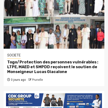
SOCIETE
Togo/Protection des personnes vulnérables :
LTPE, MAED et SMPDD reçoivent le soutien de
Monseigneur Lucas Giacalone
3 jours ago
Prunelle