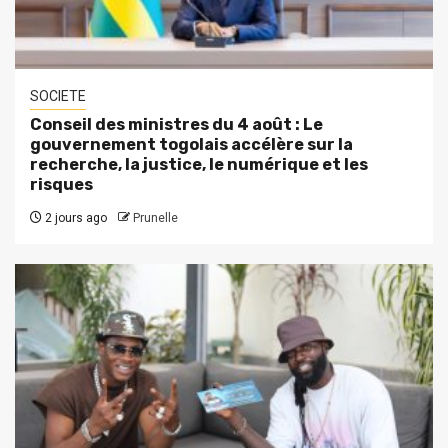
SOCIETE
Conseil des ministres du 4 août : Le
gouvernement togolais accélère sur la
recherche, la justice, le numérique et les
risques
2 jours ago
Prunelle