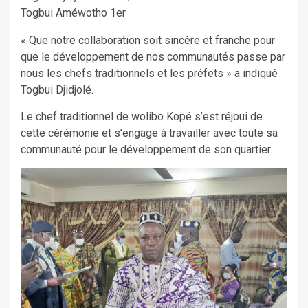
Togbui Améwotho 1er
« Que notre collaboration soit sincère et franche pour
que le développement de nos communautés passe par
nous les chefs traditionnels et les préfets » a indiqué
Togbui Djidjolé.
Le chef traditionnel de wolibo Kopé s’est réjoui de
cette cérémonie et s’engage à travailler avec toute sa
communauté pour le développement de son quartier.