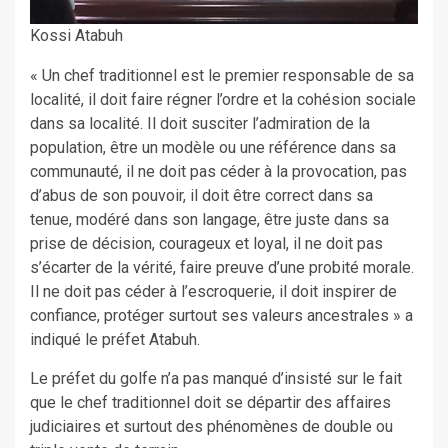
Kossi Atabuh
« Un chef traditionnel est le premier responsable de sa
localité, il doit faire régner l’ordre et la cohésion sociale
dans sa localité. Il doit susciter l’admiration de la
population, être un modèle ou une référence dans sa
communauté, il ne doit pas céder à la provocation, pas
d’abus de son pouvoir, il doit être correct dans sa
tenue, modéré dans son langage, être juste dans sa
prise de décision, courageux et loyal, il ne doit pas
s’écarter de la vérité, faire preuve d’une probité morale.
Il ne doit pas céder à l’escroquerie, il doit inspirer de
confiance, protéger surtout ses valeurs ancestrales » a
indiqué le préfet Atabuh.
Le préfet du golfe n’a pas manqué d’insisté sur le fait
que le chef traditionnel doit se départir des affaires
judiciaires et surtout des phénomènes de double ou