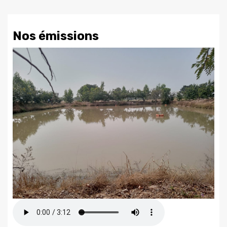
Nos émissions