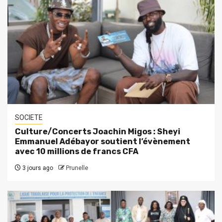
SOCIETE
Culture/Concerts Joachin Migos : Sheyi
Emmanuel Adébayor soutient l’évènement
avec 10 millions de francs CFA
3 jours ago
Prunelle