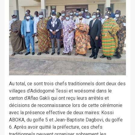
Au total, ce sont trois chefs traditionnels dont deux des
villages d’Adidogomé Tessi et woésomé dans le
canton d’Aflao Gakli qui ont reçu leurs arrêtés et
décisions de reconnaissance lors de cette cérémonie
avec la présence effective de deux maires: Kossi
ABOKA, du golfe 5 et Jean-Baptiste Dagbovi, du golfe
6. Après avoir quitté la préfecture, ces chefs
traditionnels peuvent organiser sobrement les