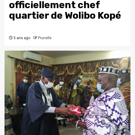
officiellement chef
quartier de Wolibo Kopé
5 ans ago
Prunelle