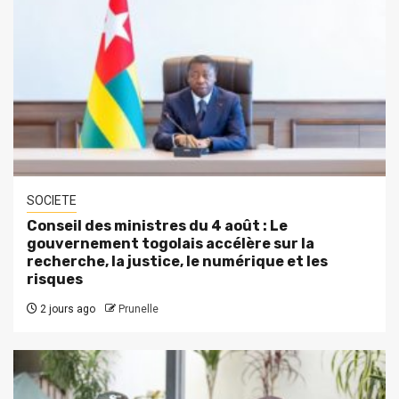
SOCIETE
Conseil des ministres du 4 août : Le
gouvernement togolais accélère sur la
recherche, la justice, le numérique et les
risques
2 jours ago
Prunelle