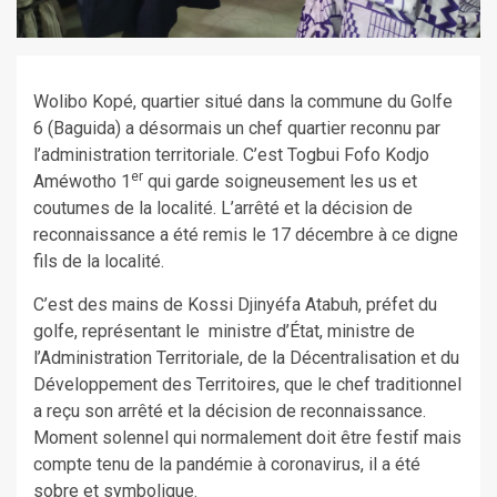
Wolibo Kopé, quartier situé dans la commune du Golfe
6 (Baguida) a désormais un chef quartier reconnu par
l’administration territoriale. C’est Togbui Fofo Kodjo
er
Améwotho 1
qui garde soigneusement les us et
coutumes de la localité. L’arrêté et la décision de
reconnaissance a été remis le 17 décembre à ce digne
fils de la localité.
C’est des mains de Kossi Djinyéfa Atabuh, préfet du
golfe, représentant le ministre d’État, ministre de
l’Administration Territoriale, de la Décentralisation et du
Développement des Territoires, que le chef traditionnel
a reçu son arrêté et la décision de reconnaissance.
Moment solennel qui normalement doit être festif mais
compte tenu de la pandémie à coronavirus, il a été
sobre et symbolique.