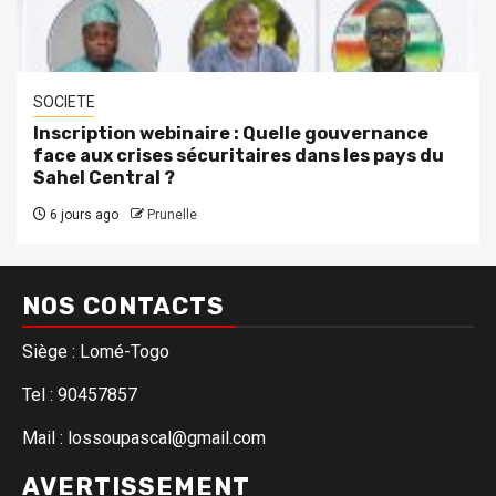
SOCIETE
Inscription webinaire : Quelle gouvernance
face aux crises sécuritaires dans les pays du
Sahel Central ?
6 jours ago
Prunelle
NOS CONTACTS
Siège : Lomé-Togo
Tel : 90457857
Mail : lossoupascal@gmail.com
AVERTISSEMENT