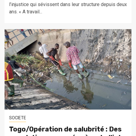
l’injustice qui sévissent dans leur structure depuis deux
ans. « A travail...
SOCIETE
Togo/Opération de salubrité : Des