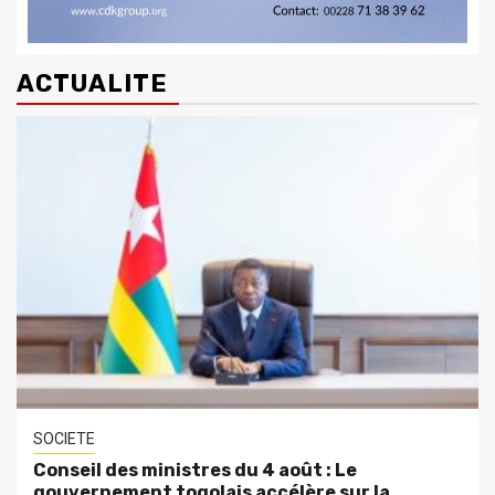
ACTUALITE
SOCIETE
Conseil des ministres du 4 août : Le
gouvernement togolais accélère sur la