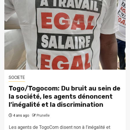
SOCIETE
Togo/Togocom: Du bruit au sein de
la société, les agents dénoncent
l’inégalité et la discrimination
4 ans ago
Prunelle
Les agents de TogoCom disent non à l’inégalité et