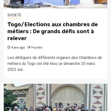
SOCIETE
Togo/Elections aux chambres de
métiers : De grands défis sont à
relever
4 ans ago
Prunelle
Les délégués de différents organes des Chambres de
métiers du Togo ont été élus ce dimanche 20 mars
2022 sur...