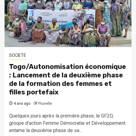
SOCIETE
Togo/Autonomisation économique
: Lancement de la deuxième phase
de la formation des femmes et
filles portefaix
4 ans ago
Prunelle
Quelques jours après la première phase, le GF2D,
groupe d’action Femme Démocratie et Développement
entame la deuxième phase de sa...