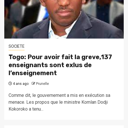
SOCIETE
Togo: Pour avoir fait la greve,137
enseignants sont exlus de
l’enseignement
4 ans ago
Prunelle
Comme dit, le gouvernement a mis en exécution sa
menace. Les propos que le ministre Komlan Dodji
Kokoroko a tenu...