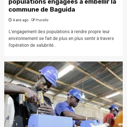
populations engagées à embellir la
commune de Baguida
4 ans ago
Prunelle
L’engagement des populations à rendre propre leur
environnement se fait de plus en plus sentir à travers
l’opération de salubrité...