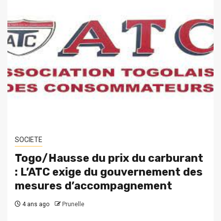
SOCIETE
Togo/Hausse du prix du carburant
: L’ATC exige du gouvernement des
mesures d’accompagnement
4 ans ago
Prunelle