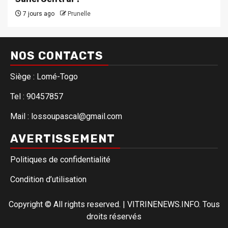
7 jours ago
Prunelle
NOS CONTACTS
Siège : Lomé-Togo
Tel : 90457857
Mail : lossoupascal@gmail.com
AVERTISSEMENT
Politiques de confidentialité
Condition d’utilisation
Copyright © All rights reserved.
|
VITRINENEWS.INFO. Tous
droits réservés