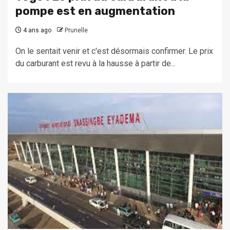
pompe est en augmentation
4 ans ago
Prunelle
On le sentait venir et c'est désormais confirmer. Le prix
du carburant est revu à la hausse à partir de...