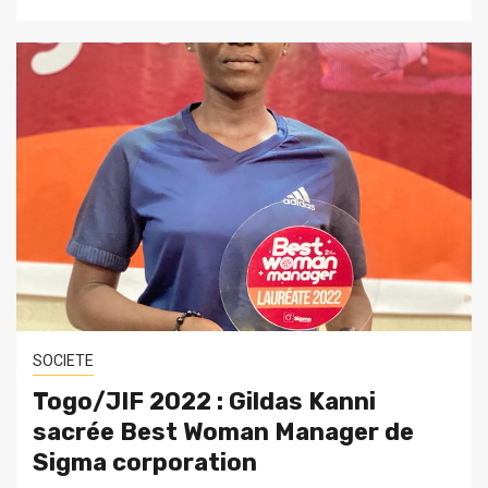
SOCIETE
Togo/JIF 2022 : Gildas Kanni
sacrée Best Woman Manager de
Sigma corporation