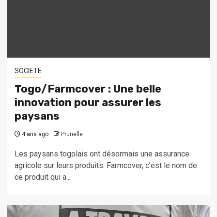
SOCIETE
Togo/Farmcover : Une belle
innovation pour assurer les
paysans
4 ans ago
Prunelle
Les paysans togolais ont désormais une assurance
agricole sur leurs produits. Farmcover, c’est le nom de
ce produit qui a...