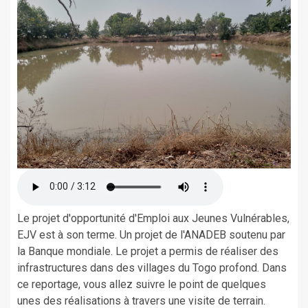
Le projet d'opportunité d'Emploi aux Jeunes Vulnérables,
EJV est à son terme. Un projet de l'ANADEB soutenu par
la Banque mondiale. Le projet a permis de réaliser des
infrastructures dans des villages du Togo profond. Dans
ce reportage, vous allez suivre le point de quelques
unes des réalisations à travers une visite de terrain.