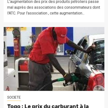
L'augmentation des prix des produits pétroliers passe
mal auprès des associations des consommateurs dont
l'ATC. Pour l'association , cette augmentation...
SOCIETE
Togo : Le prix du carburant à la