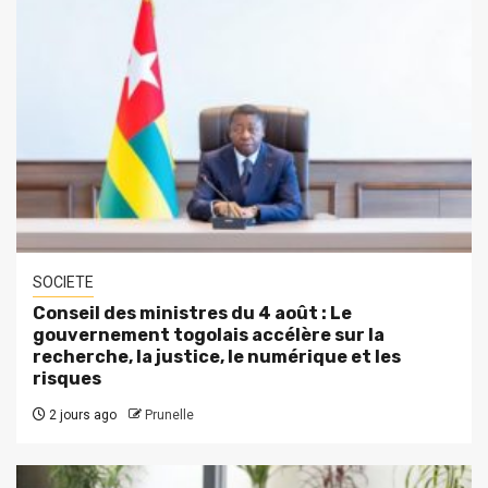
SOCIETE
Conseil des ministres du 4 août : Le
gouvernement togolais accélère sur la
recherche, la justice, le numérique et les
risques
2 jours ago
Prunelle