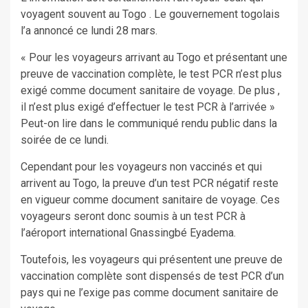
voyagent souvent au Togo . Le gouvernement togolais
l’a annoncé ce lundi 28 mars.
« Pour les voyageurs arrivant au Togo et présentant une
preuve de vaccination complète, le test PCR n’est plus
exigé comme document sanitaire de voyage. De plus ,
il n’est plus exigé d’effectuer le test PCR à l’arrivée »
Peut-on lire dans le communiqué rendu public dans la
soirée de ce lundi.
Cependant pour les voyageurs non vaccinés et qui
arrivent au Togo, la preuve d’un test PCR négatif reste
en vigueur comme document sanitaire de voyage. Ces
voyageurs seront donc soumis à un test PCR à
l’aéroport international Gnassingbé Eyadema.
Toutefois, les voyageurs qui présentent une preuve de
vaccination complète sont dispensés de test PCR d’un
pays qui ne l’exige pas comme document sanitaire de