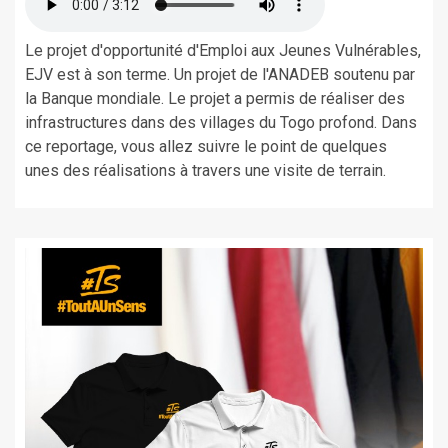
Le projet d'opportunité d'Emploi aux Jeunes Vulnérables,
EJV est à son terme. Un projet de l'ANADEB soutenu par
la Banque mondiale. Le projet a permis de réaliser des
infrastructures dans des villages du Togo profond. Dans
ce reportage, vous allez suivre le point de quelques
unes des réalisations à travers une visite de terrain.