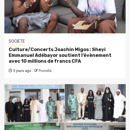
SOCIETE
Culture/Concerts Joachin Migos : Sheyi
Emmanuel Adébayor soutient l’évènement
avec 10 millions de francs CFA
3 jours ago
Prunelle