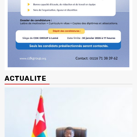
ACTUALITE