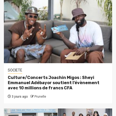
SOCIETE
Culture/Concerts Joachin Migos : Sheyi
Emmanuel Adébayor soutient l’évènement
avec 10 millions de francs CFA
3 jours ago
Prunelle