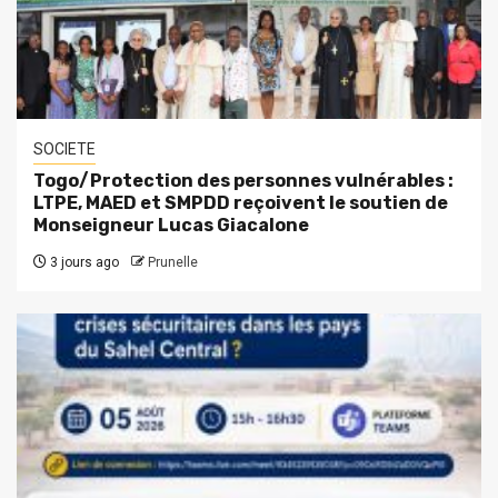
SOCIETE
Togo/Protection des personnes vulnérables :
LTPE, MAED et SMPDD reçoivent le soutien de
Monseigneur Lucas Giacalone
3 jours ago
Prunelle