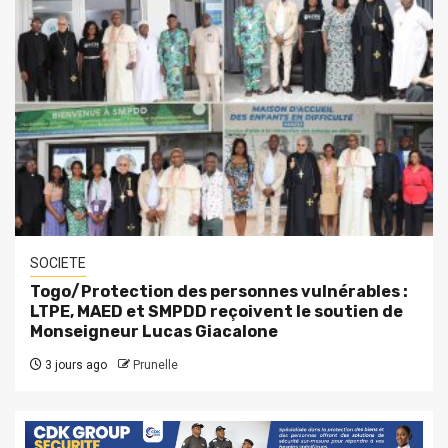
SOCIETE
Togo/Protection des personnes vulnérables :
LTPE, MAED et SMPDD reçoivent le soutien de
Monseigneur Lucas Giacalone
3 jours ago
Prunelle