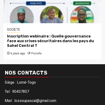
SOCIETE
Inscription webinaire : Quelle gouvernance
face aux crises sécuritaires dans les pays du
Sahel Central ?
6 jours ago
Prunelle
NOS CONTACTS
Siège : Lomé-Togo
Tel : 90457857
Mail : lossoupascal@gmail.com