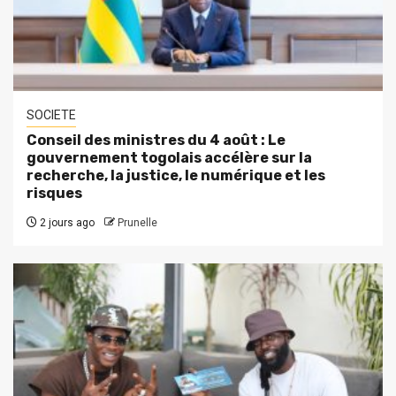
SOCIETE
Conseil des ministres du 4 août : Le
gouvernement togolais accélère sur la
recherche, la justice, le numérique et les
risques
2 jours ago
Prunelle