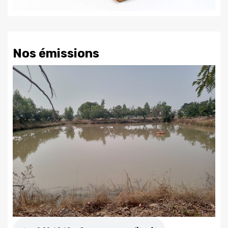
Nos émissions