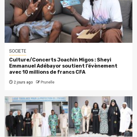
SOCIETE
Culture/Concerts Joachin Migos : Sheyi
Emmanuel Adébayor soutient l’évènement
avec 10 millions de francs CFA
2 jours ago
Prunelle