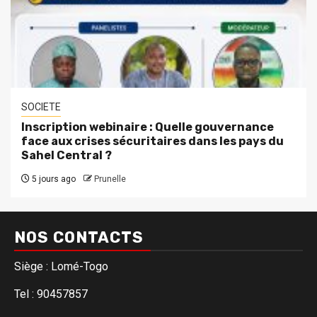
SOCIETE
Inscription webinaire : Quelle gouvernance
face aux crises sécuritaires dans les pays du
Sahel Central ?
5 jours ago
Prunelle
NOS CONTACTS
Siège : Lomé-Togo
Tel : 90457857