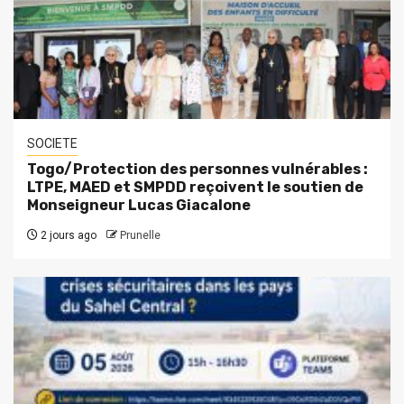
SOCIETE
Togo/Protection des personnes vulnérables :
LTPE, MAED et SMPDD reçoivent le soutien de
Monseigneur Lucas Giacalone
2 jours ago
Prunelle