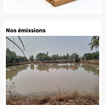
Nos émissions