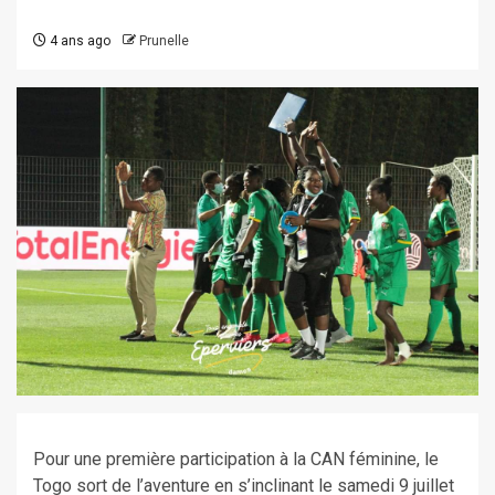
4 ans ago
Prunelle
Pour une première participation à la CAN féminine, le
Togo sort de l’aventure en s’inclinant le samedi 9 juillet