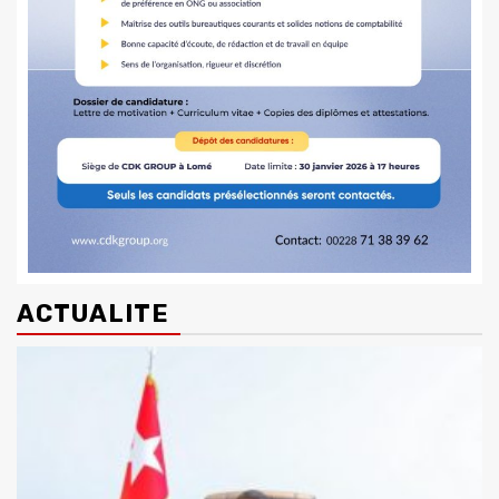
ACTUALITE