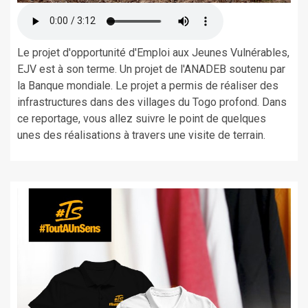
Le projet d'opportunité d'Emploi aux Jeunes Vulnérables,
EJV est à son terme. Un projet de l'ANADEB soutenu par
la Banque mondiale. Le projet a permis de réaliser des
infrastructures dans des villages du Togo profond. Dans
ce reportage, vous allez suivre le point de quelques
unes des réalisations à travers une visite de terrain.