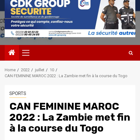
Primary
Menu
Home
2022
juillet
10
CAN FEMININE MAROC 2022 : La Zambie met fin à la course du Togo
SPORTS
CAN FEMININE MAROC
2022 : La Zambie met fin
à la course du Togo