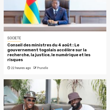
SOCIETE
Conseil des ministres du 4 août : Le
gouvernement togolais accélère sur la
recherche, la justice, le numérique et les
risques
22 heures ago
Prunelle