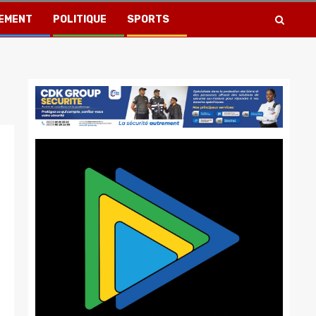
EMENT
POLITIQUE
SPORTS