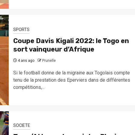
SPORTS
Coupe Davis Kigali 2022: le Togo en
sort vainqueur d’Afrique
4 ans ago
Prunelle
Si le football donne de la migraine aux Togolais compte
tenu de la prestation des Eperviers dans de différentes
compétitions,...
SOCIETE