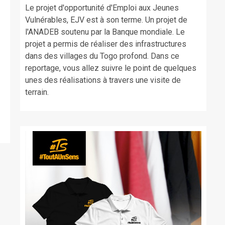
Le projet d'opportunité d'Emploi aux Jeunes
Vulnérables, EJV est à son terme. Un projet de
l'ANADEB soutenu par la Banque mondiale. Le
projet a permis de réaliser des infrastructures
dans des villages du Togo profond. Dans ce
reportage, vous allez suivre le point de quelques
unes des réalisations à travers une visite de
terrain.