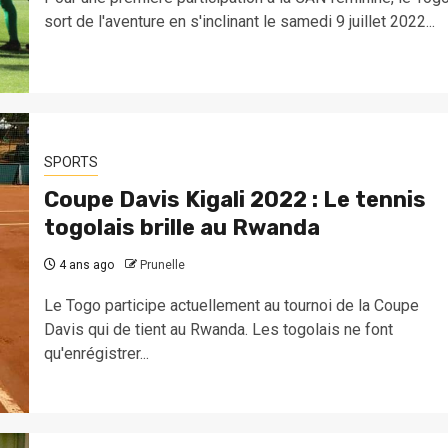
sort de l'aventure en s'inclinant le samedi 9 juillet 2022...
SPORTS
Coupe Davis Kigali 2022 : Le tennis
togolais brille au Rwanda
4 ans ago
Prunelle
Le Togo participe actuellement au tournoi de la Coupe
Davis qui de tient au Rwanda. Les togolais ne font
qu'enrégistrer...