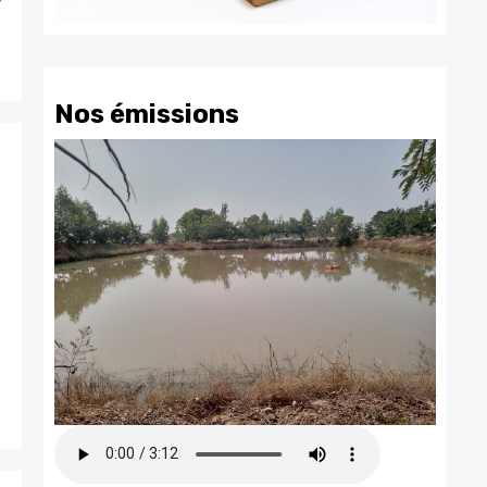
Nos émissions