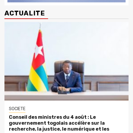
ACTUALITE
SOCIETE
Conseil des ministres du 4 août : Le
gouvernement togolais accélère sur la
recherche, la justice, le numérique et les