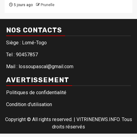
5 jours ago
Prunelle
NOS CONTACTS
Siège : Lomé-Togo
Tel : 90457857
Mail : lossoupascal@gmail.com
AVERTISSEMENT
Politiques de confidentialité
Condition d’utilisation
Copyright © All rights reserved.
|
VITRINENEWS.INFO. Tous
droits réservés