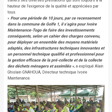
travers ses diverses prestations qui sont toujours à la
hauteur de l’exigence de la qualité et appréciées par
tous.
«
Pour une période de 10 jours, par ce recensement
dans la commune de Golfe 1, il s’agira pour Ivoire
Maintenance-Togo de faire des investissements
conséquents, selon un cahier des charges convenu,
pour déployer un ensemble des moyens matériels
adaptés, des infrastructures techniques innovantes et
un personnel technique qualifié et professionnel pour
la gestion efficace de la pré-collecte et de la collecte
des déchets ménagers et assimilés »
, a expliqué Alain
Ghislain GNAHOUA, Directeur technique Ivoire
Maintenance.