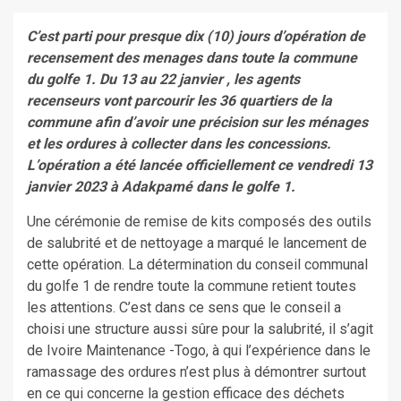
C’est parti pour presque dix (10) jours d’opération de
recensement des menages dans toute la commune
du golfe 1. Du 13 au 22 janvier , les agents
recenseurs vont parcourir les 36 quartiers de la
commune afin d’avoir une précision sur les ménages
et les ordures à collecter dans les concessions.
L’opération a été lancée officiellement ce vendredi 13
janvier 2023 à Adakpamé dans le golfe 1.
Une cérémonie de remise de kits composés des outils
de salubrité et de nettoyage a marqué le lancement de
cette opération. La détermination du conseil communal
du golfe 1 de rendre toute la commune retient toutes
les attentions. C’est dans ce sens que le conseil a
choisi une structure aussi sûre pour la salubrité, il s’agit
de Ivoire Maintenance -Togo, à qui l’expérience dans le
ramassage des ordures n’est plus à démontrer surtout
en ce qui concerne la gestion efficace des déchets