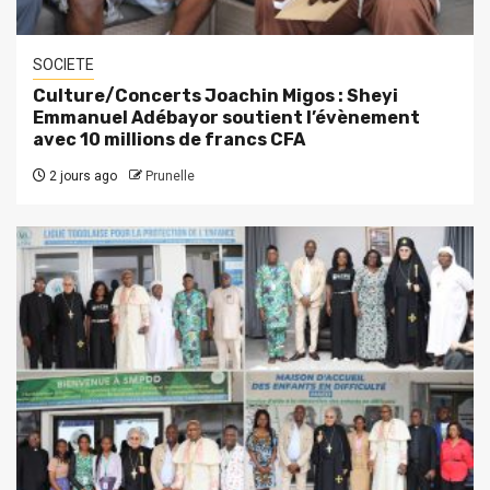
SOCIETE
Culture/Concerts Joachin Migos : Sheyi
Emmanuel Adébayor soutient l’évènement
avec 10 millions de francs CFA
2 jours ago
Prunelle