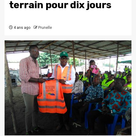
terrain pour dix jours
4 ans ago
Prunelle