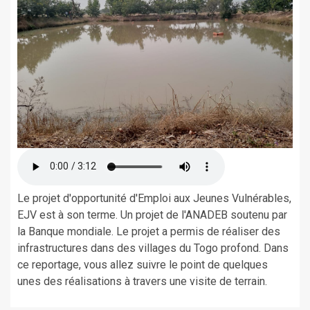
Le projet d'opportunité d'Emploi aux Jeunes Vulnérables,
EJV est à son terme. Un projet de l'ANADEB soutenu par
la Banque mondiale. Le projet a permis de réaliser des
infrastructures dans des villages du Togo profond. Dans
ce reportage, vous allez suivre le point de quelques
unes des réalisations à travers une visite de terrain.