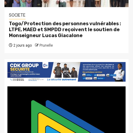
SOCIETE
Togo/Protection des personnes vulnérables :
LTPE, MAED et SMPDD reçoivent le soutien de
Monseigneur Lucas Giacalone
2 jours ago
Prunelle