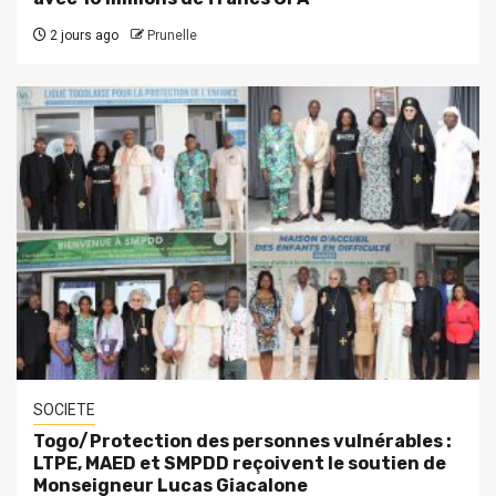
2 jours ago
Prunelle
SOCIETE
Togo/Protection des personnes vulnérables :
LTPE, MAED et SMPDD reçoivent le soutien de
Monseigneur Lucas Giacalone