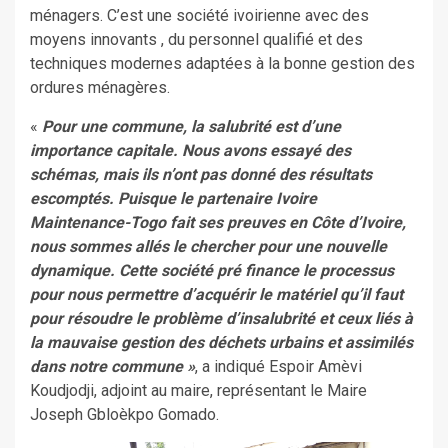
ménagers. C’est une société ivoirienne avec des
moyens innovants , du personnel qualifié et des
techniques modernes adaptées à la bonne gestion des
ordures ménagères.
«
Pour une commune, la salubrité est d’une
importance capitale. Nous avons essayé des
schémas, mais ils n’ont pas donné des résultats
escomptés. Puisque le partenaire Ivoire
Maintenance-Togo fait ses preuves en Côte d’Ivoire,
nous sommes allés le chercher pour une nouvelle
dynamique. Cette société pré finance le processus
pour nous permettre d’acquérir le matériel qu’il faut
pour résoudre le problème d’insalubrité et ceux liés à
la mauvaise gestion des déchets urbains et assimilés
dans notre commune »
, a indiqué Espoir Amèvi
Koudjodji, adjoint au maire, représentant le Maire
Joseph Gbloèkpo Gomado.