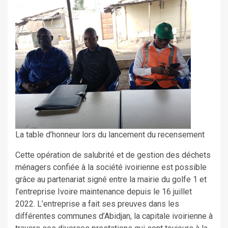
La table d’honneur lors du lancement du recensement
Cette opération de salubrité et de gestion des déchets
ménagers confiée à la société ivoirienne est possible
grâce au partenariat signé entre la mairie du golfe 1 et
l’entreprise Ivoire maintenance depuis le 16 juillet
2022. L’entreprise a fait ses preuves dans les
différentes communes d’Abidjan, la capitale ivoirienne à