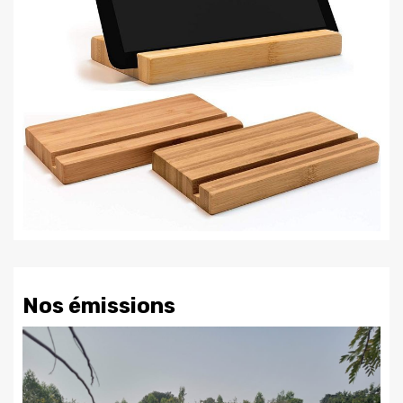
Nos émissions