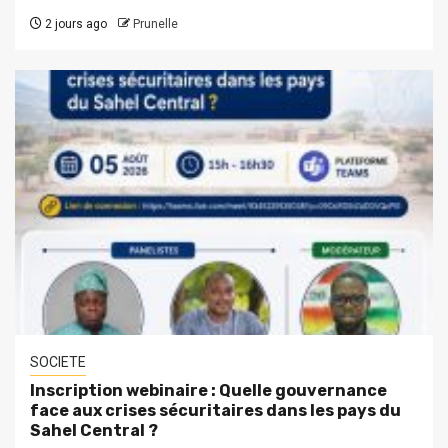
2 jours ago
Prunelle
SOCIETE
Inscription webinaire : Quelle gouvernance
face aux crises sécuritaires dans les pays du
Sahel Central ?