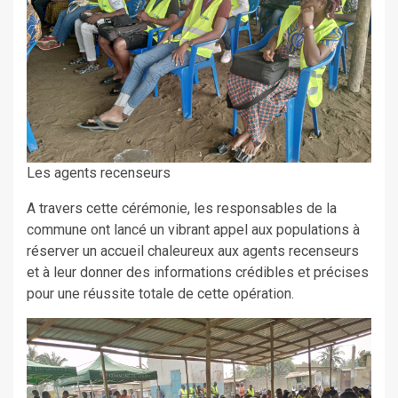
Les agents recenseurs
A travers cette cérémonie, les responsables de la
commune ont lancé un vibrant appel aux populations à
réserver un accueil chaleureux aux agents recenseurs
et à leur donner des informations crédibles et précises
pour une réussite totale de cette opération.