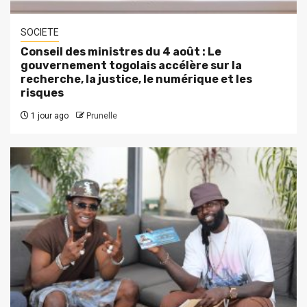
SOCIETE
Conseil des ministres du 4 août : Le
gouvernement togolais accélère sur la
recherche, la justice, le numérique et les
risques
1 jour ago
Prunelle