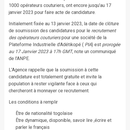
1000 opérateurs couturiers, ont encore jusqu’au 17
janvier 2023 pour faire acte de candidature.
Initialement fixée au 13 janvier 2023, la date de clôture
de soumission des candidatures pour le
recrutement
des opérateurs couturiers
pour une société de la
Plateforme Industrielle d’Adétikopé (
PIA
) est
prorogée
au 17 Janvier 2023 à 17h GMT
, note un communiqué
de l’ANPE.
L’Agence rappelle que la soumission à cette
candidature est totalement gratuite et invite la
population à rester vigilante face à ceux qui
chercheront à monnayer ce recrutement.
Les conditions à remplir
Être de nationalité togolaise
Être dynamique, disponible, savoir lire ,écrire et
parler le français