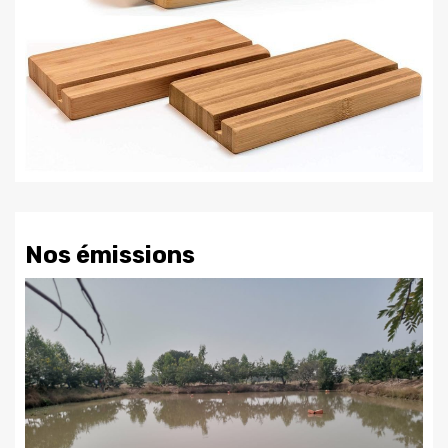
Nos émissions