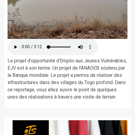
Le projet d'opportunité d'Emploi aux Jeunes Vulnérables,
EJV est à son terme. Un projet de l'ANADEB soutenu par
la Banque mondiale. Le projet a permis de réaliser des
infrastructures dans des villages du Togo profond. Dans
ce reportage, vous allez suivre le point de quelques
unes des réalisations à travers une visite de terrain.