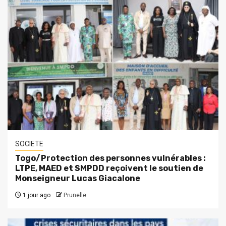
SOCIETE
Togo/Protection des personnes vulnérables :
LTPE, MAED et SMPDD reçoivent le soutien de
Monseigneur Lucas Giacalone
1 jour ago
Prunelle