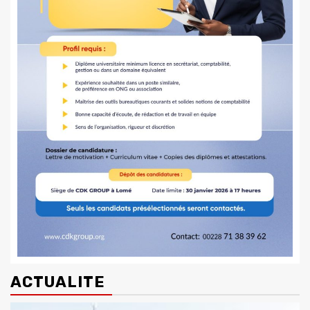
ACTUALITE