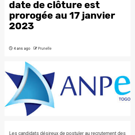
date de clôture est
prorogée au 17 janvier
2023
4 ans ago
Prunelle
Les candidats désireux de postuler au recrutement des