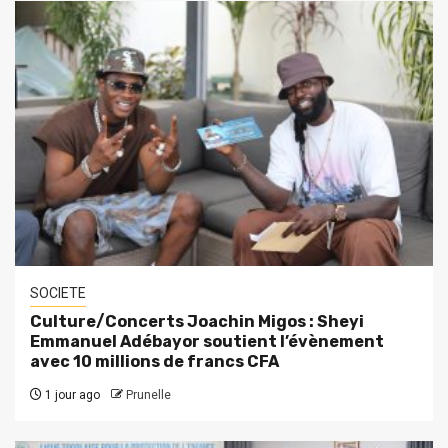
SOCIETE
Culture/Concerts Joachin Migos : Sheyi
Emmanuel Adébayor soutient l’évènement
avec 10 millions de francs CFA
1 jour ago
Prunelle