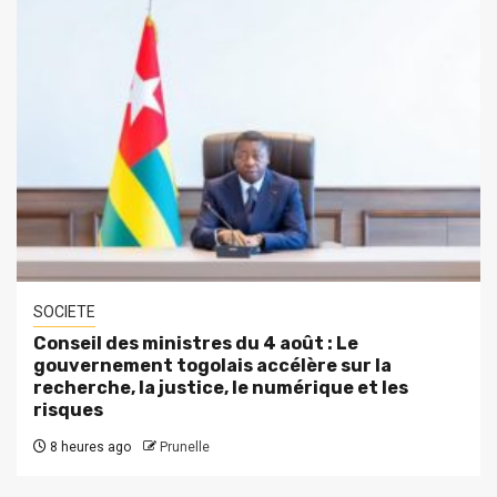
SOCIETE
Conseil des ministres du 4 août : Le
gouvernement togolais accélère sur la
recherche, la justice, le numérique et les
risques
8 heures ago
Prunelle