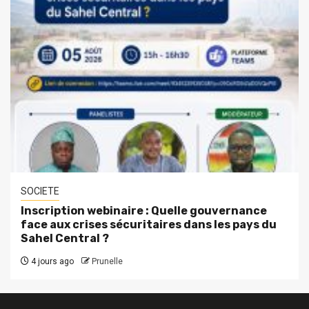
SOCIETE
Inscription webinaire : Quelle gouvernance
face aux crises sécuritaires dans les pays du
Sahel Central ?
4 jours ago
Prunelle