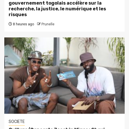
gouvernement togolais accélère sur la
recherche, la justice, le numérique et les
risques
8 heures ago
Prunelle
SOCIETE