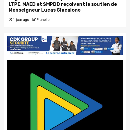
LTPE, MAED et SMPDD reçoivent le soutien de
Monseigneur Lucas Giacalone
1 jour ago
Prunelle