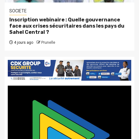
SOCIETE
Inscription webinaire : Quelle gouvernance
face aux crises sécuritaires dans les pays du
Sahel Central ?
4 jours ago
Prunelle