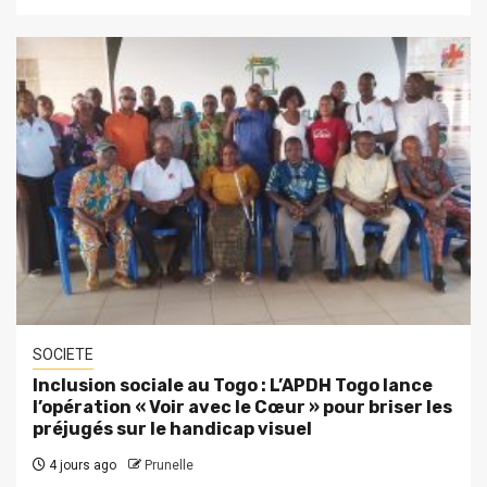
SOCIETE
Inclusion sociale au Togo : L’APDH Togo lance
l’opération « Voir avec le Cœur » pour briser les
préjugés sur le handicap visuel
4 jours ago
Prunelle