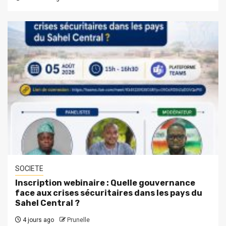
SOCIETE
Inscription webinaire : Quelle gouvernance
face aux crises sécuritaires dans les pays du
Sahel Central ?
4 jours ago
Prunelle