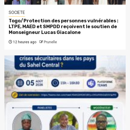
SOCIETE
Togo/Protection des personnes vulnérables :
LTPE, MAED et SMPDD reçoivent le soutien de
Monseigneur Lucas Giacalone
12 heures ago
Prunelle