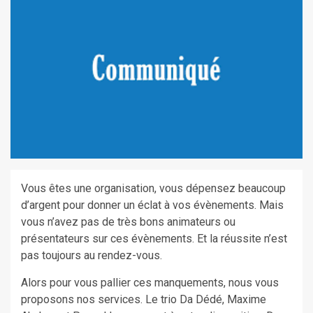
Vous êtes une organisation, vous dépensez beaucoup
d’argent pour donner un éclat à vos évènements. Mais
vous n’avez pas de très bons animateurs ou
présentateurs sur ces évènements. Et la réussite n’est
pas toujours au rendez-vous.
Alors pour vous pallier ces manquements, nous vous
proposons nos services. Le trio Da Dédé, Maxime