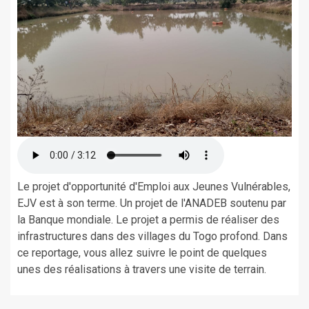
Le projet d'opportunité d'Emploi aux Jeunes Vulnérables,
EJV est à son terme. Un projet de l'ANADEB soutenu par
la Banque mondiale. Le projet a permis de réaliser des
infrastructures dans des villages du Togo profond. Dans
ce reportage, vous allez suivre le point de quelques
unes des réalisations à travers une visite de terrain.