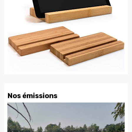
Nos émissions