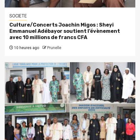
SOCIETE
Culture/Concerts Joachin Migos : Sheyi
Emmanuel Adébayor soutient l’évènement
avec 10 millions de francs CFA
10 heures ago
Prunelle