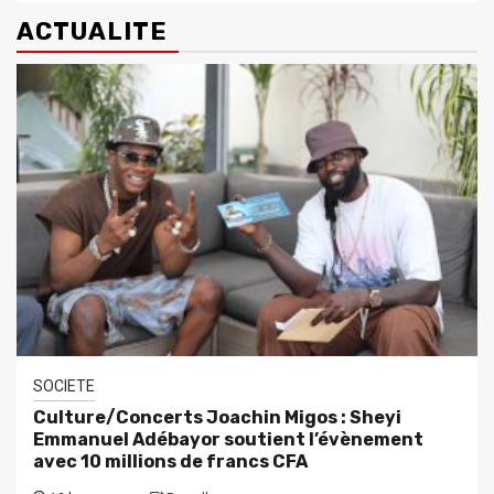
ACTUALITE
SOCIETE
Culture/Concerts Joachin Migos : Sheyi
Emmanuel Adébayor soutient l’évènement
avec 10 millions de francs CFA