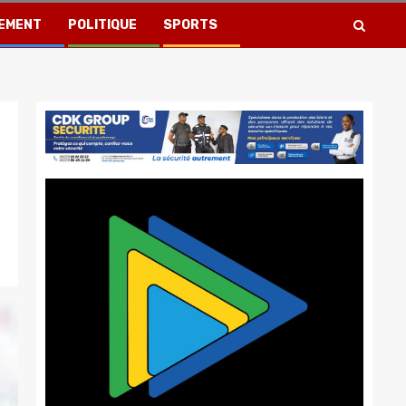
EMENT
POLITIQUE
SPORTS