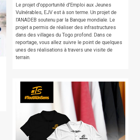
Le projet d'opportunité d'Emploi aux Jeunes
Vulnérables, EJV est à son terme. Un projet de
l'ANADEB soutenu par la Banque mondiale. Le
projet a permis de réaliser des infrastructures
dans des villages du Togo profond. Dans ce
reportage, vous allez suivre le point de quelques
unes des réalisations à travers une visite de
terrain.