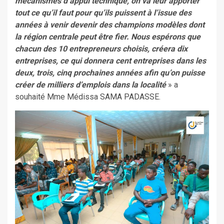
mécanismes d’appui technique, on va leur apporter
tout ce qu’il faut pour qu’ils puissent à l’issue des
années à venir devenir des champions modèles dont
la région centrale peut être fier. Nous espérons que
chacun des 10 entrepreneurs choisis, créera dix
entreprises, ce qui donnera cent entreprises dans les
deux, trois, cinq prochaines années afin qu’on puisse
créer de milliers d’emplois dans la localité
» a
souhaité Mme Médissa SAMA PADASSE.