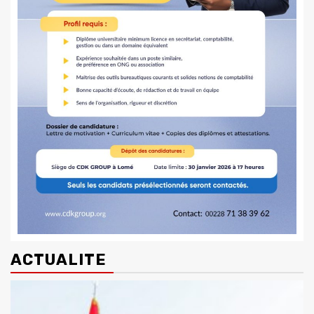
ACTUALITE