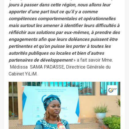
jours à passer dans cette région, nous allons leur
apporter d’une part tout ce qu’il y a comme
compétences comportementales et opérationnelles
mais surtout les amener à identifier leurs difficultés à
réfléchir aux solutions par eux-mêmes, à prendre des
engagements afin que leurs doléances puissent être
pertinentes et qu’on puisse les porter à toutes les
autorités publiques ou locales et bien d’autres
partenaires de développement
» a fait savoir Mme.
Médissa SAMA PADASSE, Directrice Générale du
Cabinet YiLiM.