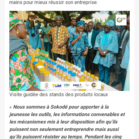
mains pour mieux réussir son entreprise.
Visite guidée des stands des produits locaux
«
Nous sommes à Sokodé pour apporter à la
jeunesse les outils, les informations convenables et
les mécanismes mis à leur disposition afin qu’ils
puissent non seulement entreprendre mais aussi
qu’ils puissent résister au temps. Pendant les cinq