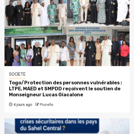
SOCIETE
Togo/Protection des personnes vulnérables :
LTPE, MAED et SMPDD reçoivent le soutien de
Monseigneur Lucas Giacalone
4 jours ago
Prunelle