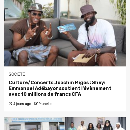
SOCIETE
Culture/Concerts Joachin Migos : Sheyi
Emmanuel Adébayor soutient l’évènement
avec 10 millions de francs CFA
4 jours ago
Prunelle