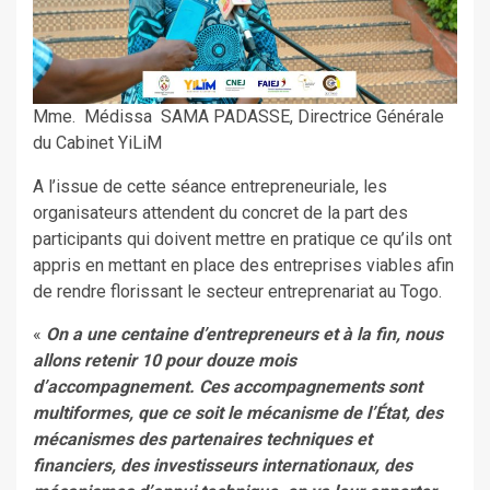
Mme. Médissa SAMA PADASSE, Directrice Générale
du Cabinet YiLiM
A l’issue de cette séance entrepreneuriale, les
organisateurs attendent du concret de la part des
participants qui doivent mettre en pratique ce qu’ils ont
appris en mettant en place des entreprises viables afin
de rendre florissant le secteur entreprenariat au Togo.
«
On a une centaine d’entrepreneurs et à la fin, nous
allons retenir 10 pour douze mois
d’accompagnement. Ces accompagnements sont
multiformes, que ce soit le mécanisme de l’État, des
mécanismes des partenaires techniques et
financiers, des investisseurs internationaux, des