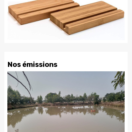
Nos émissions