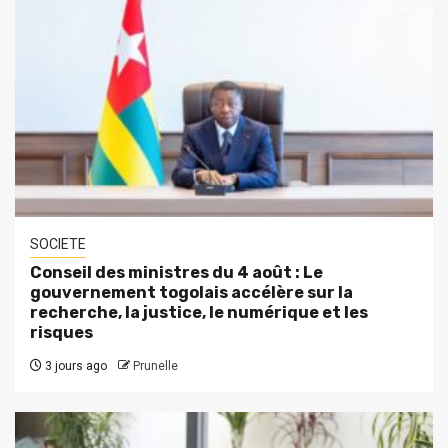
SOCIETE
Conseil des ministres du 4 août : Le
gouvernement togolais accélère sur la
recherche, la justice, le numérique et les
risques
3 jours ago
Prunelle