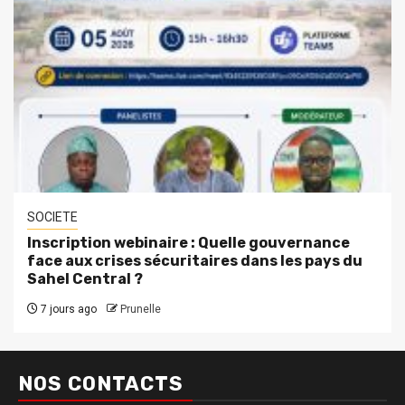
SOCIETE
Inscription webinaire : Quelle gouvernance
face aux crises sécuritaires dans les pays du
Sahel Central ?
7 jours ago
Prunelle
NOS CONTACTS