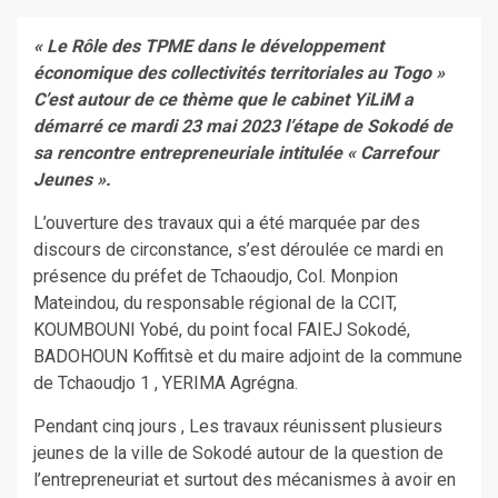
« Le Rôle des TPME dans le développement
économique des collectivités territoriales au Togo »
C’est autour de ce thème que le cabinet YiLiM a
démarré ce mardi 23 mai 2023 l’étape de Sokodé de
sa rencontre entrepreneuriale intitulée « Carrefour
Jeunes ».
L’ouverture des travaux qui a été marquée par des
discours de circonstance, s’est déroulée ce mardi en
présence du préfet de Tchaoudjo, Col. Monpion
Mateindou, du responsable régional de la CCIT,
KOUMBOUNI Yobé, du point focal FAIEJ Sokodé,
BADOHOUN Koffitsè et du maire adjoint de la commune
de Tchaoudjo 1 , YERIMA Agrégna.
Pendant cinq jours , Les travaux réunissent plusieurs
jeunes de la ville de Sokodé autour de la question de
l’entrepreneuriat et surtout des mécanismes à avoir en