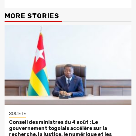
MORE STORIES
SOCIETE
Conseil des ministres du 4 août : Le
gouvernement togolais accélère sur la
recherche, la justice, le numérique et les