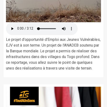
Le projet d'opportunité d'Emploi aux Jeunes Vulnérables,
EJV est à son terme. Un projet de l'ANADEB soutenu par
la Banque mondiale. Le projet a permis de réaliser des
infrastructures dans des villages du Togo profond. Dans
ce reportage, vous allez suivre le point de quelques
unes des réalisations à travers une visite de terrain.