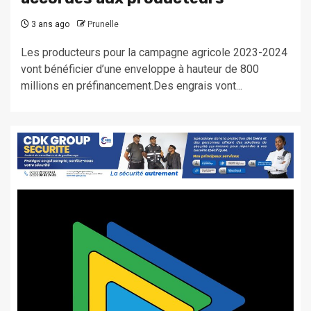
3 ans ago
Prunelle
Les producteurs pour la campagne agricole 2023-2024
vont bénéficier d’une enveloppe à hauteur de 800
millions en préfinancement.Des engrais vont...