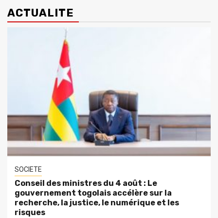
ACTUALITE
SOCIETE
Conseil des ministres du 4 août : Le
gouvernement togolais accélère sur la
recherche, la justice, le numérique et les
risques