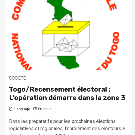
SOCIETE
Togo/Recensement électoral :
L’opération démarre dans la zone 3
3 ans ago
Prunelle
Dans les préparatifs pour les prochaines élections
législatives et régionales, l’enrôlement des électeurs a