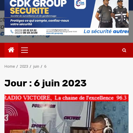
Primary
Menu
Home
2023
juin
6
Jour :
6 juin 2023