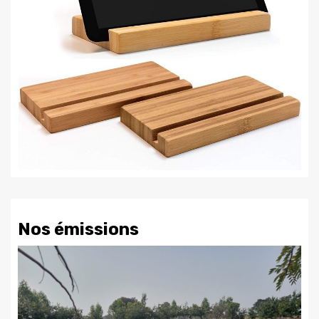
Nos émissions