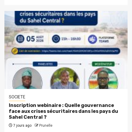
SOCIETE
Inscription webinaire : Quelle gouvernance
face aux crises sécuritaires dans les pays du
Sahel Central ?
7 jours ago
Prunelle