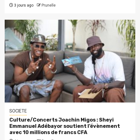
3 jours ago
Prunelle
SOCIETE
Culture/Concerts Joachin Migos : Sheyi
Emmanuel Adébayor soutient l’évènement
avec 10 millions de francs CFA