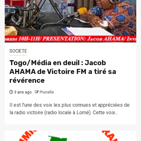
SOCIETE
Togo/Média en deuil : Jacob
AHAMA de Victoire FM a tiré sa
révérence
3 ans ago
Prunelle
Il est l'une des voix les plus connues et appréciées de
la radio victoire (radio locale à Lomé). Cette voix...