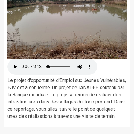
Le projet d'opportunité d'Emploi aux Jeunes Vulnérables,
EJV est à son terme. Un projet de l'ANADEB soutenu par
la Banque mondiale. Le projet a permis de réaliser des
infrastructures dans des villages du Togo profond. Dans
ce reportage, vous allez suivre le point de quelques
unes des réalisations à travers une visite de terrain.