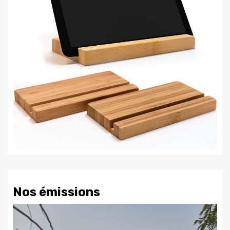
Nos émissions