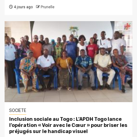
4 jours ago
Prunelle
SOCIETE
Inclusion sociale au Togo : L’APDH Togo lance
l’opération « Voir avec le Cœur » pour briser les
préjugés sur le handicap visuel