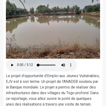
Le projet d'opportunité d'Emploi aux Jeunes Vulnérables,
EJV est à son terme. Un projet de l'ANADEB soutenu par
la Banque mondiale. Le projet a permis de réaliser des
infrastructures dans des villages du Togo profond. Dans
ce reportage, vous allez suivre le point de quelques
unes des réalisations à travers une visite de terrain.