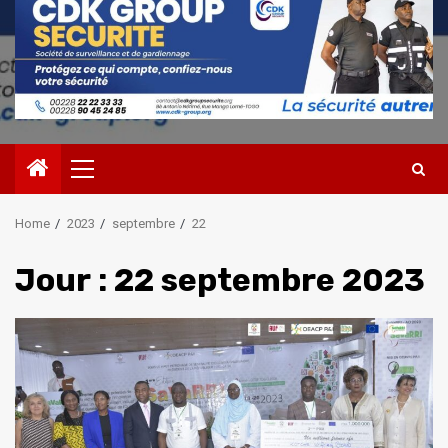
Primary
Menu
Home
2023
septembre
22
Jour :
22 septembre 2023