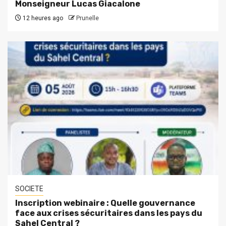
Monseigneur Lucas Giacalone
12 heures ago
Prunelle
SOCIETE
Inscription webinaire : Quelle gouvernance
face aux crises sécuritaires dans les pays du
Sahel Central ?