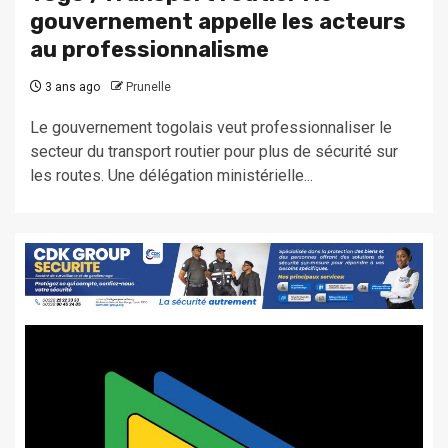
gouvernement appelle les acteurs
au professionnalisme
3 ans ago
Prunelle
Le gouvernement togolais veut professionnaliser le
secteur du transport routier pour plus de sécurité sur
les routes. Une délégation ministérielle...