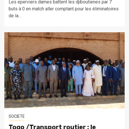
Les eperviers dames battent les djiboutienes par 7
buts à 0 en match aller comptant pour les éliminatoires
de la...
SOCIETE
Togo /Transport routier : le