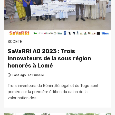
SOCIETE
SaVaRRI AO 2023 : Trois
innovateurs de la sous région
honorés à Lomé
3 ans ago
Prunelle
Trois inventeurs du Bénin ,Sénégal et du Togo sont
primés sur la première édition du salon de la
valorisation des...