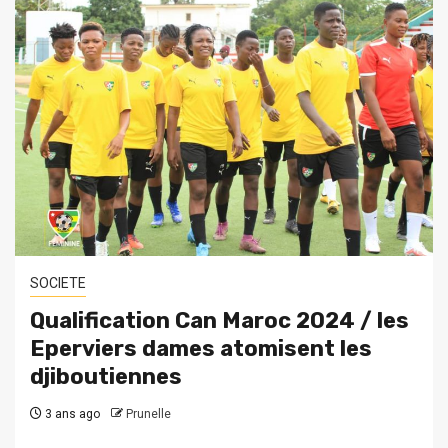
SOCIETE
Qualification Can Maroc 2024 / les
Eperviers dames atomisent les
djiboutiennes
3 ans ago
Prunelle