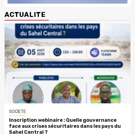
ACTUALITE
SOCIETE
Inscription webinaire : Quelle gouvernance
face aux crises sécuritaires dans les pays du
Sahel Central ?