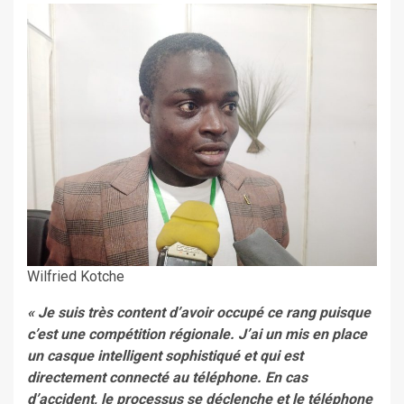
Wilfried Kotche
« Je suis très content d’avoir occupé ce rang puisque
c’est une compétition régionale. J’ai un mis en place
un casque intelligent sophistiqué et qui est
directement connecté au téléphone. En cas
d’accident, le processus se déclenche et le téléphone