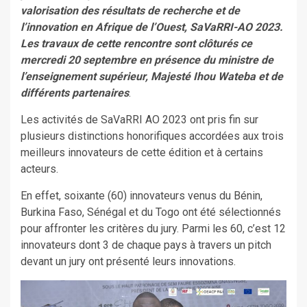
valorisation des résultats de recherche et de
l’innovation en Afrique de l’Ouest, SaVaRRI-AO 2023.
Les travaux de cette rencontre sont clôturés ce
mercredi 20 septembre en présence du ministre de
l’enseignement supérieur, Majesté Ihou Wateba et de
différents partenaires
.
Les activités de SaVaRRI AO 2023 ont pris fin sur
plusieurs distinctions honorifiques accordées aux trois
meilleurs innovateurs de cette édition et à certains
acteurs.
En effet, soixante (60) innovateurs venus du Bénin,
Burkina Faso, Sénégal et du Togo ont été sélectionnés
pour affronter les critères du jury. Parmi les 60, c’est 12
innovateurs dont 3 de chaque pays à travers un pitch
devant un jury ont présenté leurs innovations.