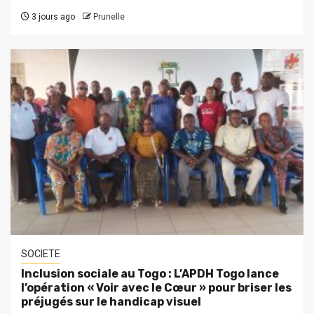
3 jours ago
Prunelle
SOCIETE
Inclusion sociale au Togo : L’APDH Togo lance
l’opération « Voir avec le Cœur » pour briser les
préjugés sur le handicap visuel