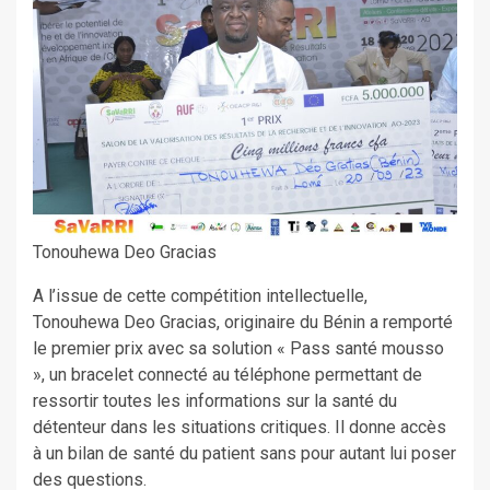
Tonouhewa Deo Gracias
A l’issue de cette compétition intellectuelle,
Tonouhewa Deo Gracias, originaire du Bénin a remporté
le premier prix avec sa solution « Pass santé mousso
», un bracelet connecté au téléphone permettant de
ressortir toutes les informations sur la santé du
détenteur dans les situations critiques. Il donne accès
à un bilan de santé du patient sans pour autant lui poser
des questions.