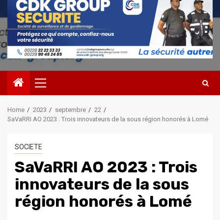
Primary
Menu
Home
2023
septembre
22
SaVaRRI AO 2023 : Trois innovateurs de la sous région honorés à Lomé
SOCIETE
SaVaRRI AO 2023 : Trois
innovateurs de la sous
région honorés à Lomé