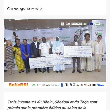
3 ans ago
Prunelle
Trois inventeurs du Bénin ,Sénégal et du Togo sont
primés sur la première édition du salon de la