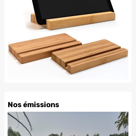
Nos émissions