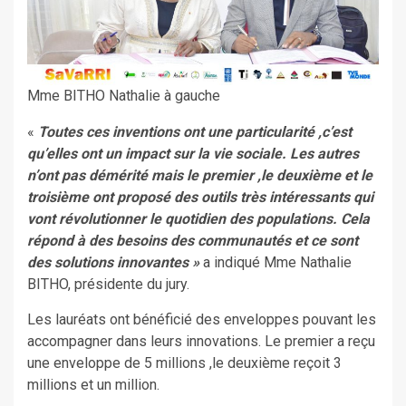
Mme BITHO Nathalie à gauche
«
Toutes ces inventions ont une particularité ,c’est
qu’elles ont un impact sur la vie sociale. Les autres
n’ont pas démérité mais le premier ,le deuxième et le
troisième ont proposé des outils très intéressants qui
vont révolutionner le quotidien des populations. Cela
répond à des besoins des communautés et ce sont
des solutions innovantes »
a indiqué Mme Nathalie
BITHO, présidente du jury.
Les lauréats ont bénéficié des enveloppes pouvant les
accompagner dans leurs innovations. Le premier a reçu
une enveloppe de 5 millions ,le deuxième reçoit 3
millions et un million.