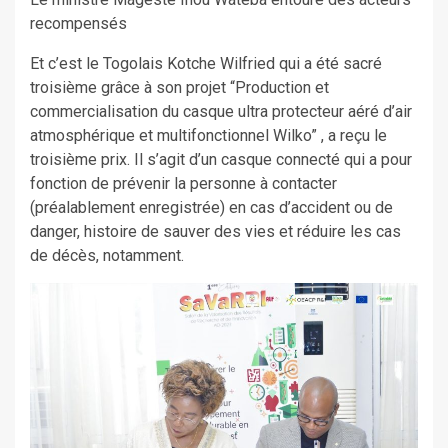
recompensés
Et c’est le Togolais Kotche Wilfried qui a été sacré
troisième grâce à son projet “Production et
commercialisation du casque ultra protecteur aéré d’air
atmosphérique et multifonctionnel Wilko” , a reçu le
troisième prix. Il s’agit d’un casque connecté qui a pour
fonction de prévenir la personne à contacter
(préalablement enregistrée) en cas d’accident ou de
danger, histoire de sauver des vies et réduire les cas
de décès, notamment.