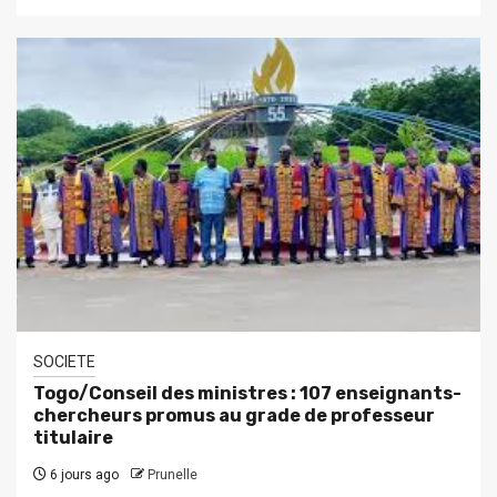
SOCIETE
Togo/Conseil des ministres : 107 enseignants-
chercheurs promus au grade de professeur
titulaire
6 jours ago
Prunelle