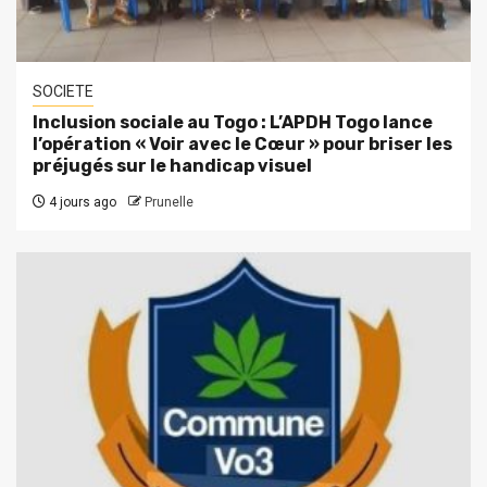
SOCIETE
Inclusion sociale au Togo : L’APDH Togo lance
l’opération « Voir avec le Cœur » pour briser les
préjugés sur le handicap visuel
4 jours ago
Prunelle