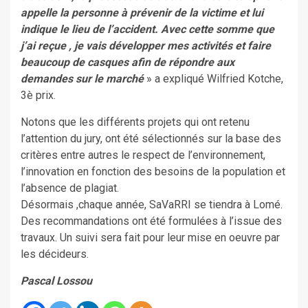
appelle la personne à prévenir de la victime et lui
indique le lieu de l’accident. Avec cette somme que
j’ai reçue , je vais développer mes activités et faire
beaucoup de casques afin de répondre aux
demandes sur le marché
» a expliqué Wilfried Kotche,
3è prix.
Notons que les différents projets qui ont retenu
l’attention du jury, ont été sélectionnés sur la base des
critères entre autres le respect de l’environnement,
l’innovation en fonction des besoins de la population et
l’absence de plagiat.
Désormais ,chaque année, SaVaRRI se tiendra à Lomé.
Des recommandations ont été formulées à l’issue des
travaux. Un suivi sera fait pour leur mise en oeuvre par
les décideurs.
Pascal Lossou