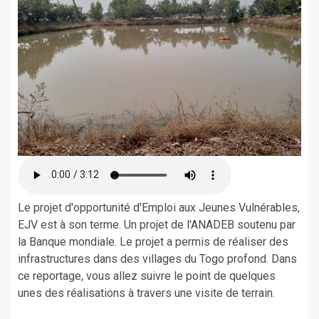
Le projet d'opportunité d'Emploi aux Jeunes Vulnérables,
EJV est à son terme. Un projet de l'ANADEB soutenu par
la Banque mondiale. Le projet a permis de réaliser des
infrastructures dans des villages du Togo profond. Dans
ce reportage, vous allez suivre le point de quelques
unes des réalisations à travers une visite de terrain.