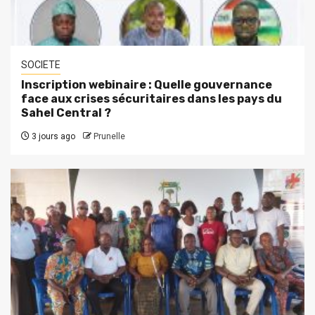
SOCIETE
Inscription webinaire : Quelle gouvernance
face aux crises sécuritaires dans les pays du
Sahel Central ?
3 jours ago
Prunelle