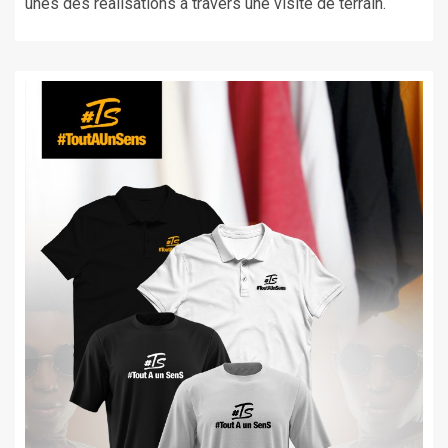
unes des réalisations à travers une visite de terrain.