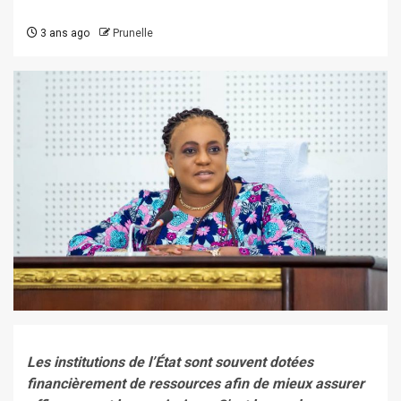
3 ans ago
Prunelle
Les institutions de l’État sont souvent dotées
financièrement de ressources afin de mieux assurer