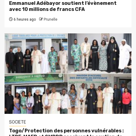
Emmanuel Adébayor soutient l’évènement
avec 10 millions de francs CFA
6 heures ago
Prunelle
SOCIETE
Togo/Protection des personnes vulnérables :