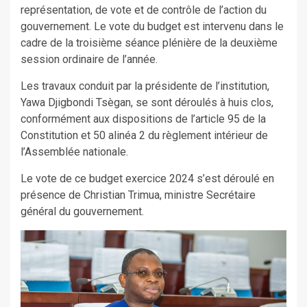
représentation, de vote et de contrôle de l’action du
gouvernement. Le vote du budget est intervenu dans le
cadre de la troisième séance plénière de la deuxième
session ordinaire de l’année.
Les travaux conduit par la présidente de l’institution,
Yawa Djigbondi Tsègan, se sont déroulés à huis clos,
conformément aux dispositions de l’article 95 de la
Constitution et 50 alinéa 2 du règlement intérieur de
l’Assemblée nationale.
Le vote de ce budget exercice 2024 s’est déroulé en
présence de Christian Trimua, ministre Secrétaire
général du gouvernement.