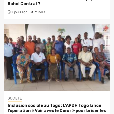
Sahel Central ?
3 jours ago
Prunelle
SOCIETE
Inclusion sociale au Togo : L’APDH Togo lance
l’opération « Voir avec le Cœur » pour briser les