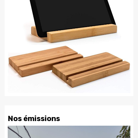
Nos émissions