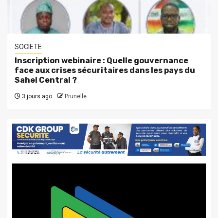
SOCIETE
Inscription webinaire : Quelle gouvernance
face aux crises sécuritaires dans les pays du
Sahel Central ?
3 jours ago
Prunelle