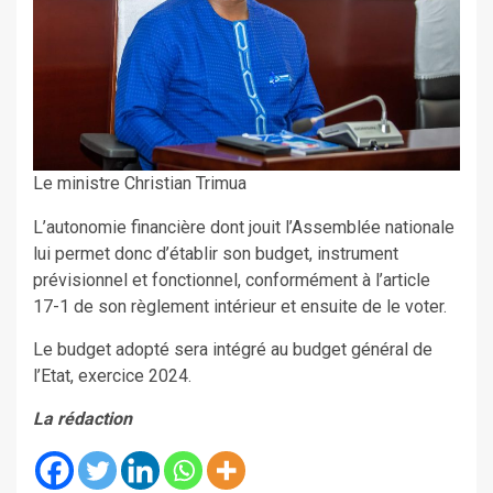
Le ministre Christian Trimua
L’autonomie financière dont jouit l’Assemblée nationale
lui permet donc d’établir son budget, instrument
prévisionnel et fonctionnel, conformément à l’article
17-1 de son règlement intérieur et ensuite de le voter.
Le budget adopté sera intégré au budget général de
l’Etat, exercice 2024.
La rédaction