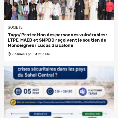
SOCIETE
Togo/Protection des personnes vulnérables :
LTPE, MAED et SMPDD reçoivent le soutien de
Monseigneur Lucas Giacalone
7 heures ago
Prunelle