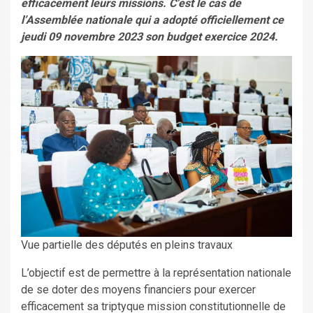
efficacement leurs missions. C’est le cas de
l
’Assemblée nationale
qui a adopté officiellement ce
jeudi 09 novembre 2023 son budget exercice 2024.
Vue partielle des députés en pleins travaux
L’objectif est de permettre à la représentation nationale
de se doter des moyens financiers pour exercer
efficacement sa triptyque mission constitutionnelle de