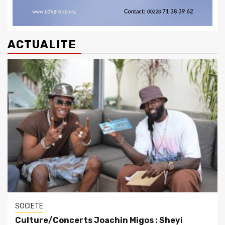
ACTUALITE
SOCIETE
Culture/Concerts Joachin Migos : Sheyi