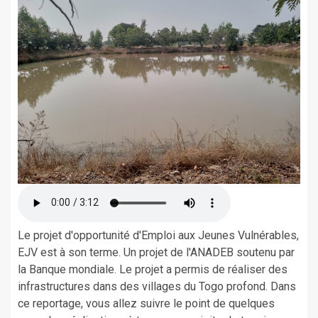
Le projet d'opportunité d'Emploi aux Jeunes Vulnérables,
EJV est à son terme. Un projet de l'ANADEB soutenu par
la Banque mondiale. Le projet a permis de réaliser des
infrastructures dans des villages du Togo profond. Dans
ce reportage, vous allez suivre le point de quelques