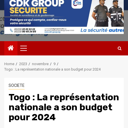
Primary
Menu
Home
2023
novembre
9
Togo : La représentation nationale a son budget pour 2024
SOCIETE
Togo : La représentation
nationale a son budget
pour 2024