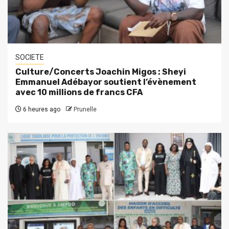
SOCIETE
Culture/Concerts Joachin Migos : Sheyi
Emmanuel Adébayor soutient l’évènement
avec 10 millions de francs CFA
6 heures ago
Prunelle