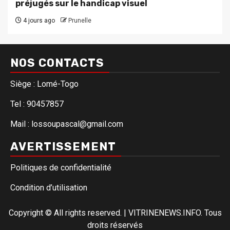
préjugés sur le handicap visuel
4 jours ago
Prunelle
NOS CONTACTS
Siège : Lomé-Togo
Tel : 90457857
Mail : lossoupascal@gmail.com
AVERTISSEMENT
Politiques de confidentialité
Condition d’utilisation
Copyright © All rights reserved.
|
VITRINENEWS.INFO. Tous
droits réservés